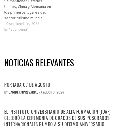
Se mantienen Estados
Unidos, China y Alemania en
los primeros lugares del
sector turismo mundial
10 septiembre, 2022
En "Economía"
NOTICIAS RELEVANTES
PORTADA 07 DE AGOSTO
BY
CARIBE EMPRESARIAL
7 AGOSTO, 2026
/
EL INSTITUTO UNIVERSITARIO DE ALTA FORMACIÓN (IUAF)
CELEBRÓ LA CEREMONIA DE GRADOS DE SUS POSGRADOS
INTERNACIONALES RUMBO A SU DÉCIMO ANIVERSARIO