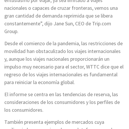
entusiasmo por viajar, ya sea limitado a viajes
nacionales o capaces de cruzar fronteras, vemos una
gran cantidad de demanda reprimida que se libera
constantemente”, dijo Jane Sun, CEO de Trip.com
Group.
Desde el comienzo de la pandemia, las restricciones de
movilidad han obstaculizado los viajes internacionales
y, aunque los viajes nacionales proporcionarán un
impulso muy necesario para el sector, WTTC dice que el
regreso de los viajes internacionales es fundamental
para reiniciar la economía global.
El informe se centra en las tendencias de reserva, las
consideraciones de los consumidores y los perfiles de
los consumidores.
También presenta ejemplos de mercados cuya