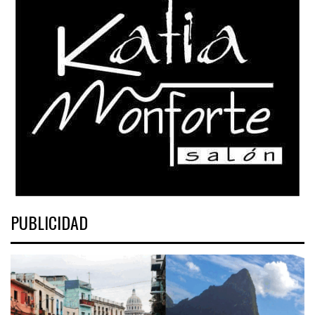
PUBLICIDAD