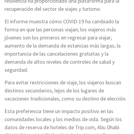
resiliencia ha proporcionado una plataforma para la
recuperación del sector de viajes y turismo.
El informe muestra cómo COVID-19 ha cambiado la
forma en que las personas viajan; los viajeros más
jóvenes son los primeros en regresar para viajar;
aumento de la demanda de estancias más largas; la
importancia de las cancelaciones gratuitas y la
demanda de altos niveles de controles de salud y
seguridad.
Para evitar restricciones de viaje, los viajeros buscan
destinos secundarios, lejos de los lugares de
vacaciones tradicionales, como su destino de elección.
Esta preferencia tiene un impacto positivo en las
comunidades locales y los medios de vida. Según los
datos de reserva de hoteles de Trip.com, Abu Dhabi