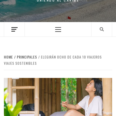
Primary
Menu
HOME
PRINCIPALES
ELEGIRÁN OCHO DE CADA 10 VIAJEROS
VIAJES SOSTENIBLES