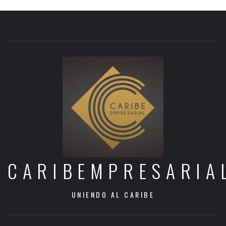
CARIBEMPRESARIA
UNIENDO AL CARIBE