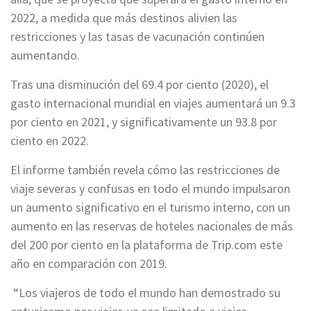
2022, a medida que más destinos alivien las
restricciones y las tasas de vacunación continúen
aumentando.
Tras una disminución del 69.4 por ciento (2020), el
gasto internacional mundial en viajes aumentará un 9.3
por ciento en 2021, y significativamente un 93.8 por
ciento en 2022.
El informe también revela cómo las restricciones de
viaje severas y confusas en todo el mundo impulsaron
un aumento significativo en el turismo interno, con un
aumento en las reservas de hoteles nacionales de más
del 200 por ciento en la plataforma de Trip.com este
año en comparación con 2019.
“Los viajeros de todo el mundo han demostrado su