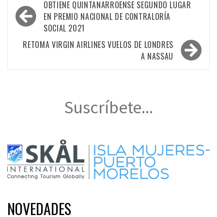
Navegación
OBTIENE QUINTANARROENSE SEGUNDO LUGAR
de
EN PREMIO NACIONAL DE CONTRALORÍA
SOCIAL 2021
entradas
RETOMA VIRGIN AIRLINES VUELOS DE LONDRES
A NASSAU
Suscríbete...
NOVEDADES