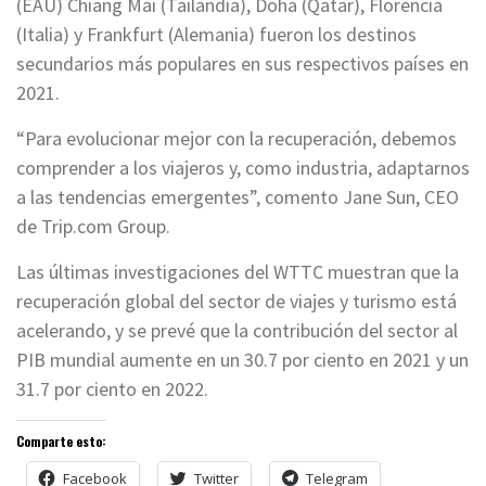
(EAU) Chiang Mai (Tailandia), Doha (Qatar), Florencia
(Italia) y Frankfurt (Alemania) fueron los destinos
secundarios más populares en sus respectivos países en
2021.
“Para evolucionar mejor con la recuperación, debemos
comprender a los viajeros y, como industria, adaptarnos
a las tendencias emergentes”, comento Jane Sun, CEO
de Trip.com Group.
Las últimas investigaciones del WTTC muestran que la
recuperación global del sector de viajes y turismo está
acelerando, y se prevé que la contribución del sector al
PIB mundial aumente en un 30.7 por ciento en 2021 y un
31.7 por ciento en 2022.
Comparte esto:
Facebook
Twitter
Telegram