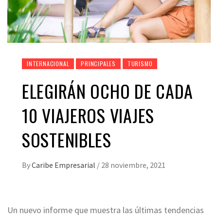
INTERNACIONAL
PRINCIPALES
TURISMO
ELEGIRÁN OCHO DE CADA
10 VIAJEROS VIAJES
SOSTENIBLES
By
Caribe Empresarial
/
28 noviembre, 2021
Un nuevo informe que muestra las últimas tendencias