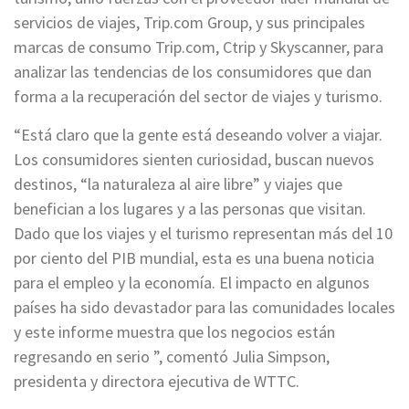
servicios de viajes, Trip.com Group, y sus principales
marcas de consumo Trip.com, Ctrip y Skyscanner, para
analizar las tendencias de los consumidores que dan
forma a la recuperación del sector de viajes y turismo.
“Está claro que la gente está deseando volver a viajar.
Los consumidores sienten curiosidad, buscan nuevos
destinos, “la naturaleza al aire libre” y viajes que
benefician a los lugares y a las personas que visitan.
Dado que los viajes y el turismo representan más del 10
por ciento del PIB mundial, esta es una buena noticia
para el empleo y la economía. El impacto en algunos
países ha sido devastador para las comunidades locales
y este informe muestra que los negocios están
regresando en serio ”, comentó Julia Simpson,
presidenta y directora ejecutiva de WTTC.