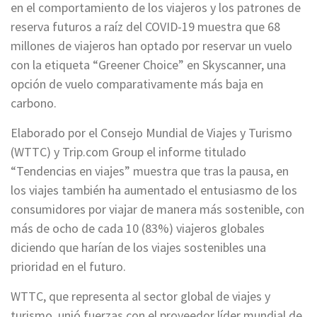
en el comportamiento de los viajeros y los patrones de
reserva futuros a raíz del COVID-19 muestra que 68
millones de viajeros han optado por reservar un vuelo
con la etiqueta “Greener Choice” en Skyscanner, una
opción de vuelo comparativamente más baja en
carbono.
Elaborado por el Consejo Mundial de Viajes y Turismo
(WTTC) y Trip.com Group el informe titulado
“Tendencias en viajes” muestra que tras la pausa, en
los viajes también ha aumentado el entusiasmo de los
consumidores por viajar de manera más sostenible, con
más de ocho de cada 10 (83%) viajeros globales
diciendo que harían de los viajes sostenibles una
prioridad en el futuro.
WTTC, que representa al sector global de viajes y
turismo, unió fuerzas con el proveedor líder mundial de