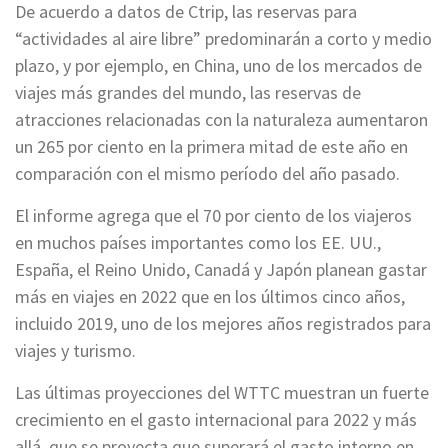
De acuerdo a datos de Ctrip, las reservas para
“actividades al aire libre” predominarán a corto y medio
plazo, y por ejemplo, en China, uno de los mercados de
viajes más grandes del mundo, las reservas de
atracciones relacionadas con la naturaleza aumentaron
un 265 por ciento en la primera mitad de este año en
comparación con el mismo período del año pasado.
El informe agrega que el 70 por ciento de los viajeros
en muchos países importantes como los EE. UU.,
España, el Reino Unido, Canadá y Japón planean gastar
más en viajes en 2022 que en los últimos cinco años,
incluido 2019, uno de los mejores años registrados para
viajes y turismo.
Las últimas proyecciones del WTTC muestran un fuerte
crecimiento en el gasto internacional para 2022 y más
allá, que se proyecta que superará el gasto interno en