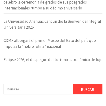
celebró la ceremonia de grados de sus posgrados
internacionales rumbo a su décimo aniversario
La Universidad Anáhuac Cancún dio la Bienvenida Integral
Universitaria 2026
CDMX albergará el primer Museo del Gato del país que
impulsa la “fiebre felina” nacional
Eclipse 2026, el despegue del turismo astronómico de lujo
Buscar: