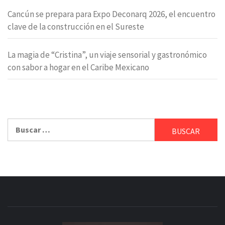
Cancún se prepara para Expo Deconarq 2026, el encuentro
clave de la construcción en el Sureste
La magia de “Cristina”, un viaje sensorial y gastronómico
con sabor a hogar en el Caribe Mexicano
Buscar: