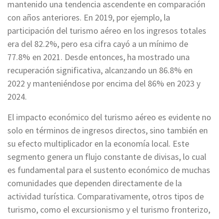
mantenido una tendencia ascendente en comparación
con años anteriores. En 2019, por ejemplo, la
participación del turismo aéreo en los ingresos totales
era del 82.2%, pero esa cifra cayó a un mínimo de
77.8% en 2021. Desde entonces, ha mostrado una
recuperación significativa, alcanzando un 86.8% en
2022 y manteniéndose por encima del 86% en 2023 y
2024.
El impacto económico del turismo aéreo es evidente no
solo en términos de ingresos directos, sino también en
su efecto multiplicador en la economía local. Este
segmento genera un flujo constante de divisas, lo cual
es fundamental para el sustento económico de muchas
comunidades que dependen directamente de la
actividad turística. Comparativamente, otros tipos de
turismo, como el excursionismo y el turismo fronterizo,