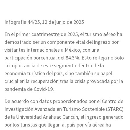
Infografía 44/25, 12 de junio de 2025
En el primer cuatrimestre de 2025, el turismo aéreo ha
demostrado ser un componente vital del ingreso por
visitantes internacionales a México, con una
participación porcentual del 84.3%. Esto refleja no solo
la importancia de este segmento dentro de la
economía turística del país, sino también su papel
crucial en la recuperación tras la crisis provocada por la
pandemia de Covid-19.
De acuerdo con datos proporcionados por el Centro de
Investigación Avanzada en Turismo Sostenible (STARC)
de la Universidad Anáhuac Cancún, el ingreso generado
por los turistas que llegan al país por vía aérea ha