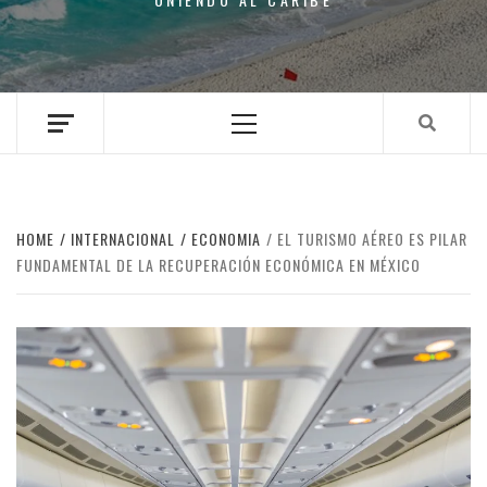
Primary
Menu
HOME
INTERNACIONAL
ECONOMIA
EL TURISMO AÉREO ES PILAR
FUNDAMENTAL DE LA RECUPERACIÓN ECONÓMICA EN MÉXICO