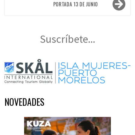
entradas
PORTADA 13 DE JUNIO
Suscríbete...
NOVEDADES