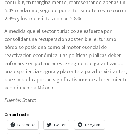
contribuyen marginalmente, representando apenas un
5.0% cada uno, seguido por el turismo terrestre con un
2.9% y los cruceristas con un 2.8%.
A medida que el sector turístico se esfuerza por
consolidar una recuperación sostenible, el turismo
aéreo se posiciona como el motor esencial de
reactivación económica. Las políticas públicas deben
enfocarse en potenciar este segmento, garantizando
una experiencia segura y placentera para los visitantes,
que sin duda aportan significativamente al crecimiento
económico de México.
Fuente:
Starct
Comparte esto:
Facebook
Twitter
Telegram