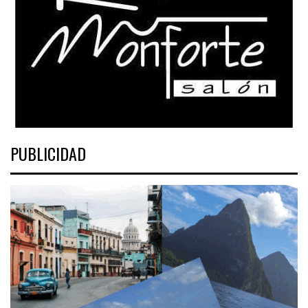
PUBLICIDAD