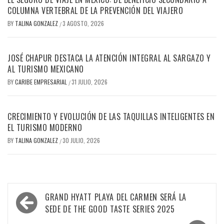
COLUMNA VERTEBRAL DE LA PREVENCIÓN DEL VIAJERO
BY
TALINA GONZALEZ
3 AGOSTO, 2026
/
JOSÉ CHAPUR DESTACA LA ATENCIÓN INTEGRAL AL SARGAZO Y
AL TURISMO MEXICANO
BY
CARIBE EMPRESARIAL
31 JULIO, 2026
/
CRECIMIENTO Y EVOLUCIÓN DE LAS TAQUILLAS INTELIGENTES EN
EL TURISMO MODERNO
BY
TALINA GONZALEZ
30 JULIO, 2026
/
Navegación
GRAND HYATT PLAYA DEL CARMEN SERÁ LA
de
SEDE DE THE GOOD TASTE SERIES 2025