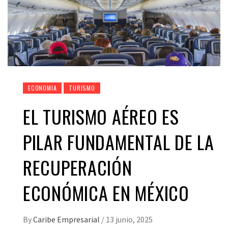
ECONOMIA
TURISMO
EL TURISMO AÉREO ES
PILAR FUNDAMENTAL DE LA
RECUPERACIÓN
ECONÓMICA EN MÉXICO
By
Caribe Empresarial
/
13 junio, 2025