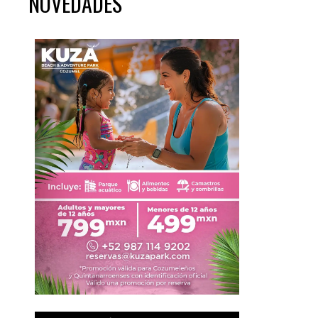
NOVEDADES