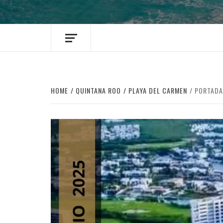
HOME
QUINTANA ROO
PLAYA DEL CARMEN
PORTADA 