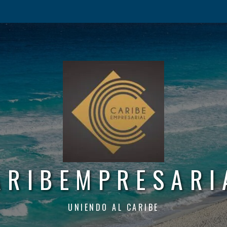
ARIBEMPRESARI
UNIENDO AL CARIBE