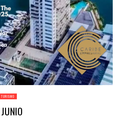
TURISMO
 JUNIO