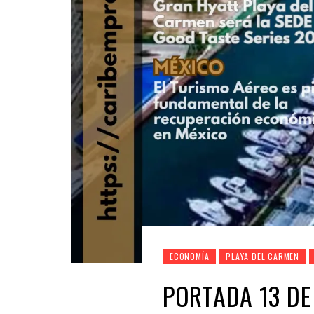
ECONOMÍA
PLAYA DEL CARMEN
PORTADA 13 DE