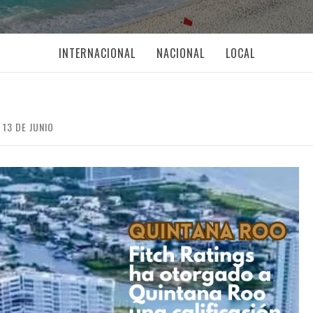
INTERNACIONAL
NACIONAL
LOCAL
13 DE JUNIO