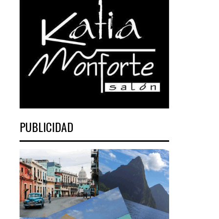
PUBLICIDAD