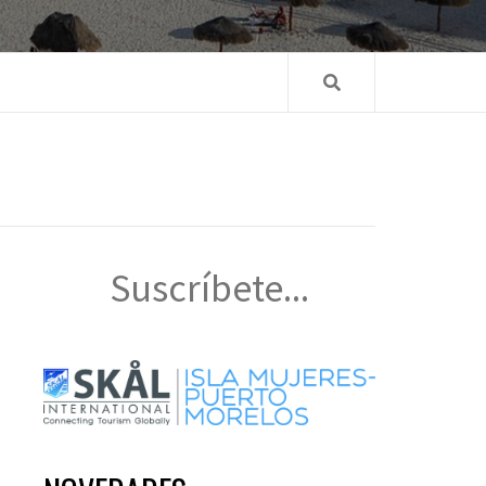
Suscríbete...