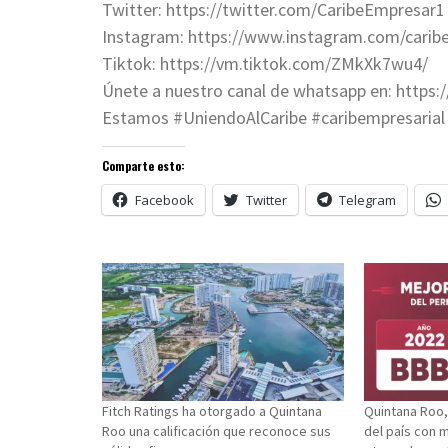
Twitter: https://twitter.com/CaribeEmpresar1
Instagram: https://www.instagram.com/caribe
Tiktok: https://vm.tiktok.com/ZMkXk7wu4/
Únete a nuestro canal de whatsapp en: http
Estamos #UniendoAlCaribe #caribempresarial 
Comparte esto:
Facebook
Twitter
Telegram
Fitch Ratings ha otorgado a Quintana
Quintana Roo,
Roo una calificación que reconoce sus
del país con m