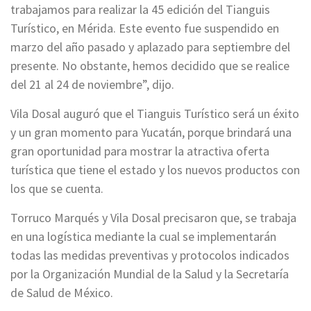
trabajamos para realizar la 45 edición del Tianguis
Turístico, en Mérida. Este evento fue suspendido en
marzo del año pasado y aplazado para septiembre del
presente. No obstante, hemos decidido que se realice
del 21 al 24 de noviembre”, dijo.
Vila Dosal auguró que el Tianguis Turístico será un éxito
y un gran momento para Yucatán, porque brindará una
gran oportunidad para mostrar la atractiva oferta
turística que tiene el estado y los nuevos productos con
los que se cuenta.
Torruco Marqués y Vila Dosal precisaron que, se trabaja
en una logística mediante la cual se implementarán
todas las medidas preventivas y protocolos indicados
por la Organización Mundial de la Salud y la Secretaría
de Salud de México.