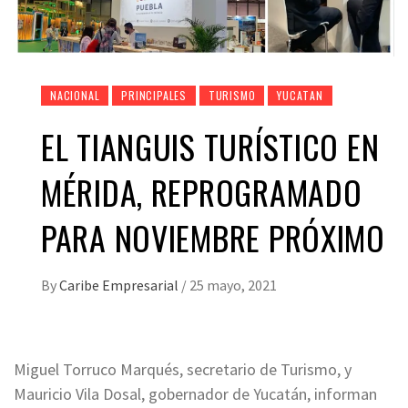
NACIONAL
PRINCIPALES
TURISMO
YUCATAN
EL TIANGUIS TURÍSTICO EN
MÉRIDA, REPROGRAMADO
PARA NOVIEMBRE PRÓXIMO
By
Caribe Empresarial
/
25 mayo, 2021
Miguel Torruco Marqués, secretario de Turismo, y
Mauricio Vila Dosal, gobernador de Yucatán, informan