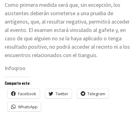
Como primera medida será que, sin excepción, los
asistentes deberán someterse a una prueba de
antígenos, que, al resultar negativa, permitirá acceder
al evento. El examen estará vinculado al gafete y, en
caso de que alguien no se la haya aplicado o tenga
resultado positivo, no podrá acceder al recinto ni a los
encuentros relacionados con el tianguis.
Infoqroo
Comparte esto:
Facebook
Twitter
Telegram
WhatsApp