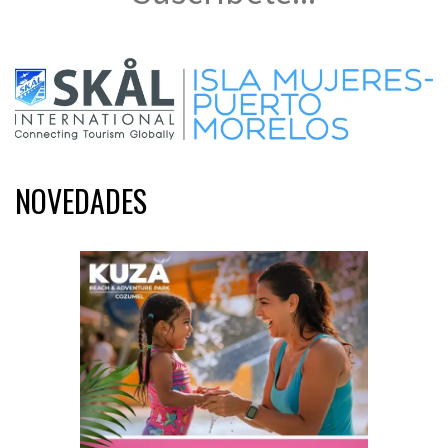
NOVEDADES