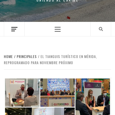
Primary
Menu
HOME
PRINCIPALES
EL TIANGUIS TURÍSTICO EN MÉRIDA,
REPROGRAMADO PARA NOVIEMBRE PRÓXIMO