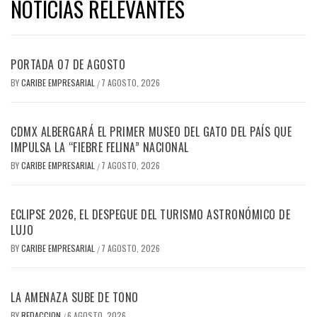
NOTICIAS RELEVANTES
PORTADA 07 DE AGOSTO
BY
CARIBE EMPRESARIAL
7 AGOSTO, 2026
/
CDMX ALBERGARÁ EL PRIMER MUSEO DEL GATO DEL PAÍS QUE
IMPULSA LA “FIEBRE FELINA” NACIONAL
BY
CARIBE EMPRESARIAL
7 AGOSTO, 2026
/
ECLIPSE 2026, EL DESPEGUE DEL TURISMO ASTRONÓMICO DE
LUJO
BY
CARIBE EMPRESARIAL
7 AGOSTO, 2026
/
LA AMENAZA SUBE DE TONO
BY
REDACCION
6 AGOSTO, 2026
/