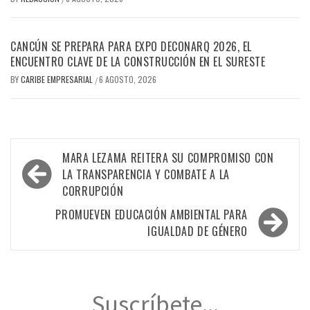
CANCÚN SE PREPARA PARA EXPO DECONARQ 2026, EL
ENCUENTRO CLAVE DE LA CONSTRUCCIÓN EN EL SURESTE
BY
CARIBE EMPRESARIAL
6 AGOSTO, 2026
/
Navegación
MARA LEZAMA REITERA SU COMPROMISO CON
de
LA TRANSPARENCIA Y COMBATE A LA
CORRUPCIÓN
entradas
PROMUEVEN EDUCACIÓN AMBIENTAL PARA
IGUALDAD DE GÉNERO
Suscríbete...