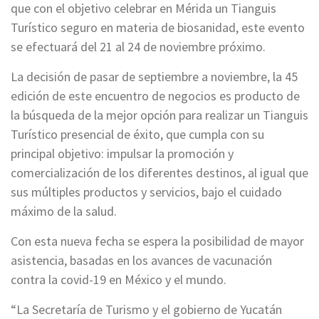
que con el objetivo celebrar en Mérida un Tianguis
Turístico seguro en materia de biosanidad, este evento
se efectuará del 21 al 24 de noviembre próximo.
La decisión de pasar de septiembre a noviembre, la 45
edición de este encuentro de negocios es producto de
la búsqueda de la mejor opción para realizar un Tianguis
Turístico presencial de éxito, que cumpla con su
principal objetivo: impulsar la promoción y
comercialización de los diferentes destinos, al igual que
sus múltiples productos y servicios, bajo el cuidado
máximo de la salud.
Con esta nueva fecha se espera la posibilidad de mayor
asistencia, basadas en los avances de vacunación
contra la covid-19 en México y el mundo.
“La Secretaría de Turismo y el gobierno de Yucatán