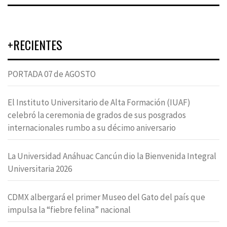
+RECIENTES
PORTADA 07 de AGOSTO
El Instituto Universitario de Alta Formación (IUAF)
celebró la ceremonia de grados de sus posgrados
internacionales rumbo a su décimo aniversario
La Universidad Anáhuac Cancún dio la Bienvenida Integral
Universitaria 2026
CDMX albergará el primer Museo del Gato del país que
impulsa la “fiebre felina” nacional