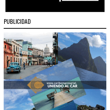
PUBLICIDAD