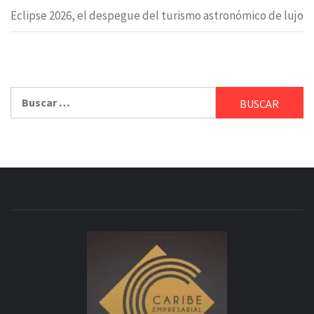
Eclipse 2026, el despegue del turismo astronómico de lujo
Buscar: