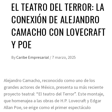
EL TEATRO DEL TERROR: LA
CONEXIÓN DE ALEJANDRO
CAMACHO CON LOVECRAFT
Y POE
By
Caribe Empresarial
/
7 marzo, 2025
Alejandro Camacho, reconocido como uno de los
grandes actores de México, presenta su más reciente
proyecto teatral: “El teatro del Terror”. Este montaje,
que homenajea a las obras de H.P. Lovecraft y Edgar
Allan Poe, se erige como el primer espectáculo