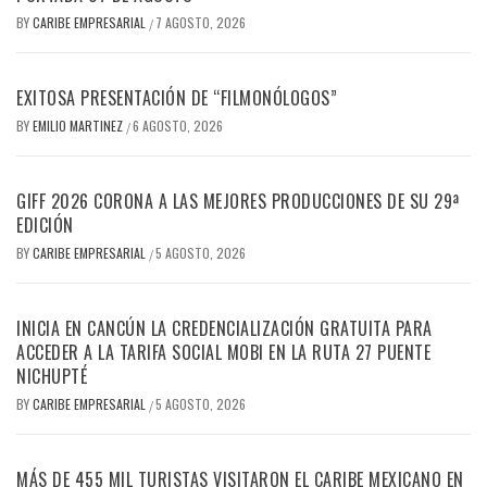
BY
CARIBE EMPRESARIAL
7 AGOSTO, 2026
/
EXITOSA PRESENTACIÓN DE “FILMONÓLOGOS”
BY
EMILIO MARTINEZ
6 AGOSTO, 2026
/
GIFF 2026 CORONA A LAS MEJORES PRODUCCIONES DE SU 29ª
EDICIÓN
BY
CARIBE EMPRESARIAL
5 AGOSTO, 2026
/
INICIA EN CANCÚN LA CREDENCIALIZACIÓN GRATUITA PARA
ACCEDER A LA TARIFA SOCIAL MOBI EN LA RUTA 27 PUENTE
NICHUPTÉ
BY
CARIBE EMPRESARIAL
5 AGOSTO, 2026
/
MÁS DE 455 MIL TURISTAS VISITARON EL CARIBE MEXICANO EN