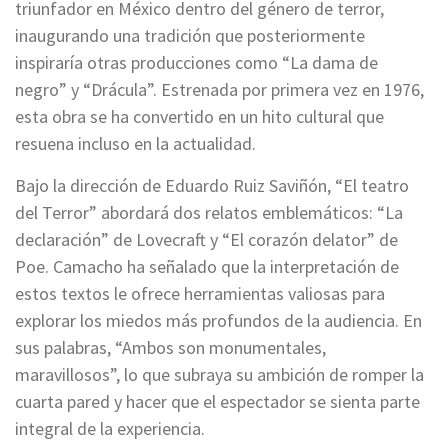
triunfador en México dentro del género de terror,
inaugurando una tradición que posteriormente
inspiraría otras producciones como “La dama de
negro” y “Drácula”. Estrenada por primera vez en 1976,
esta obra se ha convertido en un hito cultural que
resuena incluso en la actualidad.
Bajo la dirección de Eduardo Ruiz Saviñón, “El teatro
del Terror” abordará dos relatos emblemáticos: “La
declaración” de Lovecraft y “El corazón delator” de
Poe. Camacho ha señalado que la interpretación de
estos textos le ofrece herramientas valiosas para
explorar los miedos más profundos de la audiencia. En
sus palabras, “Ambos son monumentales,
maravillosos”, lo que subraya su ambición de romper la
cuarta pared y hacer que el espectador se sienta parte
integral de la experiencia.