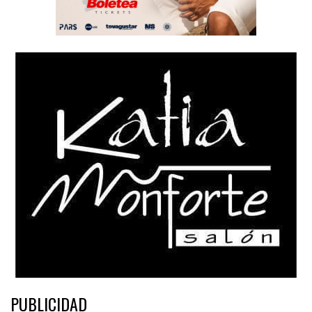
PUBLICIDAD