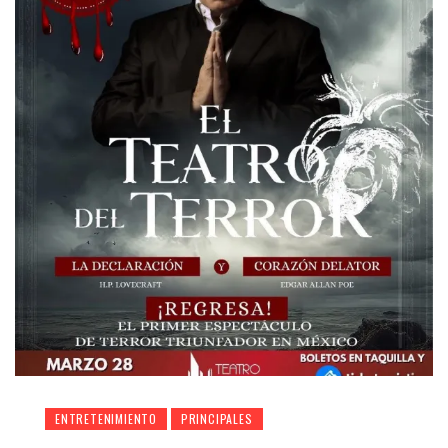
ENTRETENIMIENTO
PRINCIPALES