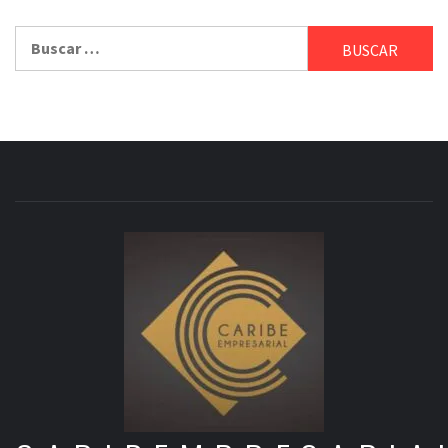
Buscar: