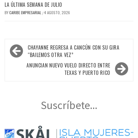
LA ÚLTIMA SEMANA DE JULIO
BY
CARIBE EMPRESARIAL
4 AGOSTO, 2026
/
Navegación
CHAYANNE REGRESA A CANCÚN CON SU GIRA
de
“BAILEMOS OTRA VEZ”
entradas
ANUNCIAN NUEVO VUELO DIRECTO ENTRE
TEXAS Y PUERTO RICO
Suscríbete...