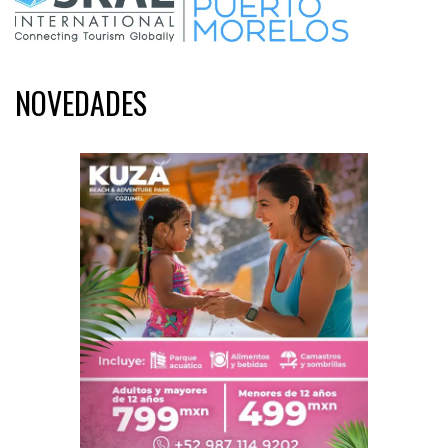
NOVEDADES