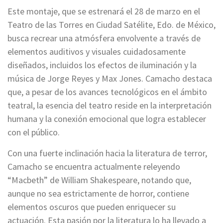
Este montaje, que se estrenará el 28 de marzo en el
Teatro de las Torres en Ciudad Satélite, Edo. de México,
busca recrear una atmósfera envolvente a través de
elementos auditivos y visuales cuidadosamente
diseñados, incluidos los efectos de iluminación y la
música de Jorge Reyes y Max Jones. Camacho destaca
que, a pesar de los avances tecnológicos en el ámbito
teatral, la esencia del teatro reside en la interpretación
humana y la conexión emocional que logra establecer
con el público.
Con una fuerte inclinación hacia la literatura de terror,
Camacho se encuentra actualmente releyendo
“Macbeth” de William Shakespeare, notando que,
aunque no sea estrictamente de horror, contiene
elementos oscuros que pueden enriquecer su
actuación. Esta pasión por la literatura lo ha llevado a