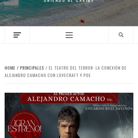
Primary
Menu
HOME
PRINCIPALES
EL TEATRO DEL TERROR: LA CONEXIÓN DE
ALEJANDRO CAMACHO CON LOVECRAFT Y POE