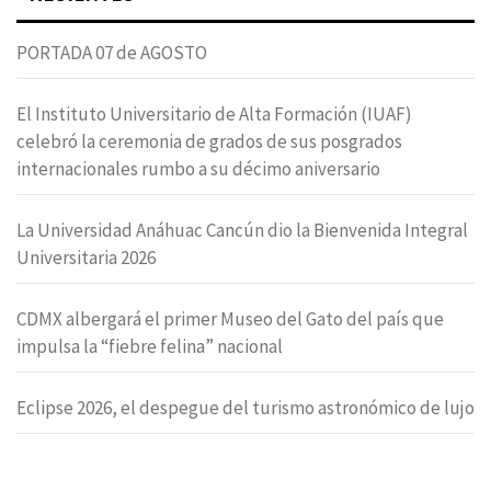
PORTADA 07 de AGOSTO
El Instituto Universitario de Alta Formación (IUAF)
celebró la ceremonia de grados de sus posgrados
internacionales rumbo a su décimo aniversario
La Universidad Anáhuac Cancún dio la Bienvenida Integral
Universitaria 2026
CDMX albergará el primer Museo del Gato del país que
impulsa la “fiebre felina” nacional
Eclipse 2026, el despegue del turismo astronómico de lujo