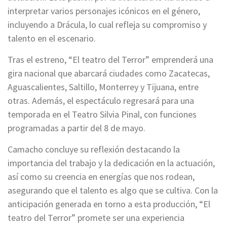
interpretar varios personajes icónicos en el género,
incluyendo a Drácula, lo cual refleja su compromiso y
talento en el escenario.
Tras el estreno, “El teatro del Terror” emprenderá una
gira nacional que abarcará ciudades como Zacatecas,
Aguascalientes, Saltillo, Monterrey y Tijuana, entre
otras. Además, el espectáculo regresará para una
temporada en el Teatro Silvia Pinal, con funciones
programadas a partir del 8 de mayo.
Camacho concluye su reflexión destacando la
importancia del trabajo y la dedicación en la actuación,
así como su creencia en energías que nos rodean,
asegurando que el talento es algo que se cultiva. Con la
anticipación generada en torno a esta producción, “El
teatro del Terror” promete ser una experiencia