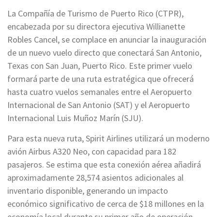
La Compañía de Turismo de Puerto Rico (CTPR),
encabezada por su directora ejecutiva Willianette
Robles Cancel, se complace en anunciar la inauguración
de un nuevo vuelo directo que conectará San Antonio,
Texas con San Juan, Puerto Rico. Este primer vuelo
formará parte de una ruta estratégica que ofrecerá
hasta cuatro vuelos semanales entre el Aeropuerto
Internacional de San Antonio (SAT) y el Aeropuerto
Internacional Luis Muñoz Marín (SJU).
Para esta nueva ruta, Spirit Airlines utilizará un moderno
avión Airbus A320 Neo, con capacidad para 182
pasajeros. Se estima que esta conexión aérea añadirá
aproximadamente 28,574 asientos adicionales al
inventario disponible, generando un impacto
económico significativo de cerca de $18 millones en la
economía local durante su primer año de operación.