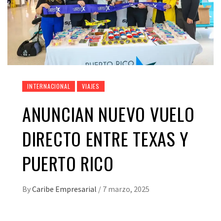
INTERNACIONAL
VIAJES
ANUNCIAN NUEVO VUELO
DIRECTO ENTRE TEXAS Y
PUERTO RICO
By
Caribe Empresarial
/
7 marzo, 2025