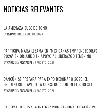
NOTICIAS RELEVANTES
LA AMENAZA SUBE DE TONO
BY
REDACCION
6 AGOSTO, 2026
/
PARTICIPA MARA LEZAMA EN “MEXICANAS EMPRENDEDORAS
2026” EN ORLANDO EN APOYO AL LIDERAZGO FEMENINO
BY
CARIBE EMPRESARIAL
6 AGOSTO, 2026
/
CANCÚN SE PREPARA PARA EXPO DECONARQ 2026, EL
ENCUENTRO CLAVE DE LA CONSTRUCCIÓN EN EL SURESTE
BY
CARIBE EMPRESARIAL
6 AGOSTO, 2026
/
LA CEPAL IMPULSA LA INTEGRACIÓN REGIONAL DE AMÉRICA