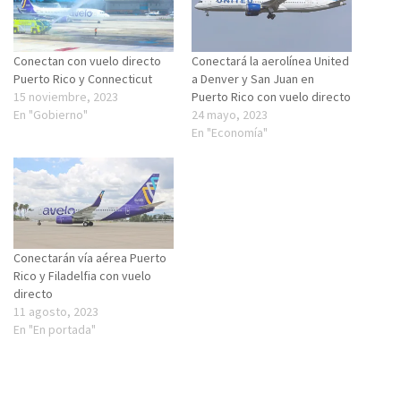
Conectan con vuelo directo
Conectará la aerolínea United
Puerto Rico y Connecticut
a Denver y San Juan en
15 noviembre, 2023
Puerto Rico con vuelo directo
En "Gobierno"
24 mayo, 2023
En "Economía"
Conectarán vía aérea Puerto
Rico y Filadelfia con vuelo
directo
11 agosto, 2023
En "En portada"