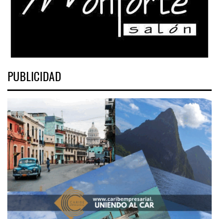
PUBLICIDAD