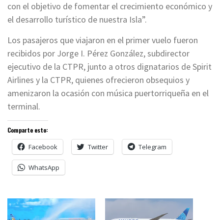
con el objetivo de fomentar el crecimiento económico y
el desarrollo turístico de nuestra Isla”.
Los pasajeros que viajaron en el primer vuelo fueron
recibidos por Jorge I. Pérez González, subdirector
ejecutivo de la CTPR, junto a otros dignatarios de Spirit
Airlines y la CTPR, quienes ofrecieron obsequios y
amenizaron la ocasión con música puertorriqueña en el
terminal.
Comparte esto:
Facebook
Twitter
Telegram
WhatsApp