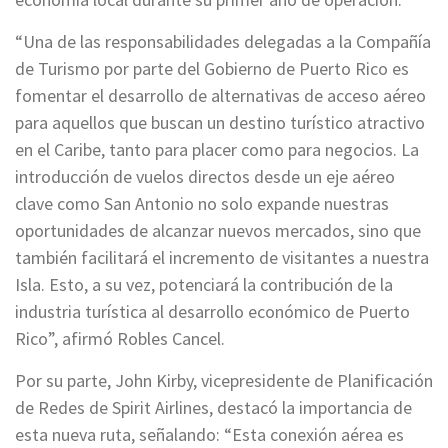
“Una de las responsabilidades delegadas a la Compañía
de Turismo por parte del Gobierno de Puerto Rico es
fomentar el desarrollo de alternativas de acceso aéreo
para aquellos que buscan un destino turístico atractivo
en el Caribe, tanto para placer como para negocios. La
introducción de vuelos directos desde un eje aéreo
clave como San Antonio no solo expande nuestras
oportunidades de alcanzar nuevos mercados, sino que
también facilitará el incremento de visitantes a nuestra
Isla. Esto, a su vez, potenciará la contribución de la
industria turística al desarrollo económico de Puerto
Rico”, afirmó Robles Cancel.
Por su parte, John Kirby, vicepresidente de Planificación
de Redes de Spirit Airlines, destacó la importancia de
esta nueva ruta, señalando: “Esta conexión aérea es