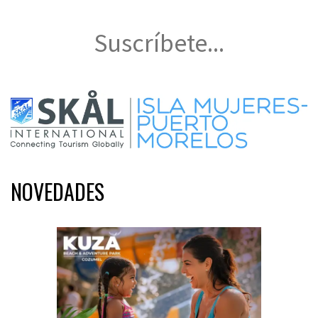
Suscríbete...
NOVEDADES