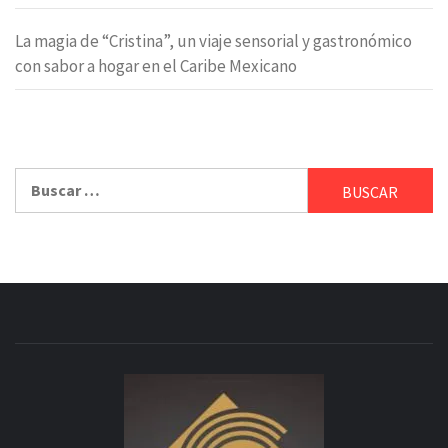
La magia de “Cristina”, un viaje sensorial y gastronómico
con sabor a hogar en el Caribe Mexicano
Buscar: