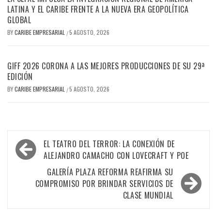
LATINA Y EL CARIBE FRENTE A LA NUEVA ERA GEOPOLÍTICA
GLOBAL
BY
CARIBE EMPRESARIAL
5 AGOSTO, 2026
/
GIFF 2026 CORONA A LAS MEJORES PRODUCCIONES DE SU 29ª
EDICIÓN
BY
CARIBE EMPRESARIAL
5 AGOSTO, 2026
/
Navegación
EL TEATRO DEL TERROR: LA CONEXIÓN DE
de
ALEJANDRO CAMACHO CON LOVECRAFT Y POE
entradas
GALERÍA PLAZA REFORMA REAFIRMA SU
COMPROMISO POR BRINDAR SERVICIOS DE
CLASE MUNDIAL