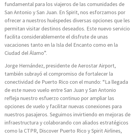
fundamental para los viajeros de las comunidades de
San Antonio y San Juan. En Spirit, nos esforzamos por
ofrecer a nuestros huéspedes diversas opciones que les
permitan visitar destinos deseados. Este nuevo servicio
facilita considerablemente el disfrute de unas
vacaciones tanto en la Isla del Encanto como en la
Ciudad del Álamo”.
Jorge Hernández, presidente de Aerostar Airport,
también subrayó el compromiso de fortalecer la
conectividad de Puerto Rico con el mundo: “La llegada
de este nuevo vuelo entre San Juan y San Antonio
refleja nuestro esfuerzo continuo por ampliar las
opciones de vuelo y facilitar nuevas conexiones para
nuestros pasajeros. Seguimos invirtiendo en mejoras de
infraestructura y colaborando con aliados estratégicos
como la CTPR, Discover Puerto Rico y Spirit Airlines,