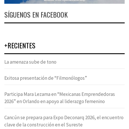
Weather from OpenWeatherMap
SÍGUENOS EN FACEBOOK
+RECIENTES
La amenaza sube de tono
Exitosa presentación de “Filmonólogos”
Participa Mara Lezama en “Mexicanas Emprendedoras
2026” en Orlando en apoyo al liderazgo femenino
Cancún se prepara para Expo Deconarq 2026, el encuentro
clave de la construcción en el Sureste