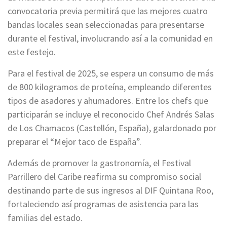
convocatoria previa permitirá que las mejores cuatro
bandas locales sean seleccionadas para presentarse
durante el festival, involucrando así a la comunidad en
este festejo.
Para el festival de 2025, se espera un consumo de más
de 800 kilogramos de proteína, empleando diferentes
tipos de asadores y ahumadores. Entre los chefs que
participarán se incluye el reconocido Chef Andrés Salas
de Los Chamacos (Castellón, España), galardonado por
preparar el “Mejor taco de España”.
Además de promover la gastronomía, el Festival
Parrillero del Caribe reafirma su compromiso social
destinando parte de sus ingresos al DIF Quintana Roo,
fortaleciendo así programas de asistencia para las
familias del estado.