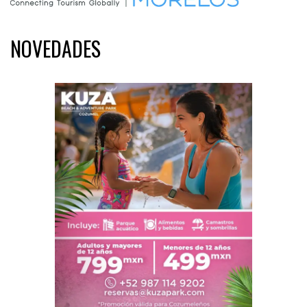
NOVEDADES