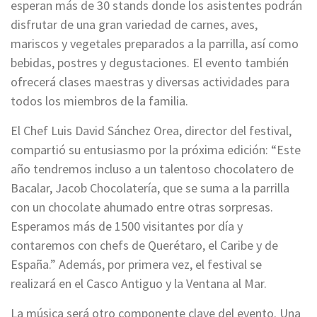
esperan más de 30 stands donde los asistentes podrán
disfrutar de una gran variedad de carnes, aves,
mariscos y vegetales preparados a la parrilla, así como
bebidas, postres y degustaciones. El evento también
ofrecerá clases maestras y diversas actividades para
todos los miembros de la familia.
El Chef Luis David Sánchez Orea, director del festival,
compartió su entusiasmo por la próxima edición: “Este
año tendremos incluso a un talentoso chocolatero de
Bacalar, Jacob Chocolatería, que se suma a la parrilla
con un chocolate ahumado entre otras sorpresas.
Esperamos más de 1500 visitantes por día y
contaremos con chefs de Querétaro, el Caribe y de
España.” Además, por primera vez, el festival se
realizará en el Casco Antiguo y la Ventana al Mar.
La música será otro componente clave del evento. Una