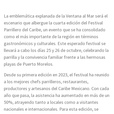
La emblemática explanada de la Ventana al Mar será el
escenario que albergue la cuarta edición del Festival
Parrillero del Caribe, un evento que se ha consolidado
como el más importante de la región en términos
gastronómicos y culturales. Este esperado festival se
llevará a cabo los días 25 y 26 de octubre, celebrando la
parrilla y la convivencia familiar frente a las hermosas
playas de Puerto Morelos.
Desde su primera edición en 2023, el festival ha reunido
a los mejores chefs parrilleros, restaurantes,
productores y artesanos del Caribe Mexicano. Con cada
año que pasa, la asistencia ha aumentado en más de un
50%, atrayendo tanto a locales como a visitantes
nacionales e internacionales. Para esta edición, se