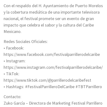
Con el respaldo del H. Ayuntamiento de Puerto Morelos
y la cobertura mediática de una importante televisora
nacional, el festival promete ser un evento de gran
impacto que celebra el sabor y la cultura del Caribe
Mexicano.
Redes Sociales Oficiales:
• Facebook:
https://www.facebook.com/festivalparrillerodelcaribe
• Instagram:
https://www.instagram.com/festivalparrillerodelcaribe/
• TikTok:
https://www.tiktok.com/@parrillerodelcaribefest
• Hashtags: #FestivalParrilleroDelCaribe #TBTParrillero
Contacto:
Zuko García – Directora de Marketing Festival Parrillero