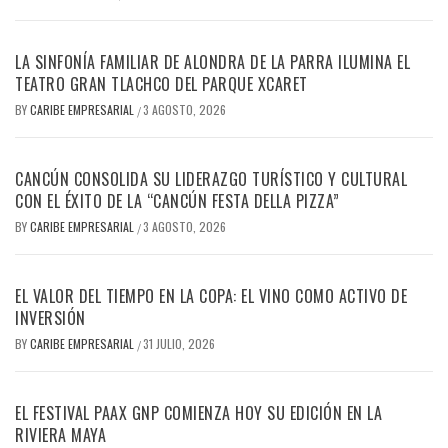
LA SINFONÍA FAMILIAR DE ALONDRA DE LA PARRA ILUMINA EL
TEATRO GRAN TLACHCO DEL PARQUE XCARET
BY
CARIBE EMPRESARIAL
3 AGOSTO, 2026
/
CANCÚN CONSOLIDA SU LIDERAZGO TURÍSTICO Y CULTURAL
CON EL ÉXITO DE LA “CANCÚN FESTA DELLA PIZZA”
BY
CARIBE EMPRESARIAL
3 AGOSTO, 2026
/
EL VALOR DEL TIEMPO EN LA COPA: EL VINO COMO ACTIVO DE
INVERSIÓN
BY
CARIBE EMPRESARIAL
31 JULIO, 2026
/
EL FESTIVAL PAAX GNP COMIENZA HOY SU EDICIÓN EN LA
RIVIERA MAYA