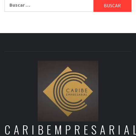
Buscar:
CARIBEMPRESARIA