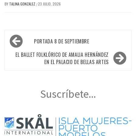
BY
TALINA GONZALEZ
23 JULIO, 2026
/
Navegación
PORTADA 8 DE SEPTIEMBRE
de
entradas
EL BALLET FOLKLÓRICO DE AMALIA HERNÁNDEZ
EN EL PALACIO DE BELLAS ARTES
Suscríbete...