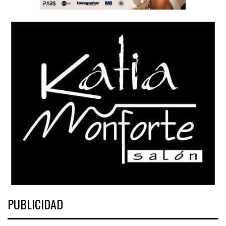
PUBLICIDAD