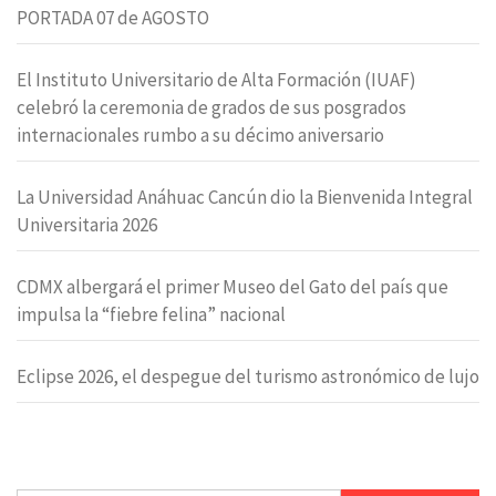
PORTADA 07 de AGOSTO
El Instituto Universitario de Alta Formación (IUAF)
celebró la ceremonia de grados de sus posgrados
internacionales rumbo a su décimo aniversario
La Universidad Anáhuac Cancún dio la Bienvenida Integral
Universitaria 2026
CDMX albergará el primer Museo del Gato del país que
impulsa la “fiebre felina” nacional
Eclipse 2026, el despegue del turismo astronómico de lujo