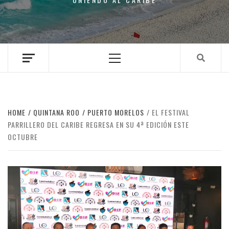
Primary
Menu
HOME
QUINTANA ROO
PUERTO MORELOS
EL FESTIVAL
PARRILLERO DEL CARIBE REGRESA EN SU 4ª EDICIÓN ESTE
OCTUBRE