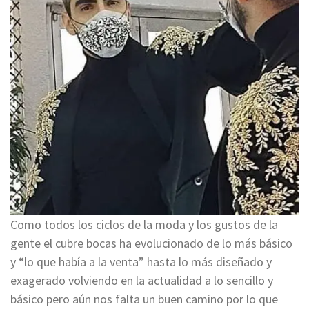
Como todos los ciclos de la moda y los gustos de la
gente el cubre bocas ha evolucionado de lo más básico
y “lo que había a la venta” hasta lo más diseñado y
exagerado volviendo en la actualidad a lo sencillo y
básico pero aún nos falta un buen camino por lo que