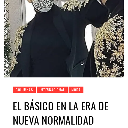
COLUMNAS
INTERNACIONAL
MODA
EL BÁSICO EN LA ERA DE
NUEVA NORMALIDAD