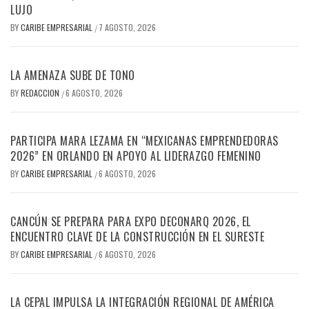
LUJO
BY
CARIBE EMPRESARIAL
7 AGOSTO, 2026
/
LA AMENAZA SUBE DE TONO
BY
REDACCION
6 AGOSTO, 2026
/
PARTICIPA MARA LEZAMA EN “MEXICANAS EMPRENDEDORAS
2026” EN ORLANDO EN APOYO AL LIDERAZGO FEMENINO
BY
CARIBE EMPRESARIAL
6 AGOSTO, 2026
/
CANCÚN SE PREPARA PARA EXPO DECONARQ 2026, EL
ENCUENTRO CLAVE DE LA CONSTRUCCIÓN EN EL SURESTE
BY
CARIBE EMPRESARIAL
6 AGOSTO, 2026
/
LA CEPAL IMPULSA LA INTEGRACIÓN REGIONAL DE AMÉRICA