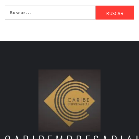
Buscar: