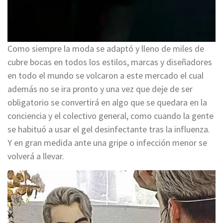
Como siempre la moda se adaptó y lleno de miles de
cubre bocas en todos los estilos, marcas y diseñadores
en todo el mundo se volcaron a este mercado el cual
además no se ira pronto y una vez que deje de ser
obligatorio se convertirá en algo que se quedara en la
conciencia y el colectivo general, como cuando la gente
se habituó a usar el gel desinfectante tras la influenza.
Y en gran medida ante una gripe o infección menor se
volverá a llevar.