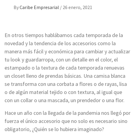
By
Caribe Empresarial
/
26 enero, 2021
En otros tiempos hablábamos cada temporada de la
novedad y la tendencia de los accesorios como la
manera más fácil y económica para cambiar y actualizar
tu look y guardarropa, con un detalle en el color, el
estampado o la textura de cada temporada renuevas
un closet lleno de prendas básicas. Una camisa blanca
se transforma con una corbata a flores o de rayas, lisa
o de algún material tejido o con textura, al igual que
con un collar o una mascada, un prendedor o una flor.
Hace un año con la llegada de la pandemia nos llegó por
fuerza el único accesorio que no solo es necesario sino
obligatorio, ¿Quién se lo hubiera imaginado?