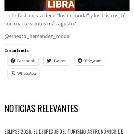
Todo fashionista tiene “los de moda” y los básicos, tú
con cual te sientes más agusto?
@ernesto_hernandez_moda
Comparte esto:
Facebook
Twitter
Telegram
WhatsApp
NOTICIAS RELEVANTES
ECLIPSE 2026, EL DESPEGUE DEL TURISMO ASTRONÓMICO DE