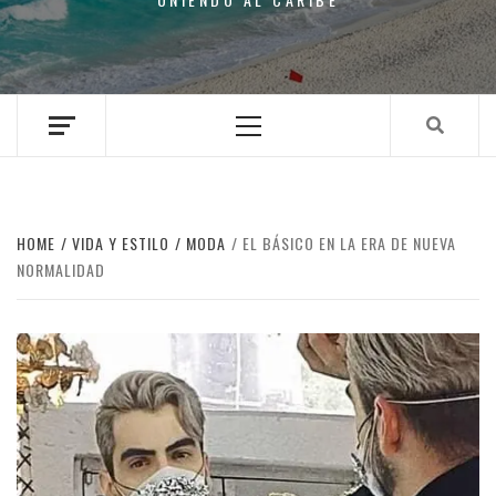
Primary
Menu
HOME
VIDA Y ESTILO
MODA
EL BÁSICO EN LA ERA DE NUEVA
NORMALIDAD