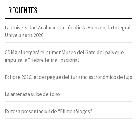
+RECIENTES
La Universidad Anáhuac Cancún dio la Bienvenida Integral
Universitaria 2026
CDMX albergará el primer Museo del Gato del país que
impulsa la “fiebre felina” nacional
Eclipse 2026, el despegue del turismo astronómico de lujo
La amenaza sube de tono
Exitosa presentación de “Filmonólogos”