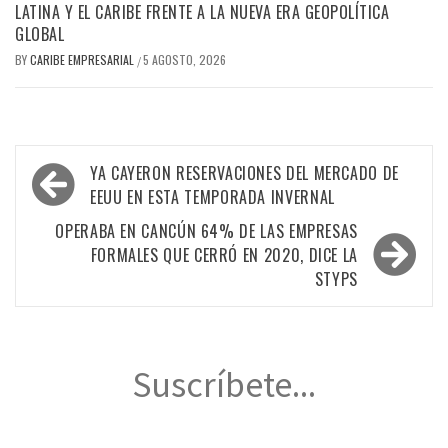
LATINA Y EL CARIBE FRENTE A LA NUEVA ERA GEOPOLÍTICA
GLOBAL
BY
CARIBE EMPRESARIAL
5 AGOSTO, 2026
/
Navegación
YA CAYERON RESERVACIONES DEL MERCADO DE
de
EEUU EN ESTA TEMPORADA INVERNAL
entradas
OPERABA EN CANCÚN 64% DE LAS EMPRESAS
FORMALES QUE CERRÓ EN 2020, DICE LA
STYPS
Suscríbete...