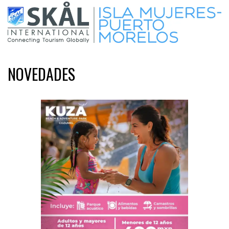
NOVEDADES