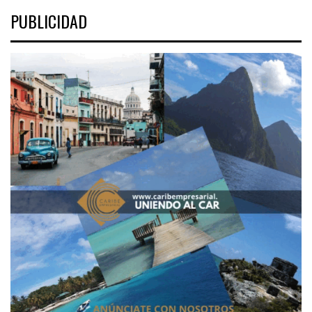
PUBLICIDAD