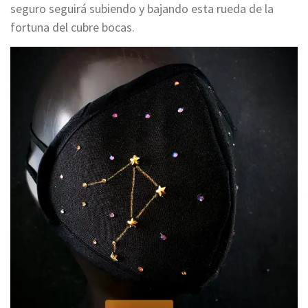
seguro seguirá subiendo y bajando esta rueda de la
fortuna del cubre bocas.