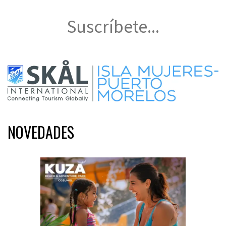
Suscríbete...
NOVEDADES