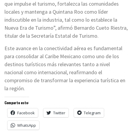
que impulse el turismo, fortalezca las comunidades
locales y mantenga a Quintana Roo como líder
indiscutible en la industria, tal como lo establece la
Nueva Era de Turismo”, afirmó Bernardo Cueto Riestra,
titular de la Secretaría Estatal de Turismo.
Este avance en la conectividad aérea es fundamental
para consolidar al Caribe Mexicano como uno de los
destinos turísticos más relevantes tanto a nivel
nacional como internacional, reafirmando el
compromiso de transformar la experiencia turística en
la región.
Comparte esto:
Facebook
Twitter
Telegram
WhatsApp