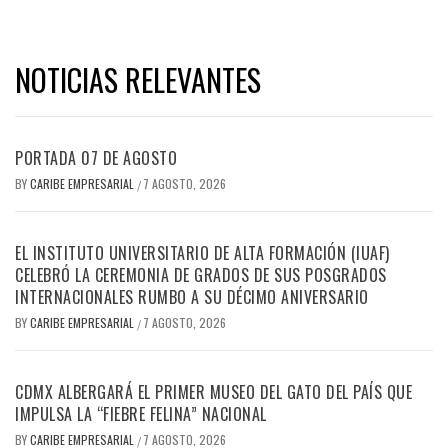
NOTICIAS RELEVANTES
PORTADA 07 DE AGOSTO
BY
CARIBE EMPRESARIAL
7 AGOSTO, 2026
/
EL INSTITUTO UNIVERSITARIO DE ALTA FORMACIÓN (IUAF)
CELEBRÓ LA CEREMONIA DE GRADOS DE SUS POSGRADOS
INTERNACIONALES RUMBO A SU DÉCIMO ANIVERSARIO
BY
CARIBE EMPRESARIAL
7 AGOSTO, 2026
/
CDMX ALBERGARÁ EL PRIMER MUSEO DEL GATO DEL PAÍS QUE
IMPULSA LA “FIEBRE FELINA” NACIONAL
BY
CARIBE EMPRESARIAL
7 AGOSTO, 2026
/