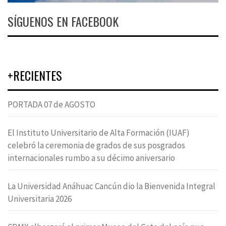
SÍGUENOS EN FACEBOOK
+RECIENTES
PORTADA 07 de AGOSTO
El Instituto Universitario de Alta Formación (IUAF)
celebró la ceremonia de grados de sus posgrados
internacionales rumbo a su décimo aniversario
La Universidad Anáhuac Cancún dio la Bienvenida Integral
Universitaria 2026