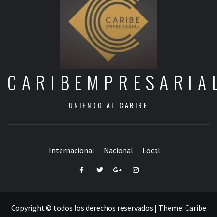
CARIBEMPRESARIA
UNIENDO AL CARIBE
Internacional
Nacional
Local
Facebook
Twitter
Google+
Instagram
Copyright © todos los derechos reservados
|
Theme:
Caribe