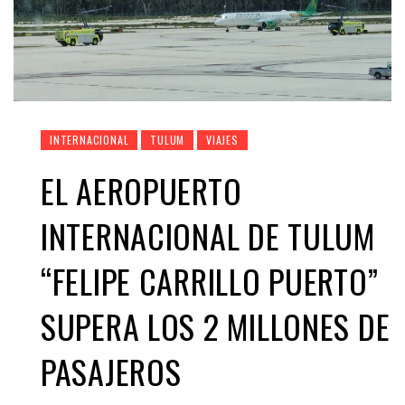
INTERNACIONAL
TULUM
VIAJES
EL AEROPUERTO
INTERNACIONAL DE TULUM
“FELIPE CARRILLO PUERTO”
SUPERA LOS 2 MILLONES DE
PASAJEROS