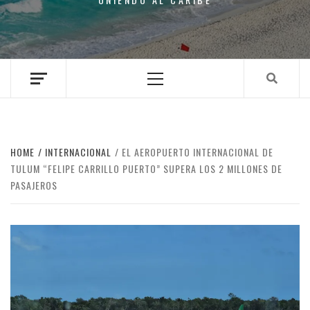
Primary
Menu
HOME
INTERNACIONAL
EL AEROPUERTO INTERNACIONAL DE
TULUM “FELIPE CARRILLO PUERTO” SUPERA LOS 2 MILLONES DE
PASAJEROS