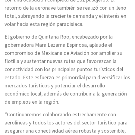
retorno de la aeronave también se realizó con un lleno
total, subrayando la creciente demanda y el interés en
volar hacia esta región paradisiaca.
El gobierno de Quintana Roo, encabezado por la
gobernadora Mara Lezama Espinosa, aplaude el
compromiso de Mexicana de Aviación por ampliar su
flotilla y sustentar nuevas rutas que favorezcan la
conectividad con los principales puntos turísticos del
estado. Este esfuerzo es primordial para diversificar los
mercados turísticos y potenciar el desarrollo
económico local, además de contribuir a la generación
de empleos en la región.
“Continuaremos colaborando estrechamente con
aerolíneas y todos los actores del sector turístico para
asegurar una conectividad aérea robusta y sostenible,