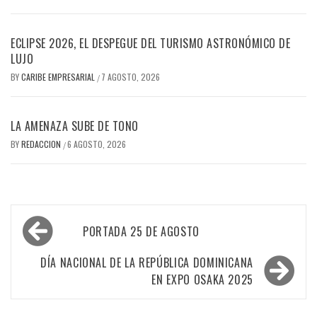
ECLIPSE 2026, EL DESPEGUE DEL TURISMO ASTRONÓMICO DE
LUJO
BY
CARIBE EMPRESARIAL
7 AGOSTO, 2026
/
LA AMENAZA SUBE DE TONO
BY
REDACCION
6 AGOSTO, 2026
/
Navegación
PORTADA 25 DE AGOSTO
de
entradas
DÍA NACIONAL DE LA REPÚBLICA DOMINICANA
EN EXPO OSAKA 2025