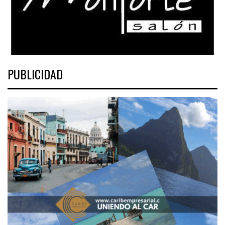
PUBLICIDAD