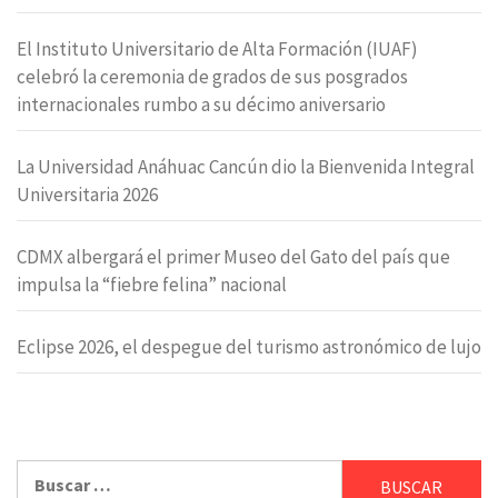
El Instituto Universitario de Alta Formación (IUAF)
celebró la ceremonia de grados de sus posgrados
internacionales rumbo a su décimo aniversario
La Universidad Anáhuac Cancún dio la Bienvenida Integral
Universitaria 2026
CDMX albergará el primer Museo del Gato del país que
impulsa la “fiebre felina” nacional
Eclipse 2026, el despegue del turismo astronómico de lujo
Buscar: