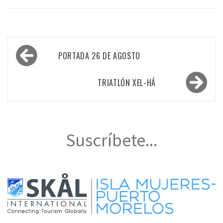
Navegación
PORTADA 26 DE AGOSTO
de
entradas
TRIATLÓN XEL-HÁ
Suscríbete...