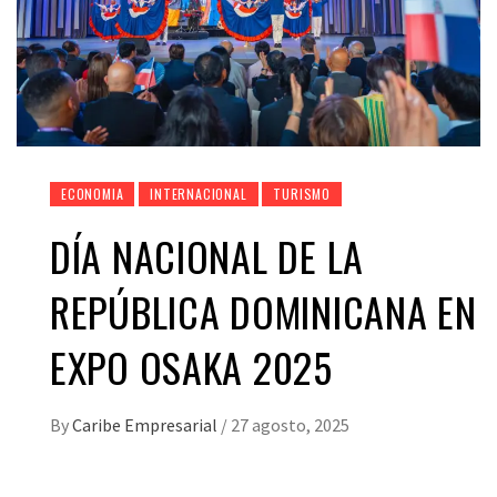
ECONOMIA
INTERNACIONAL
TURISMO
DÍA NACIONAL DE LA
REPÚBLICA DOMINICANA EN
EXPO OSAKA 2025
By
Caribe Empresarial
/
27 agosto, 2025