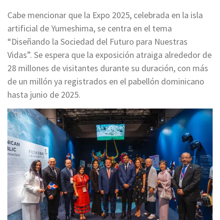
Cabe mencionar que la Expo 2025, celebrada en la isla
artificial de Yumeshima, se centra en el tema
“Diseñando la Sociedad del Futuro para Nuestras
Vidas”. Se espera que la exposición atraiga alrededor de
28 millones de visitantes durante su duración, con más
de un millón ya registrados en el pabellón dominicano
hasta junio de 2025.