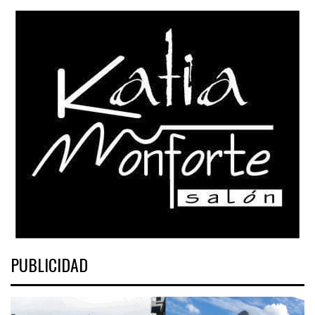
PUBLICIDAD