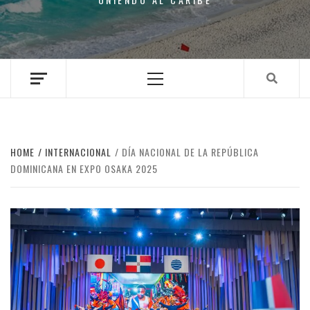
Primary
Menu
HOME
INTERNACIONAL
DÍA NACIONAL DE LA REPÚBLICA
DOMINICANA EN EXPO OSAKA 2025