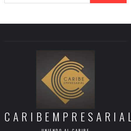
CARIBEMPRESARIA
UNIENDO AL CARIBE