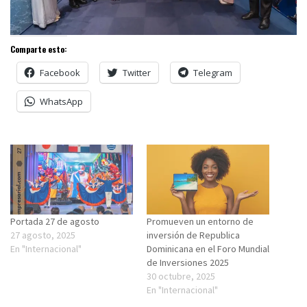
Comparte esto:
Facebook
Twitter
Telegram
WhatsApp
Portada 27 de agosto
Promueven un entorno de
27 agosto, 2025
inversión de Republica
En "Internacional"
Dominicana en el Foro Mundial
de Inversiones 2025
30 octubre, 2025
En "Internacional"