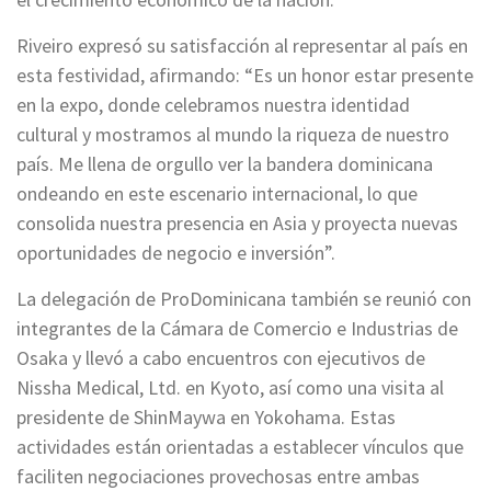
Riveiro expresó su satisfacción al representar al país en
esta festividad, afirmando: “Es un honor estar presente
en la expo, donde celebramos nuestra identidad
cultural y mostramos al mundo la riqueza de nuestro
país. Me llena de orgullo ver la bandera dominicana
ondeando en este escenario internacional, lo que
consolida nuestra presencia en Asia y proyecta nuevas
oportunidades de negocio e inversión”.
La delegación de ProDominicana también se reunió con
integrantes de la Cámara de Comercio e Industrias de
Osaka y llevó a cabo encuentros con ejecutivos de
Nissha Medical, Ltd. en Kyoto, así como una visita al
presidente de ShinMaywa en Yokohama. Estas
actividades están orientadas a establecer vínculos que
faciliten negociaciones provechosas entre ambas