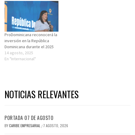
ProDominicana reconocerá la
inversión en la República
Dominicana durante el 2025
14 agosto, 2025
En "Internacional"
NOTICIAS RELEVANTES
PORTADA 07 DE AGOSTO
BY
CARIBE EMPRESARIAL
7 AGOSTO, 2026
/