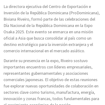
La directora ejecutiva del Centro de Exportación e
Inversión de la República Dominicana (ProDominicana),
Biviana Riveiro, formó parte de las celebraciones del
Día Nacional de la República Dominicana en la Expo
Osaka 2025. Este evento se enmarca en una misión
oficial a Asia que busca consolidar al país como un
destino estratégico para la inversión extranjera y el
comercio internacional en el mercado asiático.
Durante su presencia en la expo, Riveiro sostuvo
importantes encuentros con líderes empresariales,
representantes gubernamentales y asociaciones
comerciales japonesas. El objetivo de estas reuniones
fue explorar nuevas oportunidades de colaboración en
sectores clave como turismo, manufactura, energía,
innovación y zonas francas, todos fundamentales para
el crecimiento económico de la nación.