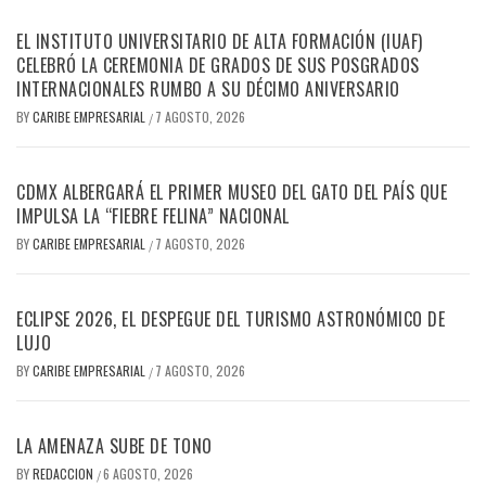
EL INSTITUTO UNIVERSITARIO DE ALTA FORMACIÓN (IUAF)
CELEBRÓ LA CEREMONIA DE GRADOS DE SUS POSGRADOS
INTERNACIONALES RUMBO A SU DÉCIMO ANIVERSARIO
BY
CARIBE EMPRESARIAL
7 AGOSTO, 2026
/
CDMX ALBERGARÁ EL PRIMER MUSEO DEL GATO DEL PAÍS QUE
IMPULSA LA “FIEBRE FELINA” NACIONAL
BY
CARIBE EMPRESARIAL
7 AGOSTO, 2026
/
ECLIPSE 2026, EL DESPEGUE DEL TURISMO ASTRONÓMICO DE
LUJO
BY
CARIBE EMPRESARIAL
7 AGOSTO, 2026
/
LA AMENAZA SUBE DE TONO
BY
REDACCION
6 AGOSTO, 2026
/