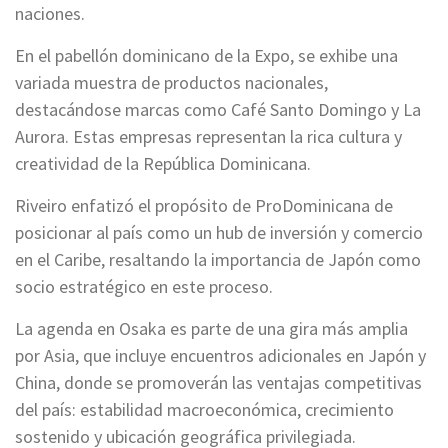
naciones.
En el pabellón dominicano de la Expo, se exhibe una
variada muestra de productos nacionales,
destacándose marcas como Café Santo Domingo y La
Aurora. Estas empresas representan la rica cultura y
creatividad de la República Dominicana.
Riveiro enfatizó el propósito de ProDominicana de
posicionar al país como un hub de inversión y comercio
en el Caribe, resaltando la importancia de Japón como
socio estratégico en este proceso.
La agenda en Osaka es parte de una gira más amplia
por Asia, que incluye encuentros adicionales en Japón y
China, donde se promoverán las ventajas competitivas
del país: estabilidad macroeconómica, crecimiento
sostenido y ubicación geográfica privilegiada.