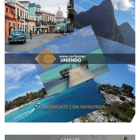
CANCUN