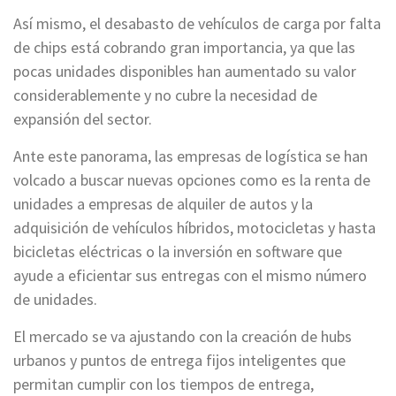
Así mismo, el desabasto de vehículos de carga por falta
de chips está cobrando gran importancia, ya que las
pocas unidades disponibles han aumentado su valor
considerablemente y no cubre la necesidad de
expansión del sector.
Ante este panorama, las empresas de logística se han
volcado a buscar nuevas opciones como es la renta de
unidades a empresas de alquiler de autos y la
adquisición de vehículos híbridos, motocicletas y hasta
bicicletas eléctricas o la inversión en software que
ayude a eficientar sus entregas con el mismo número
de unidades.
El mercado se va ajustando con la creación de hubs
urbanos y puntos de entrega fijos inteligentes que
permitan cumplir con los tiempos de entrega,