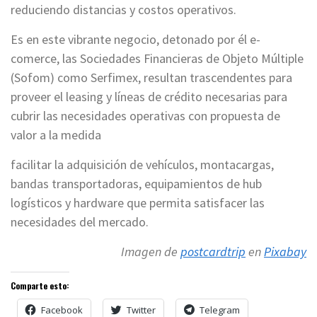
reduciendo distancias y costos operativos.
Es en este vibrante negocio, detonado por él e-
comerce, las Sociedades Financieras de Objeto Múltiple
(Sofom) como Serfimex, resultan trascendentes para
proveer el leasing y líneas de crédito necesarias para
cubrir las necesidades operativas con propuesta de
valor a la medida
facilitar la adquisición de vehículos, montacargas,
bandas transportadoras, equipamientos de hub
logísticos y hardware que permita satisfacer las
necesidades del mercado.
Imagen de
postcardtrip
en
Pixabay
Comparte esto:
Facebook
Twitter
Telegram