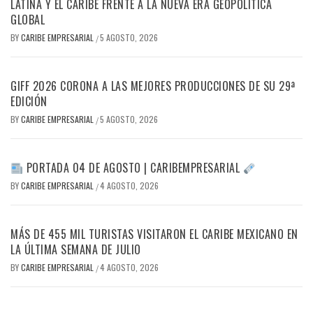
LATINA Y EL CARIBE FRENTE A LA NUEVA ERA GEOPOLÍTICA
GLOBAL
BY
CARIBE EMPRESARIAL
5 AGOSTO, 2026
/
GIFF 2026 CORONA A LAS MEJORES PRODUCCIONES DE SU 29ª
EDICIÓN
BY
CARIBE EMPRESARIAL
5 AGOSTO, 2026
/
PORTADA 04 DE AGOSTO | CARIBEMPRESARIAL
BY
CARIBE EMPRESARIAL
4 AGOSTO, 2026
/
MÁS DE 455 MIL TURISTAS VISITARON EL CARIBE MEXICANO EN
LA ÚLTIMA SEMANA DE JULIO
BY
CARIBE EMPRESARIAL
4 AGOSTO, 2026
/