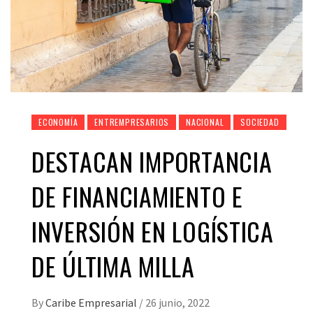
ECONOMÍA
ENTREMPRESARIOS
NACIONAL
SOCIEDAD
DESTACAN IMPORTANCIA
DE FINANCIAMIENTO E
INVERSIÓN EN LOGÍSTICA
DE ÚLTIMA MILLA
By
Caribe Empresarial
/
26 junio, 2022