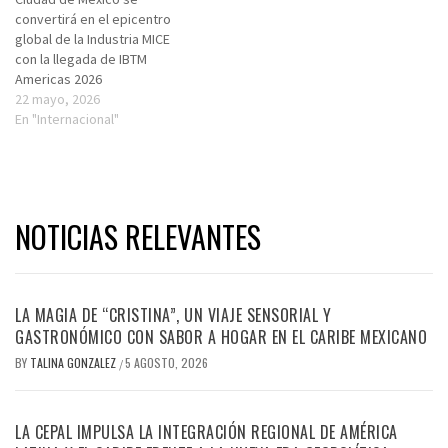
convertirá en el epicentro
global de la Industria MICE
con la llegada de IBTM
Americas 2026
22 mayo, 2026
En "Internacional"
NOTICIAS RELEVANTES
LA MAGIA DE “CRISTINA”, UN VIAJE SENSORIAL Y
GASTRONÓMICO CON SABOR A HOGAR EN EL CARIBE MEXICANO
BY
TALINA GONZALEZ
5 AGOSTO, 2026
/
LA CEPAL IMPULSA LA INTEGRACIÓN REGIONAL DE AMÉRICA