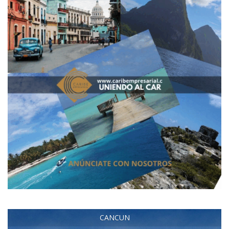
CANCUN