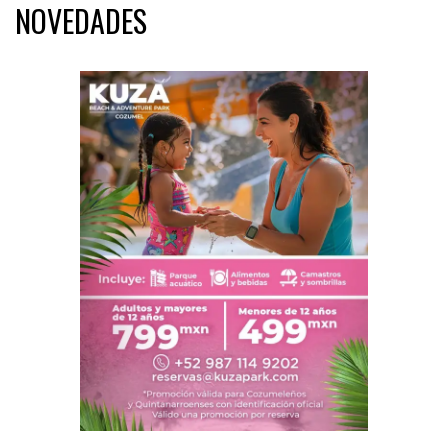
NOVEDADES