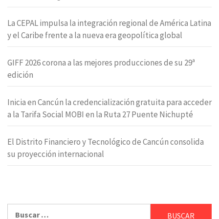
La CEPAL impulsa la integración regional de América Latina
y el Caribe frente a la nueva era geopolítica global
GIFF 2026 corona a las mejores producciones de su 29ª
edición
Inicia en Cancún la credencialización gratuita para acceder
a la Tarifa Social MOBI en la Ruta 27 Puente Nichupté
El Distrito Financiero y Tecnológico de Cancún consolida
su proyección internacional
Buscar: