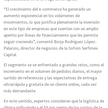
“El crecimiento del e-commerce ha generado un
aumento exponencial en los volúmenes de
movimientos, lo que justifica plenamente la inversión
en este tipo de empresas que cuentan con un amplio
apetito por líneas de financiamiento que les permita
seguir creciendo”, comentó Borja Rodríguez López-
Palacios, director de negocios de la Sofom Serfimex
Capital.
El segmento se ve enfrentado a grandes retos, como el
incremento en el volumen de pedidos diarios, el mayor
surtido de referencias y las expectativas de entrega
ultrarrápida y gratuita de un cliente online, cada vez
más demandante.
En este sentido, expertos consideran que la logística de
última milla implica el 53 por ciento de los costos de la