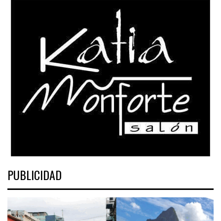
PUBLICIDAD