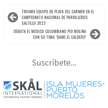
Navegación
TRIUNFA EQUIPO DE PLAYA DEL CARMEN EN EL
de
CAMPEONATO NACIONAL DE PARRILLEROS
SALTILLO 2022
entradas
DEBUTA EL MÚSICO COLOMBIANO PIO MOLINA
CON SU TEMA ‘DAME EL CALDERO’
Suscríbete...