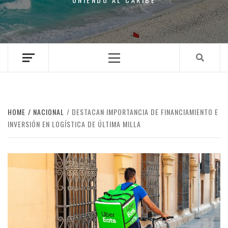
Primary
Menu
HOME
NACIONAL
DESTACAN IMPORTANCIA DE FINANCIAMIENTO E
INVERSIÓN EN LOGÍSTICA DE ÚLTIMA MILLA