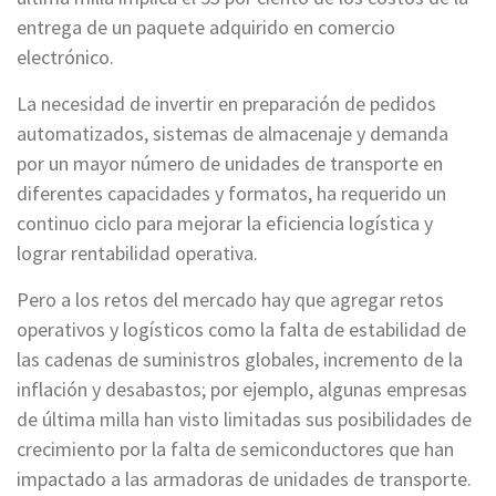
entrega de un paquete adquirido en comercio
electrónico.
La necesidad de invertir en preparación de pedidos
automatizados, sistemas de almacenaje y demanda
por un mayor número de unidades de transporte en
diferentes capacidades y formatos, ha requerido un
continuo ciclo para mejorar la eficiencia logística y
lograr rentabilidad operativa.
Pero a los retos del mercado hay que agregar retos
operativos y logísticos como la falta de estabilidad de
las cadenas de suministros globales, incremento de la
inflación y desabastos; por ejemplo, algunas empresas
de última milla han visto limitadas sus posibilidades de
crecimiento por la falta de semiconductores que han
impactado a las armadoras de unidades de transporte.