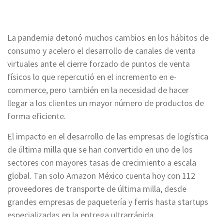
La pandemia detonó muchos cambios en los hábitos de
consumo y acelero el desarrollo de canales de venta
virtuales ante el cierre forzado de puntos de venta
físicos lo que repercutió en el incremento en e-
commerce, pero también en la necesidad de hacer
llegar a los clientes un mayor número de productos de
forma eficiente.
El impacto en el desarrollo de las empresas de logística
de última milla que se han convertido en uno de los
sectores con mayores tasas de crecimiento a escala
global. Tan solo Amazon México cuenta hoy con 112
proveedores de transporte de última milla, desde
grandes empresas de paquetería y ferris hasta startups
especializadas en la entrega ultrarrápida.