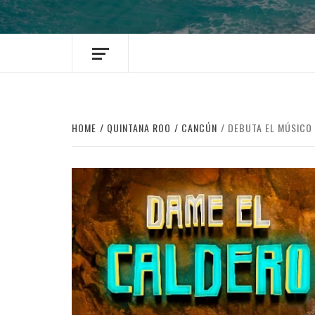
HOME
QUINTANA ROO
CANCÚN
DEBUTA EL MÚSICO 