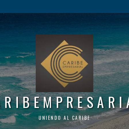
ARIBEMPRESARI
UNIENDO AL CARIBE