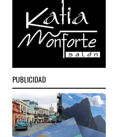
PUBLICIDAD