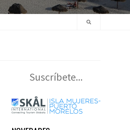
Suscríbete...