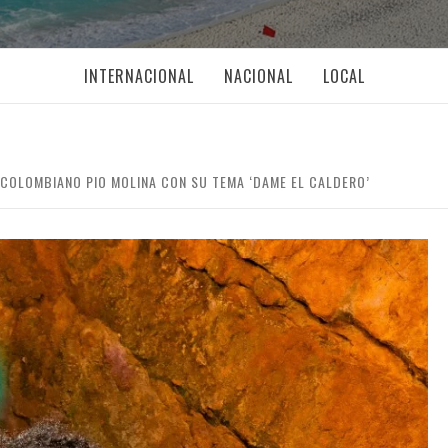
INTERNACIONAL
NACIONAL
LOCAL
COLOMBIANO PIO MOLINA CON SU TEMA ‘DAME EL CALDERO’