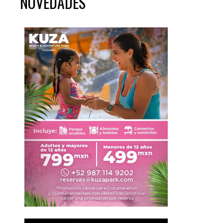
NOVEDADES