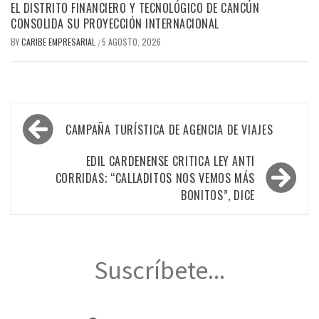
EL DISTRITO FINANCIERO Y TECNOLÓGICO DE CANCÚN
CONSOLIDA SU PROYECCIÓN INTERNACIONAL
BY
CARIBE EMPRESARIAL
5 AGOSTO, 2026
/
Navegación
CAMPAÑA TURÍSTICA DE AGENCIA DE VIAJES
de
entradas
EDIL CARDENENSE CRITICA LEY ANTI
CORRIDAS; “CALLADITOS NOS VEMOS MÁS
BONITOS”, DICE
Suscríbete...