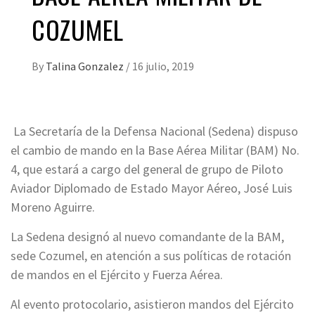
COZUMEL
By
Talina Gonzalez
/
16 julio, 2019
La Secretaría de la Defensa Nacional (Sedena) dispuso
el cambio de mando en la Base Aérea Militar (BAM) No.
4, que estará a cargo del general de grupo de Piloto
Aviador Diplomado de Estado Mayor Aéreo, José Luis
Moreno Aguirre.
La Sedena designó al nuevo comandante de la BAM,
sede Cozumel, en atención a sus políticas de rotación
de mandos en el Ejército y Fuerza Aérea.
Al evento protocolario, asistieron mandos del Ejército