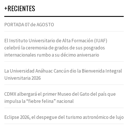
+RECIENTES
PORTADA 07 de AGOSTO
El Instituto Universitario de Alta Formación (IUAF)
celebró la ceremonia de grados de sus posgrados
internacionales rumbo a su décimo aniversario
La Universidad Anáhuac Cancún dio la Bienvenida Integral
Universitaria 2026
CDMX albergará el primer Museo del Gato del país que
impulsa la “fiebre felina” nacional
Eclipse 2026, el despegue del turismo astronómico de lujo