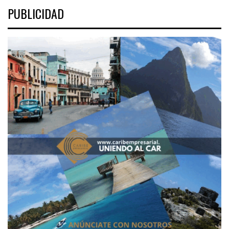
PUBLICIDAD