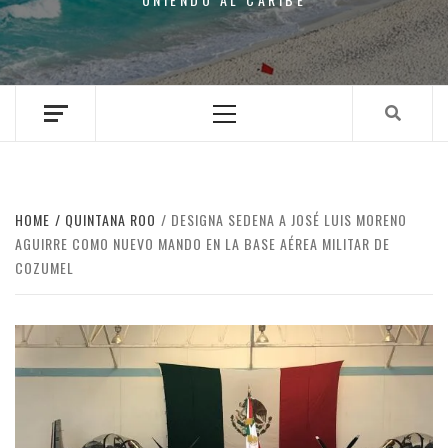
Primary
Menu
HOME
QUINTANA ROO
DESIGNA SEDENA A JOSÉ LUIS MORENO
AGUIRRE COMO NUEVO MANDO EN LA BASE AÉREA MILITAR DE
COZUMEL