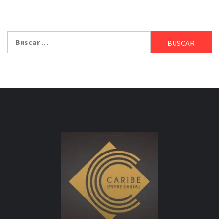
Buscar: