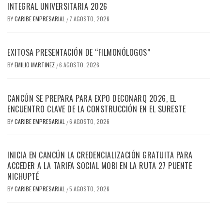
INTEGRAL UNIVERSITARIA 2026
BY
CARIBE EMPRESARIAL
7 AGOSTO, 2026
/
EXITOSA PRESENTACIÓN DE “FILMONÓLOGOS”
BY
EMILIO MARTINEZ
6 AGOSTO, 2026
/
CANCÚN SE PREPARA PARA EXPO DECONARQ 2026, EL
ENCUENTRO CLAVE DE LA CONSTRUCCIÓN EN EL SURESTE
BY
CARIBE EMPRESARIAL
6 AGOSTO, 2026
/
INICIA EN CANCÚN LA CREDENCIALIZACIÓN GRATUITA PARA
ACCEDER A LA TARIFA SOCIAL MOBI EN LA RUTA 27 PUENTE
NICHUPTÉ
BY
CARIBE EMPRESARIAL
5 AGOSTO, 2026
/