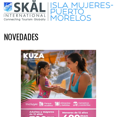
NOVEDADES