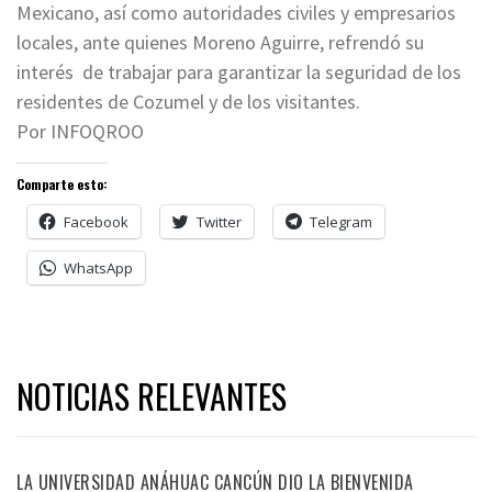
Mexicano, así como autoridades civiles y empresarios
locales, ante quienes Moreno Aguirre, refrendó su
interés de trabajar para garantizar la seguridad de los
residentes de Cozumel y de los visitantes.
Por INFOQROO
Comparte esto:
Facebook
Twitter
Telegram
WhatsApp
NOTICIAS RELEVANTES
LA UNIVERSIDAD ANÁHUAC CANCÚN DIO LA BIENVENIDA