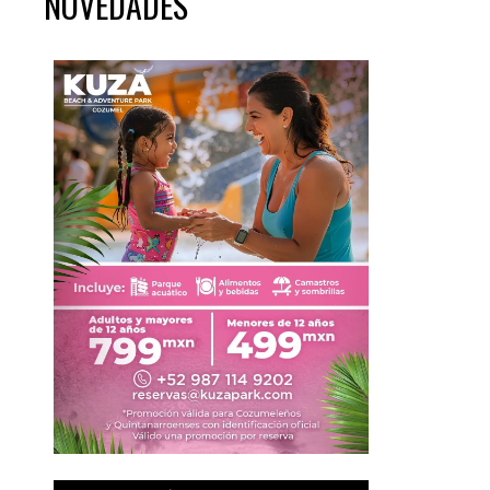
NOVEDADES