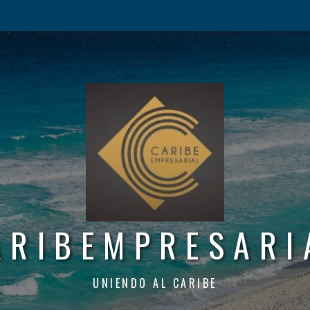
ARIBEMPRESARI
UNIENDO AL CARIBE