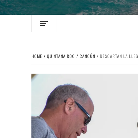
HOME
QUINTANA ROO
CANCÚN
DESCARTAN LA LLE