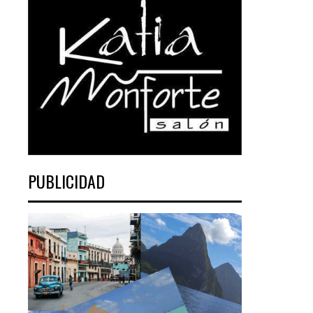
PUBLICIDAD