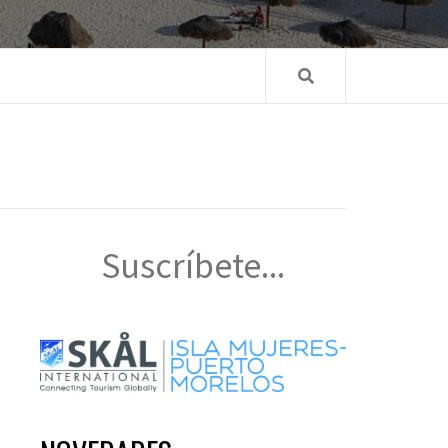
Suscríbete...