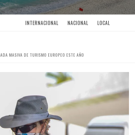
INTERNACIONAL
NACIONAL
LOCAL
GADA MASIVA DE TURISMO EUROPEO ESTE AÑO