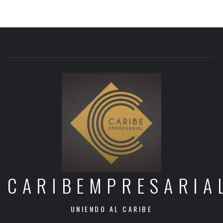
CARIBEMPRESARIA
UNIENDO AL CARIBE