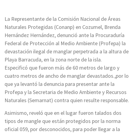
La Representante de la Comisión Nacional de Áreas
Naturales Protegidas (Conanp) en Cozumel, Brenda
Hernández Hernández, denunció ante la Procuraduría
Federal de Protección al Medio Ambiente (Profepa) la
devastación ilegal de manglar perpetrada a la altura de
Playa Barracuda, en la zona norte de la isla.
Especificó que fueron más de 60 metros de largo y
cuatro metros de ancho de manglar devastados.,por lo
que ya levantó la denuncia para presentar ante la
Profepa y la Secretaria de Medio Ambiente y Recursos
Naturales (Semarnat) contra quien resulte responsable.
Asimismo, reveló que en el lugar fueron talados dos
tipos de mangle que están protegidos por la norma
oficial 059, por desconocidos, para poder llegar a la