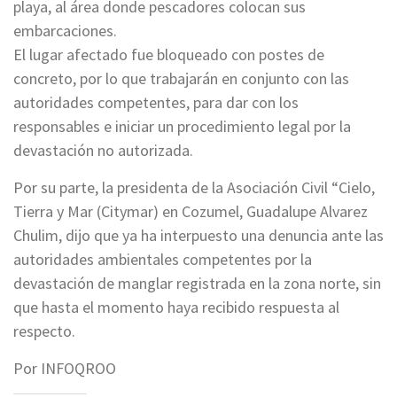
playa, al área donde pescadores colocan sus
embarcaciones.
El lugar afectado fue bloqueado con postes de
concreto, por lo que trabajarán en conjunto con las
autoridades competentes, para dar con los
responsables e iniciar un procedimiento legal por la
devastación no autorizada.
Por su parte, la presidenta de la Asociación Civil “Cielo,
Tierra y Mar (Citymar) en Cozumel, Guadalupe Alvarez
Chulim, dijo que ya ha interpuesto una denuncia ante las
autoridades ambientales competentes por la
devastación de manglar registrada en la zona norte, sin
que hasta el momento haya recibido respuesta al
respecto.
Por INFOQROO