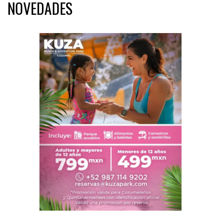
NOVEDADES