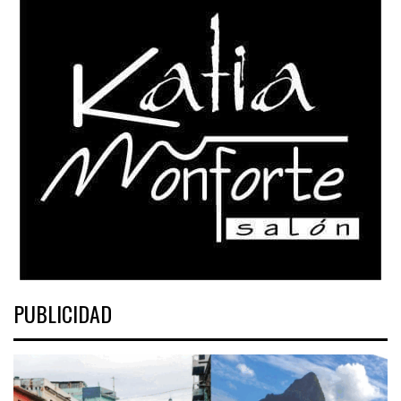
PUBLICIDAD