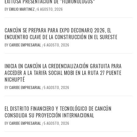
EXITOSA PRESENTACIÓN DE “FILMONÓLOGOS”
BY
EMILIO MARTINEZ
6 AGOSTO, 2026
/
CANCÚN SE PREPARA PARA EXPO DECONARQ 2026, EL
ENCUENTRO CLAVE DE LA CONSTRUCCIÓN EN EL SURESTE
BY
CARIBE EMPRESARIAL
6 AGOSTO, 2026
/
INICIA EN CANCÚN LA CREDENCIALIZACIÓN GRATUITA PARA
ACCEDER A LA TARIFA SOCIAL MOBI EN LA RUTA 27 PUENTE
NICHUPTÉ
BY
CARIBE EMPRESARIAL
5 AGOSTO, 2026
/
EL DISTRITO FINANCIERO Y TECNOLÓGICO DE CANCÚN
CONSOLIDA SU PROYECCIÓN INTERNACIONAL
BY
CARIBE EMPRESARIAL
5 AGOSTO, 2026
/