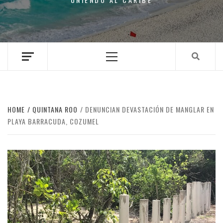
Primary
Menu
HOME
QUINTANA ROO
DENUNCIAN DEVASTACIÓN DE MANGLAR EN
PLAYA BARRACUDA, COZUMEL