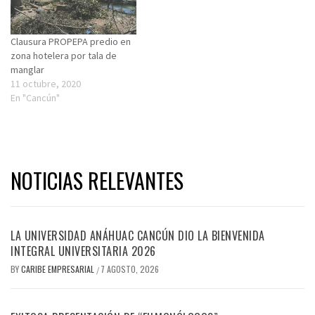
Clausura PROPEPA predio en
zona hotelera por tala de
manglar
11 octubre, 2020
En "Cancún"
NOTICIAS RELEVANTES
LA UNIVERSIDAD ANÁHUAC CANCÚN DIO LA BIENVENIDA
INTEGRAL UNIVERSITARIA 2026
BY
CARIBE EMPRESARIAL
7 AGOSTO, 2026
/