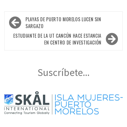
Navegación
PLAYAS DE PUERTO MORELOS LUCEN SIN
de
SARGAZO
entradas
ESTUDIANTE DE LA UT CANCÚN HACE ESTANCIA
EN CENTRO DE INVESTIGACIÓN
Suscríbete...