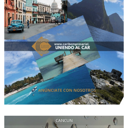
CANCUN