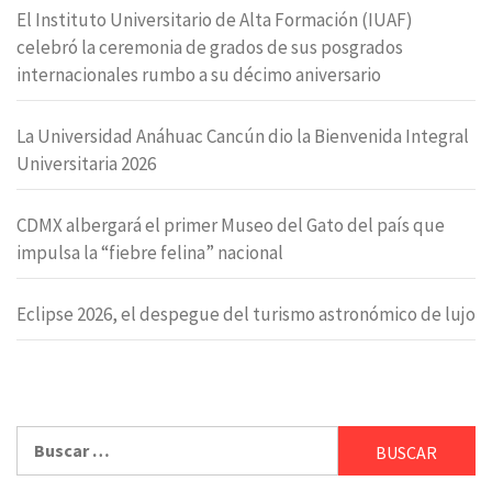
El Instituto Universitario de Alta Formación (IUAF)
celebró la ceremonia de grados de sus posgrados
internacionales rumbo a su décimo aniversario
La Universidad Anáhuac Cancún dio la Bienvenida Integral
Universitaria 2026
CDMX albergará el primer Museo del Gato del país que
impulsa la “fiebre felina” nacional
Eclipse 2026, el despegue del turismo astronómico de lujo
Buscar: