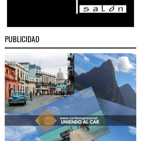
PUBLICIDAD