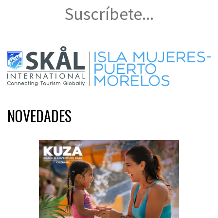
Suscríbete...
NOVEDADES