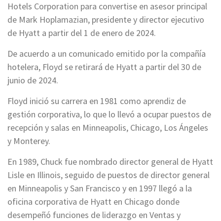
Hotels Corporation para convertise en asesor principal
de Mark Hoplamazian, presidente y director ejecutivo
de Hyatt a partir del 1 de enero de 2024.
De acuerdo a un comunicado emitido por la compañía
hotelera, Floyd se retirará de Hyatt a partir del 30 de
junio de 2024.
Floyd inició su carrera en 1981 como aprendiz de
gestión corporativa, lo que lo llevó a ocupar puestos de
recepción y salas en Minneapolis, Chicago, Los Ángeles
y Monterey.
En 1989, Chuck fue nombrado director general de Hyatt
Lisle en Illinois, seguido de puestos de director general
en Minneapolis y San Francisco y en 1997 llegó a la
oficina corporativa de Hyatt en Chicago donde
desempeñó funciones de liderazgo en Ventas y