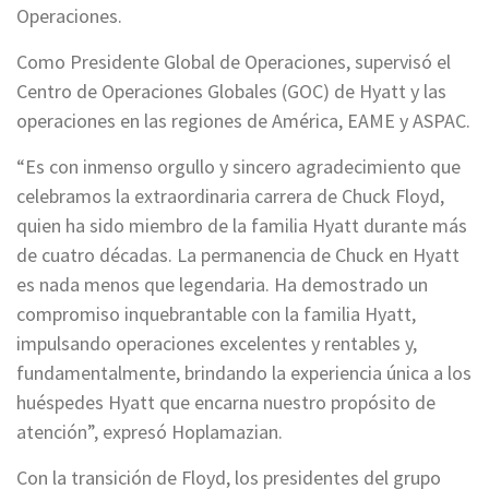
Operaciones.
Como Presidente Global de Operaciones, supervisó el
Centro de Operaciones Globales (GOC) de Hyatt y las
operaciones en las regiones de América, EAME y ASPAC.
“Es con inmenso orgullo y sincero agradecimiento que
celebramos la extraordinaria carrera de Chuck Floyd,
quien ha sido miembro de la familia Hyatt durante más
de cuatro décadas. La permanencia de Chuck en Hyatt
es nada menos que legendaria. Ha demostrado un
compromiso inquebrantable con la familia Hyatt,
impulsando operaciones excelentes y rentables y,
fundamentalmente, brindando la experiencia única a los
huéspedes Hyatt que encarna nuestro propósito de
atención”, expresó Hoplamazian.
Con la transición de Floyd, los presidentes del grupo