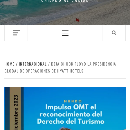
Primary
Menu
HOME
INTERNACIONAL
DEJA CHUCK FLOYD LA PRESIDENCIA
GLOBAL DE OPERACIONES DE HYATT HOTELS