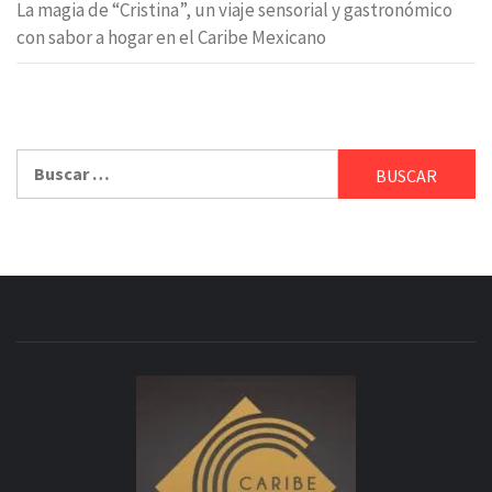
La magia de “Cristina”, un viaje sensorial y gastronómico
con sabor a hogar en el Caribe Mexicano
Buscar: