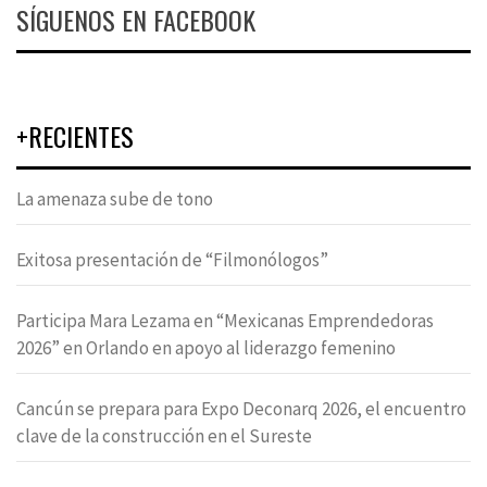
SÍGUENOS EN FACEBOOK
+RECIENTES
La amenaza sube de tono
Exitosa presentación de “Filmonólogos”
Participa Mara Lezama en “Mexicanas Emprendedoras
2026” en Orlando en apoyo al liderazgo femenino
Cancún se prepara para Expo Deconarq 2026, el encuentro
clave de la construcción en el Sureste