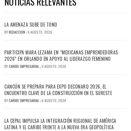
NOTICIAS RELEVANTES
LA AMENAZA SUBE DE TONO
BY
REDACCION
6 AGOSTO, 2026
/
PARTICIPA MARA LEZAMA EN “MEXICANAS EMPRENDEDORAS
2026” EN ORLANDO EN APOYO AL LIDERAZGO FEMENINO
BY
CARIBE EMPRESARIAL
6 AGOSTO, 2026
/
CANCÚN SE PREPARA PARA EXPO DECONARQ 2026, EL
ENCUENTRO CLAVE DE LA CONSTRUCCIÓN EN EL SURESTE
BY
CARIBE EMPRESARIAL
6 AGOSTO, 2026
/
LA CEPAL IMPULSA LA INTEGRACIÓN REGIONAL DE AMÉRICA
LATINA Y EL CARIBE FRENTE A LA NUEVA ERA GEOPOLÍTICA