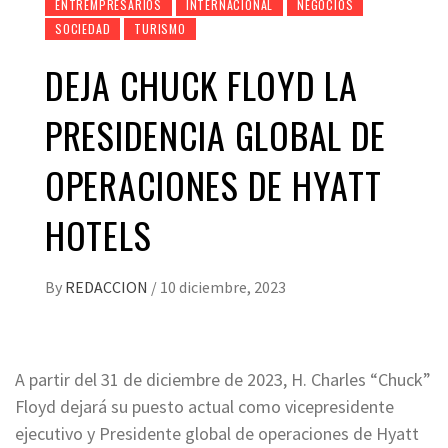
ENTREMPRESARIOS
INTERNACIONAL
NEGOCIOS
SOCIEDAD
TURISMO
DEJA CHUCK FLOYD LA
PRESIDENCIA GLOBAL DE
OPERACIONES DE HYATT
HOTELS
By
REDACCION
/
10 diciembre, 2023
A partir del 31 de diciembre de 2023, H. Charles “Chuck”
Floyd dejará su puesto actual como vicepresidente
ejecutivo y Presidente global de operaciones de Hyatt