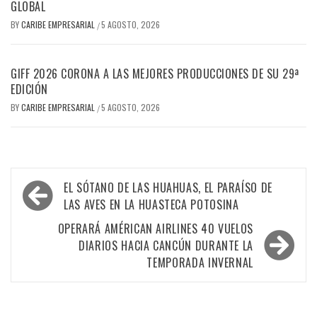
GLOBAL
BY
CARIBE EMPRESARIAL
5 AGOSTO, 2026
/
GIFF 2026 CORONA A LAS MEJORES PRODUCCIONES DE SU 29ª
EDICIÓN
BY
CARIBE EMPRESARIAL
5 AGOSTO, 2026
/
Navegación
EL SÓTANO DE LAS HUAHUAS, EL PARAÍSO DE
de
LAS AVES EN LA HUASTECA POTOSINA
entradas
OPERARÁ AMÉRICAN AIRLINES 40 VUELOS
DIARIOS HACIA CANCÚN DURANTE LA
TEMPORADA INVERNAL