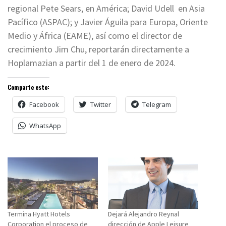
regional Pete Sears, en América; David Udell en Asia
Pacífico (ASPAC); y Javier Águila para Europa, Oriente
Medio y África (EAME), así como el director de
crecimiento Jim Chu, reportarán directamente a
Hoplamazian a partir del 1 de enero de 2024.
Comparte esto:
Facebook
Twitter
Telegram
WhatsApp
Termina Hyatt Hotels
Dejará Alejandro Reynal
Corporation el proceso de
dirección de Apple Leisure