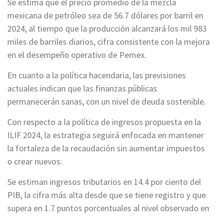
Se estima que el precio promedio de la mezcla
mexicana de petróleo sea de 56.7 dólares por barril en
2024, al tiempo que la producción alcanzará los mil 983
miles de barriles diarios, cifra consistente con la mejora
en el desempeño operativo de Pemex.
En cuanto a la política hacendaria, las previsiones
actuales indican que las finanzas públicas
permanecerán sanas, con un nivel de deuda sostenible.
Con respecto a la política de ingresos propuesta en la
ILIF 2024, la estrategia seguirá enfocada en mantener
la fortaleza de la recaudación sin aumentar impuestos
o crear nuevos.
Se estiman ingresos tributarios en 14.4 por ciento del
PIB, la cifra más alta desde que se tiene registro y que
supera en 1.7 puntos porcentuales al nivel observado en