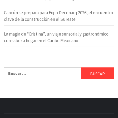
Cancún se prepara para Expo Deconarq 2026, el encuentro
clave de la construcción en el Sureste
La magia de “Cristina”, un viaje sensorial y gastronómico
con sabor a hogar en el Caribe Mexicano
Buscar: