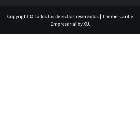
Copyright © todos los derechos reservados
|
Theme:
Caribe
Empresarial
by
XU
.