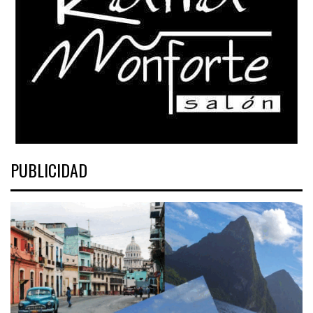
PUBLICIDAD