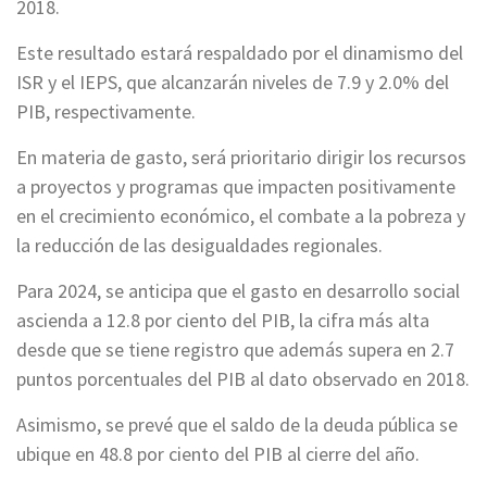
2018.
Este resultado estará respaldado por el dinamismo del
ISR y el IEPS, que alcanzarán niveles de 7.9 y 2.0% del
PIB, respectivamente.
En materia de gasto, será prioritario dirigir los recursos
a proyectos y programas que impacten positivamente
en el crecimiento económico, el combate a la pobreza y
la reducción de las desigualdades regionales.
Para 2024, se anticipa que el gasto en desarrollo social
ascienda a 12.8 por ciento del PIB, la cifra más alta
desde que se tiene registro que además supera en 2.7
puntos porcentuales del PIB al dato observado en 2018.
Asimismo, se prevé que el saldo de la deuda pública se
ubique en 48.8 por ciento del PIB al cierre del año.