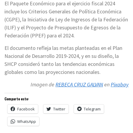
El Paquete Económico para el ejercicio fiscal 2024
incluye los Criterios Generales de Política Económica
(CGPE), la Iniciativa de Ley de Ingresos de la Federación
(ILIF) y el Proyecto de Presupuesto de Egresos de la
Federación (PPEF) para el 2024.
El documento refleja las metas planteadas en el Plan
Nacional de Desarrollo 2019-2024, y en su diseño, la
SHCP consideró tanto las tendencias económicas
globales como las proyecciones nacionales.
Imagen de
REBECA CRUZ GALVAN
en
Pixabay
Comparte esto:
Facebook
Twitter
Telegram
WhatsApp