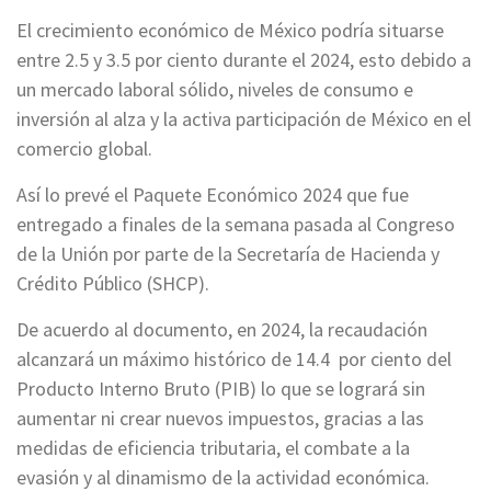
El crecimiento económico de México podría situarse
entre 2.5 y 3.5 por ciento durante el 2024, esto debido a
un mercado laboral sólido, niveles de consumo e
inversión al alza y la activa participación de México en el
comercio global.
Así lo prevé el Paquete Económico 2024 que fue
entregado a finales de la semana pasada al Congreso
de la Unión por parte de la Secretaría de Hacienda y
Crédito Público (SHCP).
De acuerdo al documento, en 2024, la recaudación
alcanzará un máximo histórico de 14.4 por ciento del
Producto Interno Bruto (PIB) lo que se logrará sin
aumentar ni crear nuevos impuestos, gracias a las
medidas de eficiencia tributaria, el combate a la
evasión y al dinamismo de la actividad económica.