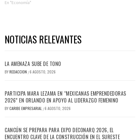
En "Economía"
NOTICIAS RELEVANTES
LA AMENAZA SUBE DE TONO
BY
REDACCION
6 AGOSTO, 2026
/
PARTICIPA MARA LEZAMA EN “MEXICANAS EMPRENDEDORAS
2026” EN ORLANDO EN APOYO AL LIDERAZGO FEMENINO
BY
CARIBE EMPRESARIAL
6 AGOSTO, 2026
/
CANCÚN SE PREPARA PARA EXPO DECONARQ 2026, EL
ENCUENTRO CLAVE DE LA CONSTRUCCIÓN EN EL SURESTE