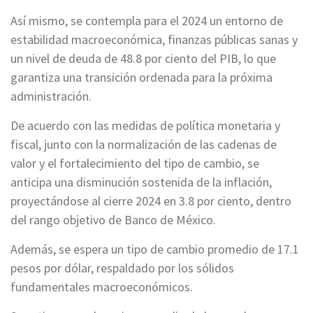
Así mismo, se contempla para el 2024 un entorno de
estabilidad macroeconómica, finanzas públicas sanas y
un nivel de deuda de 48.8 por ciento del PIB, lo que
garantiza una transición ordenada para la próxima
administración.
De acuerdo con las medidas de política monetaria y
fiscal, junto con la normalización de las cadenas de
valor y el fortalecimiento del tipo de cambio, se
anticipa una disminución sostenida de la inflación,
proyectándose al cierre 2024 en 3.8 por ciento, dentro
del rango objetivo de Banco de México.
Además, se espera un tipo de cambio promedio de 17.1
pesos por dólar, respaldado por los sólidos
fundamentales macroeconómicos.