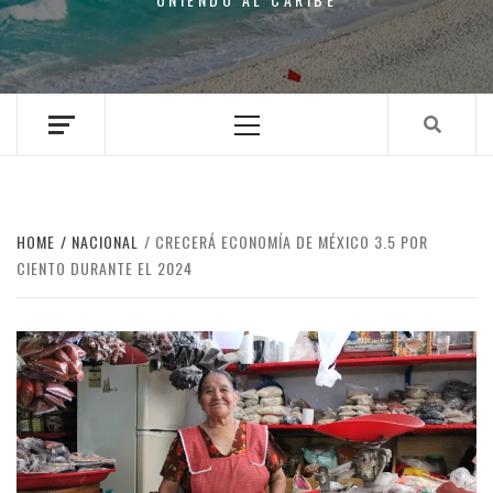
Primary
Menu
HOME
NACIONAL
CRECERÁ ECONOMÍA DE MÉXICO 3.5 POR
CIENTO DURANTE EL 2024