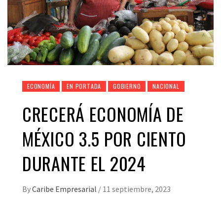
ECONOMÍA
EN PORTADA
GOBIERNO
NACIONAL
CRECERÁ ECONOMÍA DE
MÉXICO 3.5 POR CIENTO
DURANTE EL 2024
By
Caribe Empresarial
/
11 septiembre, 2023