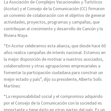
La Asociación de Complejos Vacacionales y Turísticos
(Acotur) y el Consejo de la Comunicación (CC) firmaron
un convenio de colaboración con el objetivo de generar
actividades, proyectos, programas y campañas, que
contribuyan al crecimiento y desarrollo de Cancún y la
Riviera Maya.
“En Acotur celebramos esta alianza, que desde hace 60
años realiza campañas de interés nacional. Estamos en
la mejor disposición de motivar a nuestros asociados,
colaboradores y otras agrupaciones empresariales a
fomentar la participación ciudadana para construir un
mejor estado y país”, dijo su presidente, Alberto Solís
Martínez.
“La responsabilidad social y el compromiso adquirido
por el Consejo de la Comunicación con la sociedad es
importante y tiene éxito en otras partes del país. Es un