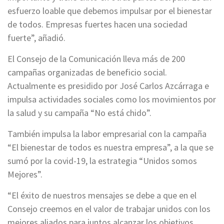
esfuerzo loable que debemos impulsar por el bienestar
de todos. Empresas fuertes hacen una sociedad
fuerte”, añadió.
El Consejo de la Comunicación lleva más de 200
campañas organizadas de beneficio social.
Actualmente es presidido por José Carlos Azcárraga e
impulsa actividades sociales como los movimientos por
la salud y su campaña “No está chido”.
También impulsa la labor empresarial con la campaña
“El bienestar de todos es nuestra empresa”, a la que se
sumó por la covid-19, la estrategia “Unidos somos
Mejores”.
“El éxito de nuestros mensajes se debe a que en el
Consejo creemos en el valor de trabajar unidos con los
mejores aliados para juntos alcanzar los objetivos