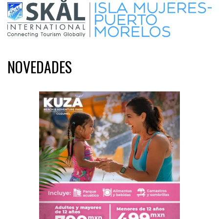
NOVEDADES