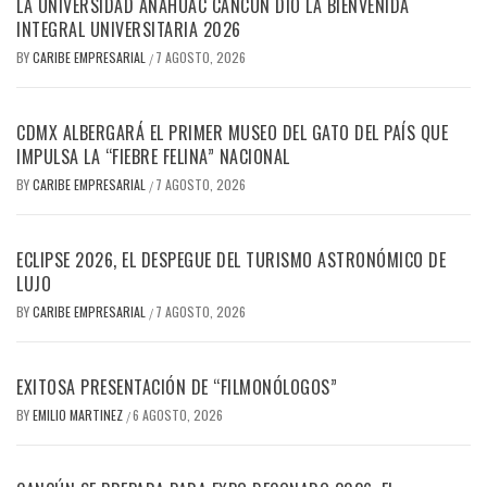
LA UNIVERSIDAD ANÁHUAC CANCÚN DIO LA BIENVENIDA
INTEGRAL UNIVERSITARIA 2026
BY
CARIBE EMPRESARIAL
7 AGOSTO, 2026
/
CDMX ALBERGARÁ EL PRIMER MUSEO DEL GATO DEL PAÍS QUE
IMPULSA LA “FIEBRE FELINA” NACIONAL
BY
CARIBE EMPRESARIAL
7 AGOSTO, 2026
/
ECLIPSE 2026, EL DESPEGUE DEL TURISMO ASTRONÓMICO DE
LUJO
BY
CARIBE EMPRESARIAL
7 AGOSTO, 2026
/
EXITOSA PRESENTACIÓN DE “FILMONÓLOGOS”
BY
EMILIO MARTINEZ
6 AGOSTO, 2026
/