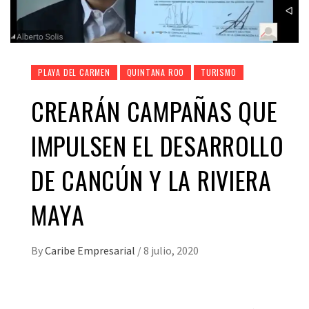
PLAYA DEL CARMEN
QUINTANA ROO
TURISMO
CREARÁN CAMPAÑAS QUE
IMPULSEN EL DESARROLLO
DE CANCÚN Y LA RIVIERA
MAYA
By
Caribe Empresarial
/
8 julio, 2020