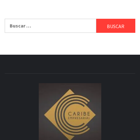
Buscar: