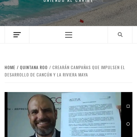
Primary
Menu
HOME
QUINTANA ROO
CREARÁN CAMPAÑAS QUE IMPULSEN EL
DESARROLLO DE CANCÚN Y LA RIVIERA MAYA