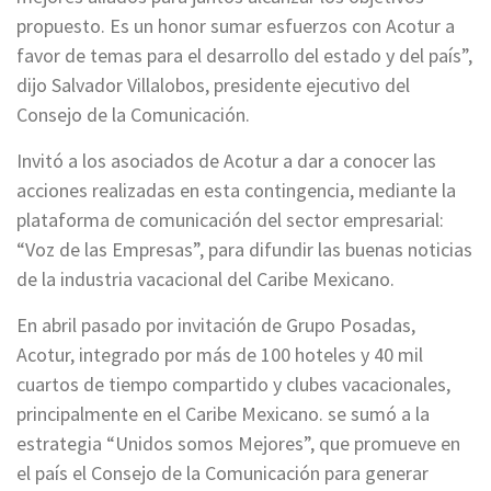
propuesto. Es un honor sumar esfuerzos con Acotur a
favor de temas para el desarrollo del estado y del país”,
dijo Salvador Villalobos, presidente ejecutivo del
Consejo de la Comunicación.
Invitó a los asociados de Acotur a dar a conocer las
acciones realizadas en esta contingencia, mediante la
plataforma de comunicación del sector empresarial:
“Voz de las Empresas”, para difundir las buenas noticias
de la industria vacacional del Caribe Mexicano.
En abril pasado por invitación de Grupo Posadas,
Acotur, integrado por más de 100 hoteles y 40 mil
cuartos de tiempo compartido y clubes vacacionales,
principalmente en el Caribe Mexicano. se sumó a la
estrategia “Unidos somos Mejores”, que promueve en
el país el Consejo de la Comunicación para generar