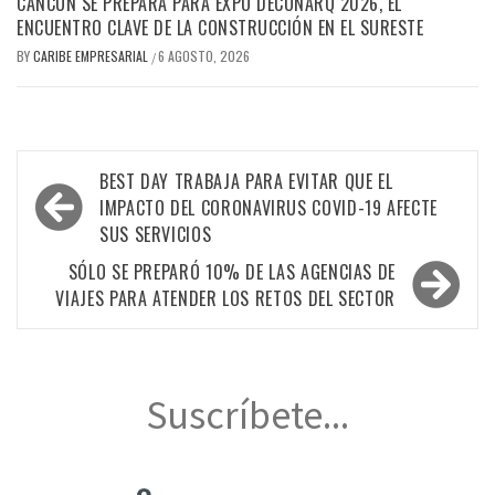
CANCÚN SE PREPARA PARA EXPO DECONARQ 2026, EL
ENCUENTRO CLAVE DE LA CONSTRUCCIÓN EN EL SURESTE
BY
CARIBE EMPRESARIAL
6 AGOSTO, 2026
/
Navegación
BEST DAY TRABAJA PARA EVITAR QUE EL
de
IMPACTO DEL CORONAVIRUS COVID-19 AFECTE
SUS SERVICIOS
entradas
SÓLO SE PREPARÓ 10% DE LAS AGENCIAS DE
VIAJES PARA ATENDER LOS RETOS DEL SECTOR
Suscríbete...