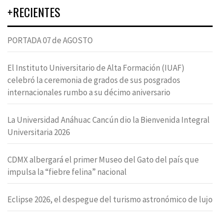
+RECIENTES
PORTADA 07 de AGOSTO
El Instituto Universitario de Alta Formación (IUAF)
celebró la ceremonia de grados de sus posgrados
internacionales rumbo a su décimo aniversario
La Universidad Anáhuac Cancún dio la Bienvenida Integral
Universitaria 2026
CDMX albergará el primer Museo del Gato del país que
impulsa la “fiebre felina” nacional
Eclipse 2026, el despegue del turismo astronómico de lujo