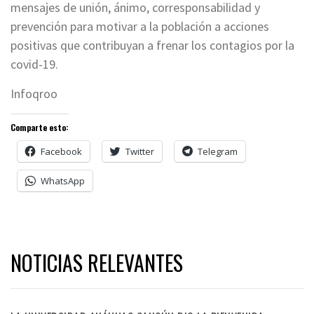
mensajes de unión, ánimo, corresponsabilidad y
prevención para motivar a la población a acciones
positivas que contribuyan a frenar los contagios por la
covid-19.
Infoqroo
Comparte esto:
Facebook
Twitter
Telegram
WhatsApp
NOTICIAS RELEVANTES