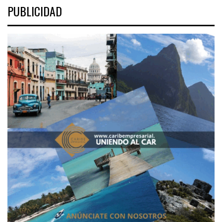
PUBLICIDAD