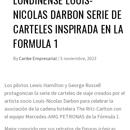
NICOLAS DARBON SERIE DE
CARTELES INSPIRADA EN LA
FORMULA 1
By
Caribe Empresarial
/
5 noviembre, 2023
Los pilotos Lewis Hamilton y George Russell
protagonizan la serie de carteles de viaje creados por el
artista socio Louis-Nicolas Darbon para celebrar la
asociación de la cadena hotelera The Ritz-Carlton con
el equipo Mercedes-AMG PETRONAS de la Fórmula 1.
Mejor conocido por sus retratos de figuras icónicas,