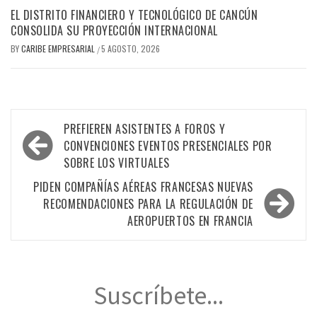
EL DISTRITO FINANCIERO Y TECNOLÓGICO DE CANCÚN
CONSOLIDA SU PROYECCIÓN INTERNACIONAL
BY
CARIBE EMPRESARIAL
5 AGOSTO, 2026
/
Navegación
PREFIEREN ASISTENTES A FOROS Y
de
CONVENCIONES EVENTOS PRESENCIALES POR
SOBRE LOS VIRTUALES
entradas
PIDEN COMPAÑÍAS AÉREAS FRANCESAS NUEVAS
RECOMENDACIONES PARA LA REGULACIÓN DE
AEROPUERTOS EN FRANCIA
Suscríbete...