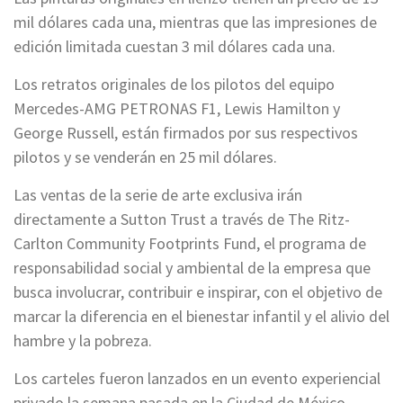
mil dólares cada una, mientras que las impresiones de
edición limitada cuestan 3 mil dólares cada una.
Los retratos originales de los pilotos del equipo
Mercedes-AMG PETRONAS F1, Lewis Hamilton y
George Russell, están firmados por sus respectivos
pilotos y se venderán en 25 mil dólares.
Las ventas de la serie de arte exclusiva irán
directamente a Sutton Trust a través de The Ritz-
Carlton Community Footprints Fund, el programa de
responsabilidad social y ambiental de la empresa que
busca involucrar, contribuir e inspirar, con el objetivo de
marcar la diferencia en el bienestar infantil y el alivio del
hambre y la pobreza.
Los carteles fueron lanzados en un evento experiencial
privado la semana pasada en la Ciudad de México.