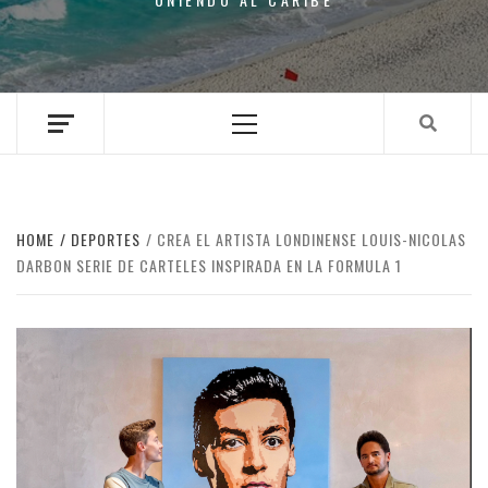
Primary
Menu
HOME
DEPORTES
CREA EL ARTISTA LONDINENSE LOUIS-NICOLAS
DARBON SERIE DE CARTELES INSPIRADA EN LA FORMULA 1