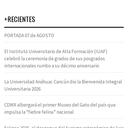
+RECIENTES
PORTADA 07 de AGOSTO
El Instituto Universitario de Alta Formación (IUAF)
celebró la ceremonia de grados de sus posgrados
internacionales rumbo a su décimo aniversario
La Universidad Anáhuac Cancún dio la Bienvenida Integral
Universitaria 2026
CDMX albergará el primer Museo del Gato del país que
impulsa la “fiebre felina” nacional