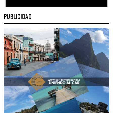
PUBLICIDAD