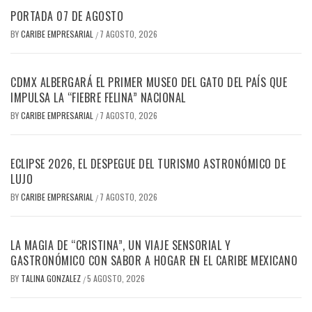
PORTADA 07 DE AGOSTO
BY
CARIBE EMPRESARIAL
7 AGOSTO, 2026
/
CDMX ALBERGARÁ EL PRIMER MUSEO DEL GATO DEL PAÍS QUE
IMPULSA LA “FIEBRE FELINA” NACIONAL
BY
CARIBE EMPRESARIAL
7 AGOSTO, 2026
/
ECLIPSE 2026, EL DESPEGUE DEL TURISMO ASTRONÓMICO DE
LUJO
BY
CARIBE EMPRESARIAL
7 AGOSTO, 2026
/
LA MAGIA DE “CRISTINA”, UN VIAJE SENSORIAL Y
GASTRONÓMICO CON SABOR A HOGAR EN EL CARIBE MEXICANO
BY
TALINA GONZALEZ
5 AGOSTO, 2026
/