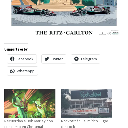
Comparte esto:
Facebook
Twitter
Telegram
WhatsApp
Recuerdan a Bob Marley con
Rockotitlán , el mítico lugar
concierto en Chetumal
del rock