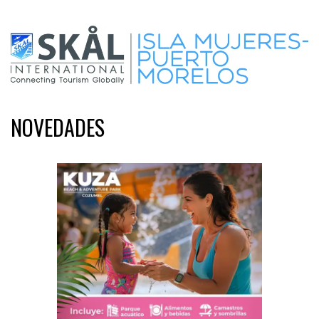
NOVEDADES