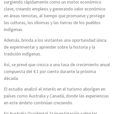
surgiendo rápidamente como un motor económico
clave, creando empleos y generando valor económico
en áreas remotas, al tiempo que promueve y protege
las culturas, los idiomas y las tierras de los pueblos
indígenas.
Además, brinda a los visitantes una oportunidad única
de experimentar y aprender sobre la historia y la
tradición indígenas.
Así, se prevé que crezca a una tasa de crecimiento anual
compuesta del 4.1 por ciento durante la próxima
década.
El estudio analizó el interés en el turismo aborígen en
países como Australia y Canadá, donde las experiencias
en este ámbito continúan creciendo.
En Australia Occidental, la investigación sobre las