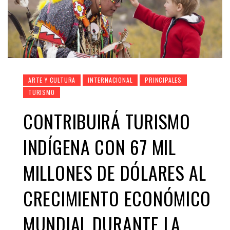
ARTE Y CULTURA
INTERNACIONAL
PRINCIPALES
TURISMO
CONTRIBUIRÁ TURISMO
INDÍGENA CON 67 MIL
MILLONES DE DÓLARES AL
CRECIMIENTO ECONÓMICO
MUNDIAL DURANTE LA