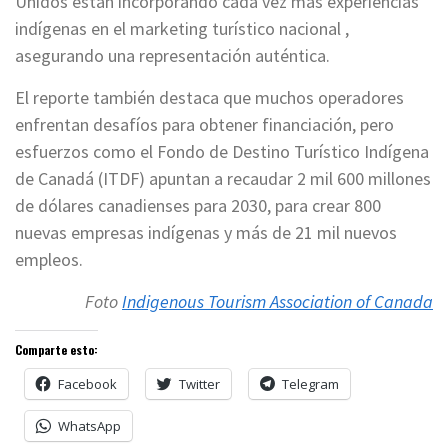
Unidos están incorporando cada vez más experiencias
indígenas en el marketing turístico nacional ,
asegurando una representación auténtica.
El reporte también destaca que muchos operadores
enfrentan desafíos para obtener financiación, pero
esfuerzos como el Fondo de Destino Turístico Indígena
de Canadá (ITDF) apuntan a recaudar 2 mil 600 millones
de dólares canadienses para 2030, para crear 800
nuevas empresas indígenas y más de 21 mil nuevos
empleos.
Foto
Indigenous Tourism Association of Canada
Comparte esto:
Facebook
Twitter
Telegram
WhatsApp