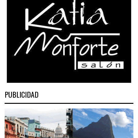
PUBLICIDAD