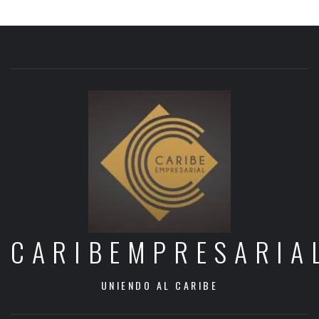
CARIBEMPRESARIA
UNIENDO AL CARIBE