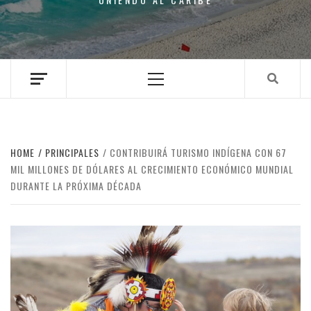
Primary
Menu
HOME
PRINCIPALES
CONTRIBUIRÁ TURISMO INDÍGENA CON 67
MIL MILLONES DE DÓLARES AL CRECIMIENTO ECONÓMICO MUNDIAL
DURANTE LA PRÓXIMA DÉCADA