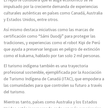
impulsado por la creciente demanda de experiencias
culturales auténticas en países como Canadá, Australia
y Estados Unidos, entre otros.
Así mismo destaca iniciativas como las marcas de
certificación como “Sámi Duodji” para proteger las
tradiciones, y experiencias como el robot Kipi de Perú
que ayuda a preservar lenguas en peligro de extinción
como el kukama, hablado por tan solo 2 mil personas.
El turismo indígena también es una trayectoria
profesional sostenible, ejemplificada por la Asociación
de Turismo Indígena de Canadá (ITAC), que empodera a
las comunidades para que controlen su futuro a través
del turismo.
Mientras tanto, países como Australia y los Estados