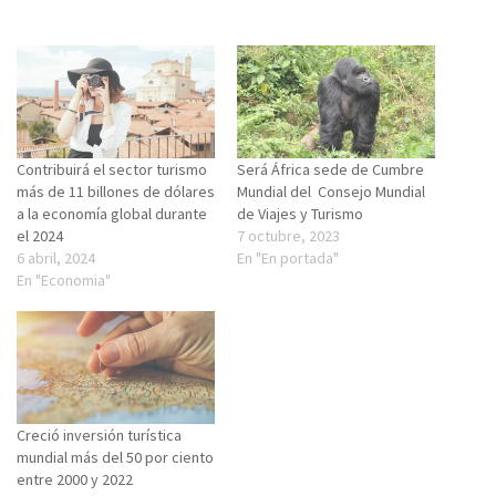
Contribuirá el sector turismo
Será África sede de Cumbre
más de 11 billones de dólares
Mundial del Consejo Mundial
a la economía global durante
de Viajes y Turismo
el 2024
7 octubre, 2023
6 abril, 2024
En "En portada"
En "Economia"
Creció inversión turística
mundial más del 50 por ciento
entre 2000 y 2022