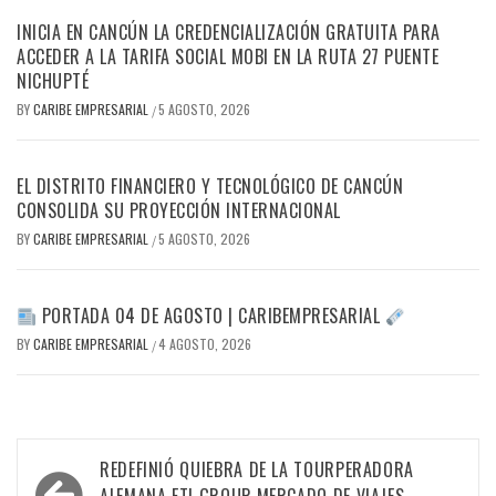
INICIA EN CANCÚN LA CREDENCIALIZACIÓN GRATUITA PARA
ACCEDER A LA TARIFA SOCIAL MOBI EN LA RUTA 27 PUENTE
NICHUPTÉ
BY
CARIBE EMPRESARIAL
5 AGOSTO, 2026
/
EL DISTRITO FINANCIERO Y TECNOLÓGICO DE CANCÚN
CONSOLIDA SU PROYECCIÓN INTERNACIONAL
BY
CARIBE EMPRESARIAL
5 AGOSTO, 2026
/
PORTADA 04 DE AGOSTO | CARIBEMPRESARIAL
BY
CARIBE EMPRESARIAL
4 AGOSTO, 2026
/
Navegación
REDEFINIÓ QUIEBRA DE LA TOURPERADORA