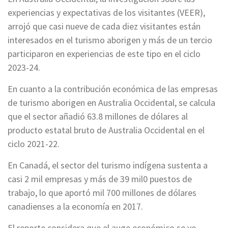
experiencias y expectativas de los visitantes (VEER),
arrojó que casi nueve de cada diez visitantes están
interesados en el turismo aborigen ​​y más de un tercio
participaron en experiencias de este tipo en el ciclo
2023-24.
En cuanto a la contribución económica de las empresas
de turismo aborigen en Australia Occidental, se calcula
que el sector añadió 63.8 millones de dólares al
producto estatal bruto de Australia Occidental en el
ciclo 2021-22.
En Canadá, el sector del turismo indígena sustenta a
casi 2 mil empresas y más de 39 mil0 puestos de
trabajo, lo que aportó mil 700 millones de dólares
canadienses a la economía en 2017.
El reporte considera que el auge económico se ve