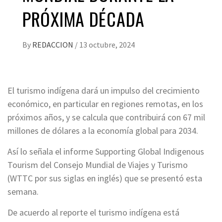
PRÓXIMA DÉCADA
By
REDACCION
/
13 octubre, 2024
El turismo indígena dará un impulso del crecimiento
económico, en particular en regiones remotas, en los
próximos años, y se calcula que contribuirá con 67 mil
millones de dólares a la economía global para 2034.
Así lo señala el informe Supporting Global Indigenous
Tourism del Consejo Mundial de Viajes y Turismo
(WTTC por sus siglas en inglés) que se presentó esta
semana.
De acuerdo al reporte el turismo indígena está