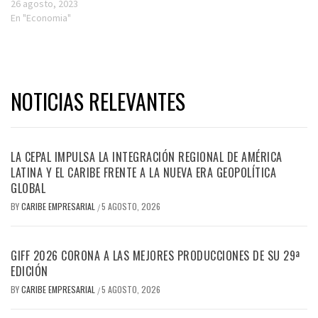
26 agosto, 2023
En "Economia"
NOTICIAS RELEVANTES
LA CEPAL IMPULSA LA INTEGRACIÓN REGIONAL DE AMÉRICA
LATINA Y EL CARIBE FRENTE A LA NUEVA ERA GEOPOLÍTICA
GLOBAL
BY
CARIBE EMPRESARIAL
5 AGOSTO, 2026
/
GIFF 2026 CORONA A LAS MEJORES PRODUCCIONES DE SU 29ª
EDICIÓN
BY
CARIBE EMPRESARIAL
5 AGOSTO, 2026
/