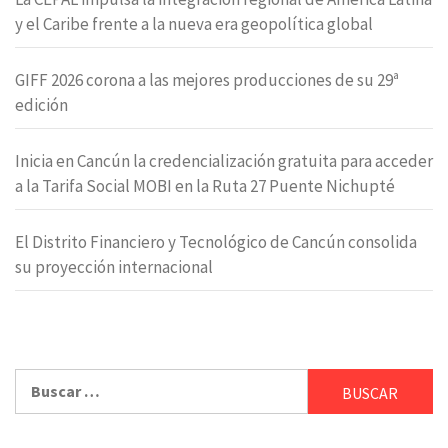
y el Caribe frente a la nueva era geopolítica global
GIFF 2026 corona a las mejores producciones de su 29ª
edición
Inicia en Cancún la credencialización gratuita para acceder
a la Tarifa Social MOBI en la Ruta 27 Puente Nichupté
El Distrito Financiero y Tecnológico de Cancún consolida
su proyección internacional
Buscar: