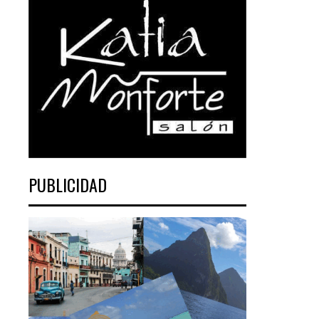
PUBLICIDAD