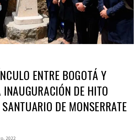
ÍNCULO ENTRE BOGOTÁ Y
A INAUGURACIÓN DE HITO
L SANTUARIO DE MONSERRATE
o, 2022