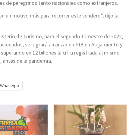
s de peregrinos tanto nacionales como extranjeros.
con un motivo más para recorrer este sendero”, dijo la
isterio de Turismo, para el segundo trimestre de 2022,
acionados, se logrará alcanzar un PIB en Alojamiento y
 superando en 12 billones la cifra registrada al mismo
9, antes de la pandemia.
WhatsApp