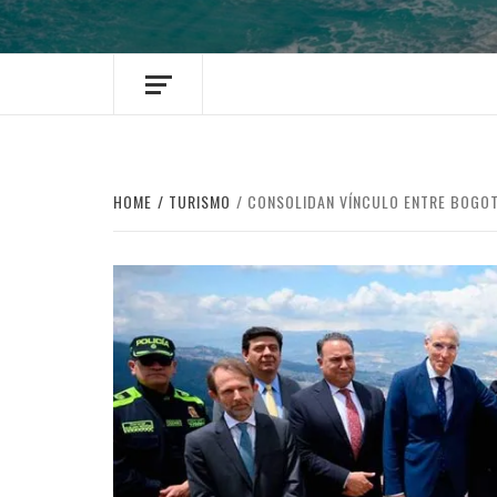
HOME
TURISMO
CONSOLIDAN VÍNCULO ENTRE BOGOT