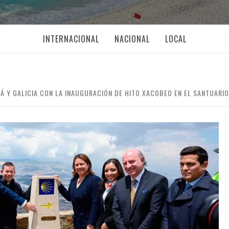
INTERNACIONAL
NACIONAL
LOCAL
Á Y GALICIA CON LA INAUGURACIÓN DE HITO XACOBEO EN EL SANTUARI