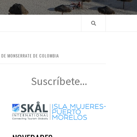
O DE MONSERRATE DE COLOMBIA
Suscríbete...