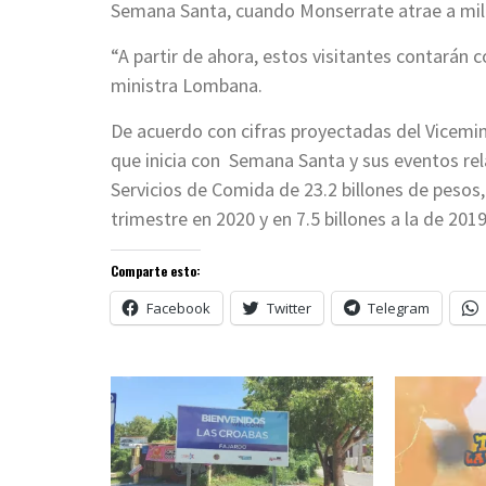
Semana Santa, cuando Monserrate atrae a mile
“A partir de ahora, estos visitantes contarán 
ministra Lombana.
De acuerdo con cifras proyectadas del Vicemin
que inicia con Semana Santa y sus eventos rel
Servicios de Comida de 23.2 billones de pesos,
trimestre en 2020 y en 7.5 billones a la de 201
Comparte esto:
Facebook
Twitter
Telegram