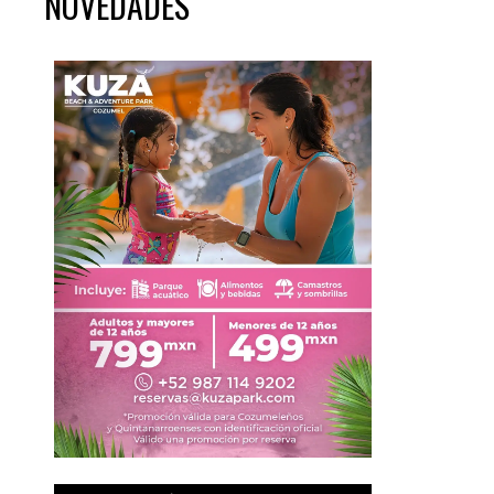
NOVEDADES