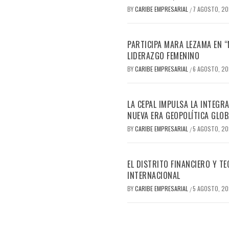
BY
CARIBE EMPRESARIAL
7 AGOSTO, 2
/
PARTICIPA MARA LEZAMA EN 
LIDERAZGO FEMENINO
BY
CARIBE EMPRESARIAL
6 AGOSTO, 2
/
LA CEPAL IMPULSA LA INTEGRA
NUEVA ERA GEOPOLÍTICA GLOB
BY
CARIBE EMPRESARIAL
5 AGOSTO, 2
/
EL DISTRITO FINANCIERO Y 
INTERNACIONAL
BY
CARIBE EMPRESARIAL
5 AGOSTO, 2
/