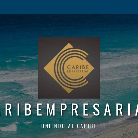
ARIBEMPRESARI
UNIENDO AL CARIBE