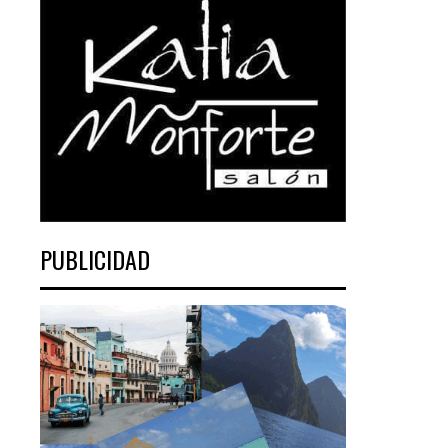
PUBLICIDAD