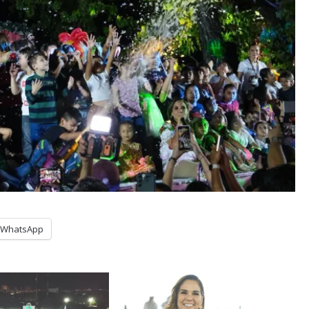
WhatsApp