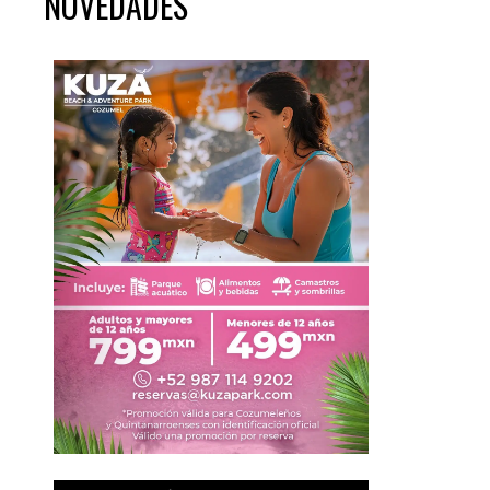
NOVEDADES