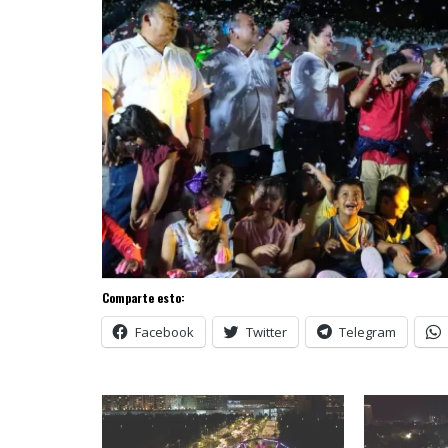
Comparte esto:
Facebook
Twitter
Telegram