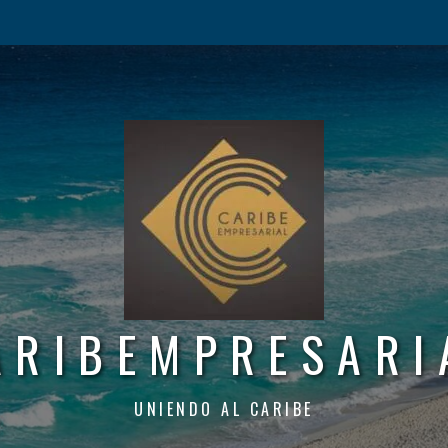
ARIBEMPRESARI
UNIENDO AL CARIBE