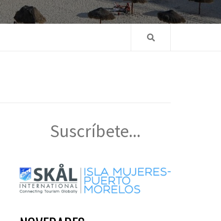
Suscríbete...