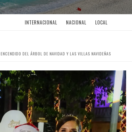
INTERNACIONAL
NACIONAL
LOCAL
 ENCENDIDO DEL ÁRBOL DE NAVIDAD Y LAS VILLAS NAVIDEÑAS