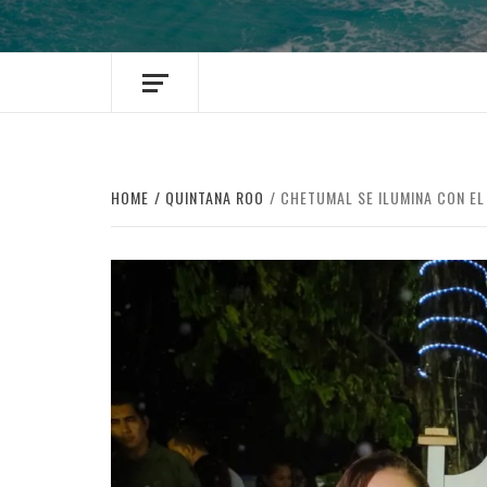
HOME
QUINTANA ROO
CHETUMAL SE ILUMINA CON EL