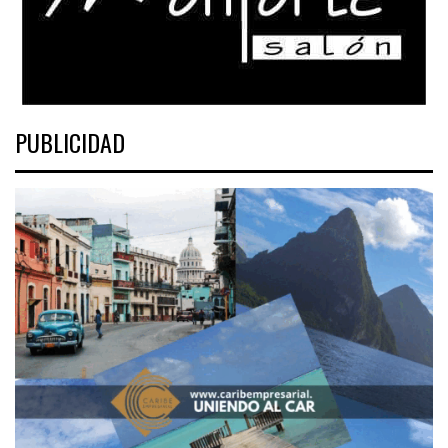
PUBLICIDAD