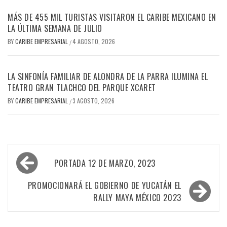
MÁS DE 455 MIL TURISTAS VISITARON EL CARIBE MEXICANO EN
LA ÚLTIMA SEMANA DE JULIO
BY
CARIBE EMPRESARIAL
4 AGOSTO, 2026
/
LA SINFONÍA FAMILIAR DE ALONDRA DE LA PARRA ILUMINA EL
TEATRO GRAN TLACHCO DEL PARQUE XCARET
BY
CARIBE EMPRESARIAL
3 AGOSTO, 2026
/
Navegación
PORTADA 12 DE MARZO, 2023
de
entradas
PROMOCIONARÁ EL GOBIERNO DE YUCATÁN EL
RALLY MAYA MÉXICO 2023