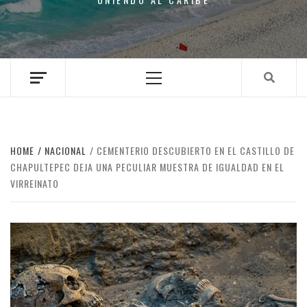
Primary
Menu
HOME
NACIONAL
CEMENTERIO DESCUBIERTO EN EL CASTILLO DE
CHAPULTEPEC DEJA UNA PECULIAR MUESTRA DE IGUALDAD EN EL
VIRREINATO