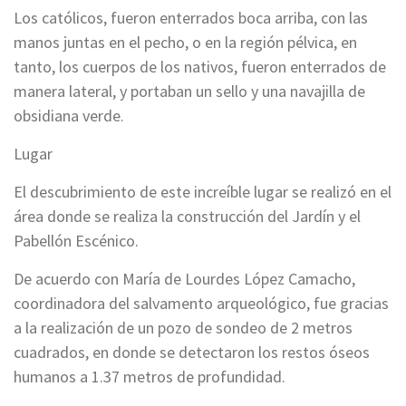
Los católicos, fueron enterrados boca arriba, con las
manos juntas en el pecho, o en la región pélvica, en
tanto, los cuerpos de los nativos, fueron enterrados de
manera lateral, y portaban un sello y una navajilla de
obsidiana verde.
Lugar
El descubrimiento de este increíble lugar se realizó en el
área donde se realiza la construcción del Jardín y el
Pabellón Escénico.
De acuerdo con María de Lourdes López Camacho,
coordinadora del salvamento arqueológico, fue gracias
a la realización de un pozo de sondeo de 2 metros
cuadrados, en donde se detectaron los restos óseos
humanos a 1.37 metros de profundidad.