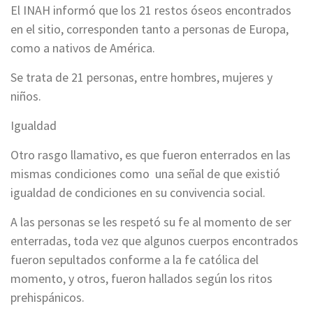
El INAH informó que los 21 restos óseos encontrados
en el sitio, corresponden tanto a personas de Europa,
como a nativos de América.
Se trata de 21 personas, entre hombres, mujeres y
niños.
Igualdad
Otro rasgo llamativo, es que fueron enterrados en las
mismas condiciones como una señal de que existió
igualdad de condiciones en su convivencia social.
A las personas se les respetó su fe al momento de ser
enterradas, toda vez que algunos cuerpos encontrados
fueron sepultados conforme a la fe católica del
momento, y otros, fueron hallados según los ritos
prehispánicos.