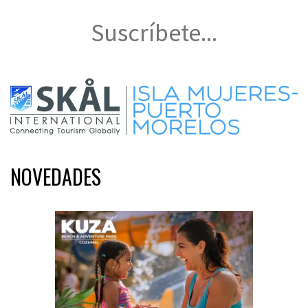
Suscríbete...
NOVEDADES