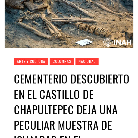
ARTE Y CULTURA
COLUMNAS
NACIONAL
CEMENTERIO DESCUBIERTO
EN EL CASTILLO DE
CHAPULTEPEC DEJA UNA
PECULIAR MUESTRA DE