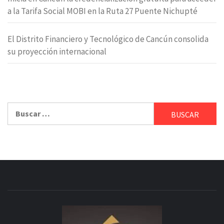
a la Tarifa Social MOBI en la Ruta 27 Puente Nichupté
El Distrito Financiero y Tecnológico de Cancún consolida
su proyección internacional
Buscar: