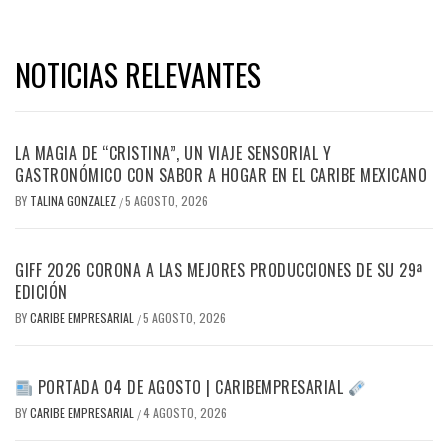
NOTICIAS RELEVANTES
LA MAGIA DE “CRISTINA”, UN VIAJE SENSORIAL Y
GASTRONÓMICO CON SABOR A HOGAR EN EL CARIBE MEXICANO
BY
TALINA GONZALEZ
5 AGOSTO, 2026
/
GIFF 2026 CORONA A LAS MEJORES PRODUCCIONES DE SU 29ª
EDICIÓN
BY
CARIBE EMPRESARIAL
5 AGOSTO, 2026
/
PORTADA 04 DE AGOSTO | CARIBEMPRESARIAL
BY
CARIBE EMPRESARIAL
4 AGOSTO, 2026
/