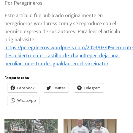
Por Peregrineros
Este artículo fue publicado originalmente en
peregrineros.wordpress.com y se reproduce con el
permiso expreso de sus autores. Para leer el artículo
original visite:
https://peregrineros.wordpress.com/2023/03/09/cemente
descubierto-en-el-castillo-de-chapultepec-deja-una-
peculiar-muestra-de-igualdad-en-el-virreinato/
Comparte esto:
Facebook
Twitter
Telegram
WhatsApp