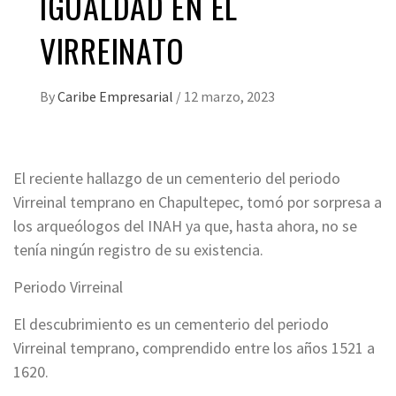
IGUALDAD EN EL
VIRREINATO
By
Caribe Empresarial
/
12 marzo, 2023
El reciente hallazgo de un cementerio del periodo
Virreinal temprano en Chapultepec, tomó por sorpresa a
los arqueólogos del INAH ya que, hasta ahora, no se
tenía ningún registro de su existencia.
Periodo Virreinal
El descubrimiento es un cementerio del periodo
Virreinal temprano, comprendido entre los años 1521 a
1620.