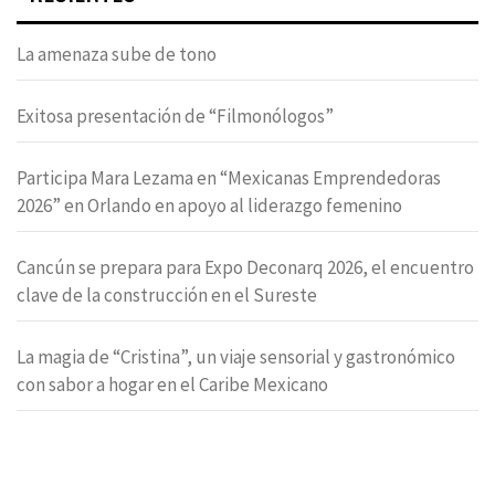
La amenaza sube de tono
Exitosa presentación de “Filmonólogos”
Participa Mara Lezama en “Mexicanas Emprendedoras
2026” en Orlando en apoyo al liderazgo femenino
Cancún se prepara para Expo Deconarq 2026, el encuentro
clave de la construcción en el Sureste
La magia de “Cristina”, un viaje sensorial y gastronómico
con sabor a hogar en el Caribe Mexicano