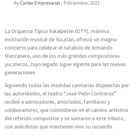
By
Caribe Empresarial
/
9 diciembre, 2021
La Orquesta Típica Yukalpetén (OTY), máxima
institución musical de Yucatán, ofreció un magno
concierto para celebrar el natalicio de Armando
Manzanero, uno de los más grandes compositores
yucatecos, cuyo legado sigue vigente para las nuevas
generaciones.
Siguiendo todas las medidas sanitarias dispuestas por
las autoridades, el teatro “José Peón Contreras”
recibió a admiradores, amistades, familiares y
colaboradores, que coincidieron en el camino artístico
del referido compositor y se sumaron a este tributo,
con anécdotas que mantienen vivo su recuerdo.