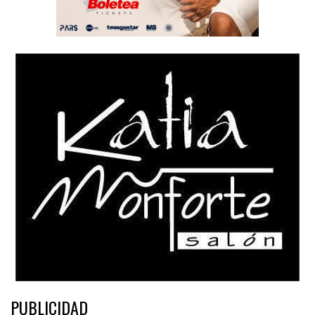
PUBLICIDAD