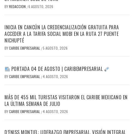
BY
REDACCION
6 AGOSTO, 2026
/
INICIA EN CANCÚN LA CREDENCIALIZACIÓN GRATUITA PARA
ACCEDER A LA TARIFA SOCIAL MOBI EN LA RUTA 27 PUENTE
NICHUPTÉ
BY
CARIBE EMPRESARIAL
5 AGOSTO, 2026
/
PORTADA 04 DE AGOSTO | CARIBEMPRESARIAL
BY
CARIBE EMPRESARIAL
4 AGOSTO, 2026
/
MÁS DE 455 MIL TURISTAS VISITARON EL CARIBE MEXICANO EN
LA ÚLTIMA SEMANA DE JULIO
BY
CARIBE EMPRESARIAL
4 AGOSTO, 2026
/
D’ENISS MONTIEL: LIDERAZGO EMPRESARIAL, VISIÓN INTEGRAL