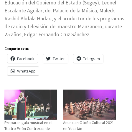
Educación del Gobierno del Estado (Segey), Leonel
Escalante Aguilar; del Palacio de la Música, Maleck
Rashid Abdala Hadad, y el productor de los programas
de radio y televisión del maestro Manzanero, durante
25 años, Edgar Fernando Cruz Sánchez.
Comparte esto:
Facebook
Twitter
Telegram
WhatsApp
Preparan gala musical en el
Anuncian Otoño Cultural 2021
Teatro Peón Contreras de
en Yucatán