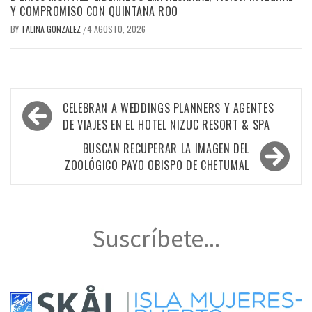
Y COMPROMISO CON QUINTANA ROO
BY
TALINA GONZALEZ
4 AGOSTO, 2026
/
Navegación
CELEBRAN A WEDDINGS PLANNERS Y AGENTES
de
DE VIAJES EN EL HOTEL NIZUC RESORT & SPA
entradas
BUSCAN RECUPERAR LA IMAGEN DEL
ZOOLÓGICO PAYO OBISPO DE CHETUMAL
Suscríbete...