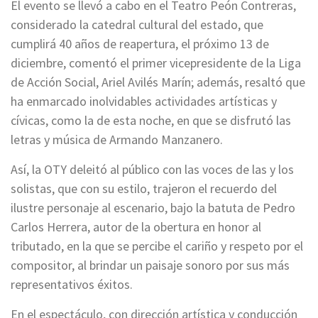
El evento se llevó a cabo en el Teatro Peón Contreras,
considerado la catedral cultural del estado, que
cumplirá 40 años de reapertura, el próximo 13 de
diciembre, comentó el primer vicepresidente de la Liga
de Acción Social, Ariel Avilés Marín; además, resaltó que
ha enmarcado inolvidables actividades artísticas y
cívicas, como la de esta noche, en que se disfrutó las
letras y música de Armando Manzanero.
Así, la OTY deleitó al público con las voces de las y los
solistas, que con su estilo, trajeron el recuerdo del
ilustre personaje al escenario, bajo la batuta de Pedro
Carlos Herrera, autor de la obertura en honor al
tributado, en la que se percibe el cariño y respeto por el
compositor, al brindar un paisaje sonoro por sus más
representativos éxitos.
En el espectáculo, con dirección artística y conducción