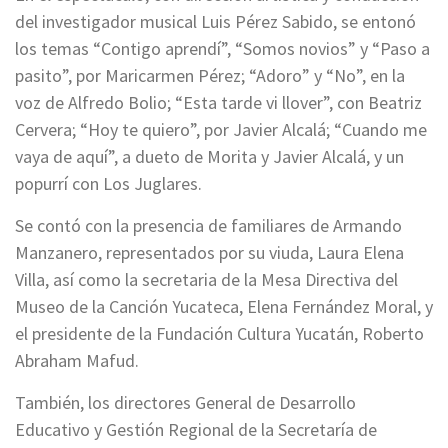
del investigador musical Luis Pérez Sabido, se entonó
los temas “Contigo aprendí”, “Somos novios” y “Paso a
pasito”, por Maricarmen Pérez; “Adoro” y “No”, en la
voz de Alfredo Bolio; “Esta tarde vi llover”, con Beatriz
Cervera; “Hoy te quiero”, por Javier Alcalá; “Cuando me
vaya de aquí”, a dueto de Morita y Javier Alcalá, y un
popurrí con Los Juglares.
Se contó con la presencia de familiares de Armando
Manzanero, representados por su viuda, Laura Elena
Villa, así como la secretaria de la Mesa Directiva del
Museo de la Canción Yucateca, Elena Fernández Moral, y
el presidente de la Fundación Cultura Yucatán, Roberto
Abraham Mafud.
También, los directores General de Desarrollo
Educativo y Gestión Regional de la Secretaría de