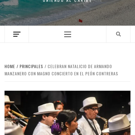
Primary
Menu
HOME
PRINCIPALES
CELEBRAN NATALICIO DE ARMANDO
MANZANERO CON MAGNO CONCIERTO EN EL PEÓN CONTRERAS