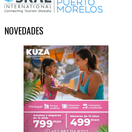
NOVEDADES