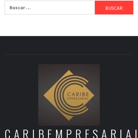
Buscar:
CARIBEMPRESARIA