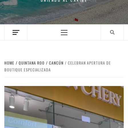
Primary
Menu
HOME
QUINTANA ROO
CANCÚN
CELEBRAN APERTURA DE
BOUTIQUE ESPECIALIZADA