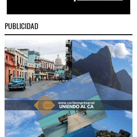
PUBLICIDAD