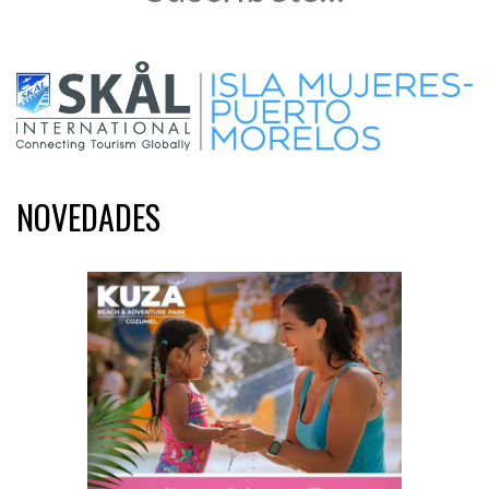
NOVEDADES