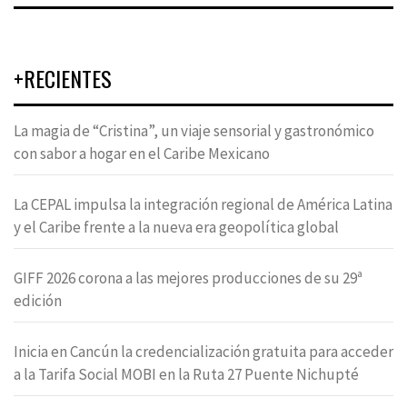
+RECIENTES
La magia de “Cristina”, un viaje sensorial y gastronómico
con sabor a hogar en el Caribe Mexicano
La CEPAL impulsa la integración regional de América Latina
y el Caribe frente a la nueva era geopolítica global
GIFF 2026 corona a las mejores producciones de su 29ª
edición
Inicia en Cancún la credencialización gratuita para acceder
a la Tarifa Social MOBI en la Ruta 27 Puente Nichupté