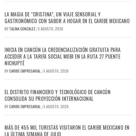
LA MAGIA DE “CRISTINA”, UN VIAJE SENSORIAL Y
GASTRONÓMICO CON SABOR A HOGAR EN EL CARIBE MEXICANO
BY
TALINA GONZALEZ
5 AGOSTO, 2026
/
INICIA EN CANCÚN LA CREDENCIALIZACIÓN GRATUITA PARA
ACCEDER A LA TARIFA SOCIAL MOBI EN LA RUTA 27 PUENTE
NICHUPTÉ
BY
CARIBE EMPRESARIAL
5 AGOSTO, 2026
/
EL DISTRITO FINANCIERO Y TECNOLÓGICO DE CANCÚN
CONSOLIDA SU PROYECCIÓN INTERNACIONAL
BY
CARIBE EMPRESARIAL
5 AGOSTO, 2026
/
MÁS DE 455 MIL TURISTAS VISITARON EL CARIBE MEXICANO EN
LA ÚLTIMA SEMANA DE JULIO