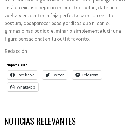
será un exitoso negocio en nuestra ciudad; date una
vuelta y encuentra la faja perfecta para corregir tu
postura, desaparecer esos gorditos que ni con el
gimnasio has podido eliminar o simplemente lucir una
figura sensacional en tu outfit favorito.
Redacción
Comparte esto:
Facebook
Twitter
Telegram
WhatsApp
NOTICIAS RELEVANTES