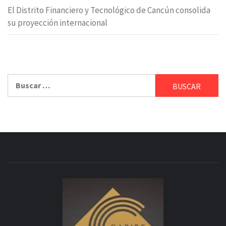
El Distrito Financiero y Tecnológico de Cancún consolida
su proyección internacional
Buscar: