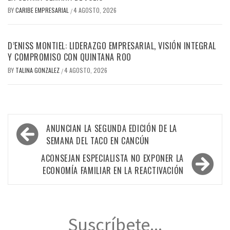
BY
CARIBE EMPRESARIAL
4 AGOSTO, 2026
/
D’ENISS MONTIEL: LIDERAZGO EMPRESARIAL, VISIÓN INTEGRAL
Y COMPROMISO CON QUINTANA ROO
BY
TALINA GONZALEZ
4 AGOSTO, 2026
/
Navegación
ANUNCIAN LA SEGUNDA EDICIÓN DE LA
de
SEMANA DEL TACO EN CANCÚN
entradas
ACONSEJAN ESPECIALISTA NO EXPONER LA
ECONOMÍA FAMILIAR EN LA REACTIVACIÓN
Suscríbete...