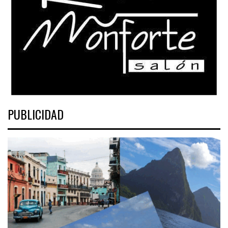
PUBLICIDAD