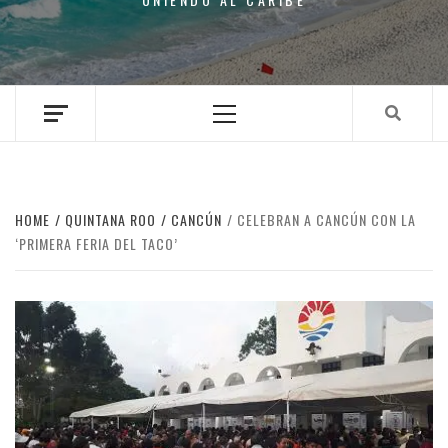
Primary
Menu
HOME
QUINTANA ROO
CANCÚN
CELEBRAN A CANCÚN CON LA
‘PRIMERA FERIA DEL TACO’