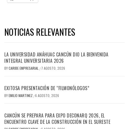
NOTICIAS RELEVANTES
LA UNIVERSIDAD ANÁHUAC CANCÚN DIO LA BIENVENIDA
INTEGRAL UNIVERSITARIA 2026
BY
CARIBE EMPRESARIAL
7 AGOSTO, 2026
/
EXITOSA PRESENTACIÓN DE “FILMONÓLOGOS”
BY
EMILIO MARTINEZ
6 AGOSTO, 2026
/
CANCÚN SE PREPARA PARA EXPO DECONARQ 2026, EL
ENCUENTRO CLAVE DE LA CONSTRUCCIÓN EN EL SURESTE