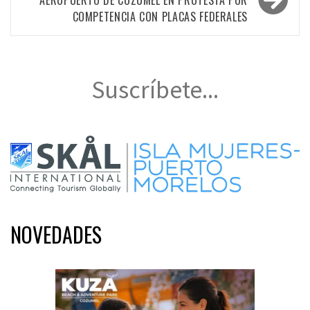
COMPETENCIA CON PLACAS FEDERALES
Suscríbete...
NOVEDADES