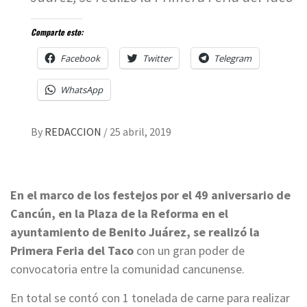
Comparte esto:
Facebook
Twitter
Telegram
WhatsApp
By
REDACCION
/
25 abril, 2019
En el marco de los festejos por el 49 aniversario de
Cancún, en la Plaza de la Reforma en el
ayuntamiento de Benito Juárez, se realizó la
Primera Feria del Taco
con un gran poder de
convocatoria entre la comunidad cancunense.
En total se contó con 1 tonelada de carne para realizar