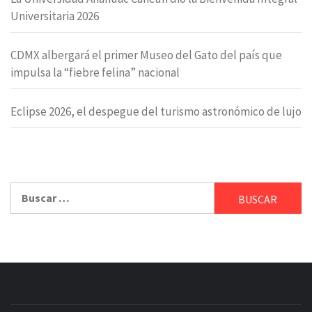
Universitaria 2026
CDMX albergará el primer Museo del Gato del país que
impulsa la “fiebre felina” nacional
Eclipse 2026, el despegue del turismo astronómico de lujo
Buscar: