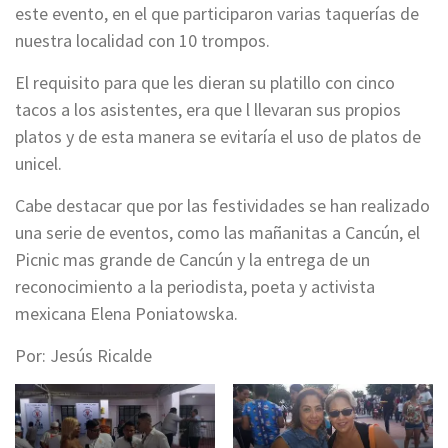
este evento, en el que participaron varias taquerías de
nuestra localidad con 10 trompos.
El requisito para que les dieran su platillo con cinco
tacos a los asistentes, era que l llevaran sus propios
platos y de esta manera se evitaría el uso de platos de
unicel.
Cabe destacar que por las festividades se han realizado
una serie de eventos, como las mañanitas a Cancún, el
Picnic mas grande de Cancún y la entrega de un
reconocimiento a la periodista, poeta y activista
mexicana Elena Poniatowska.
Por: Jesús Ricalde