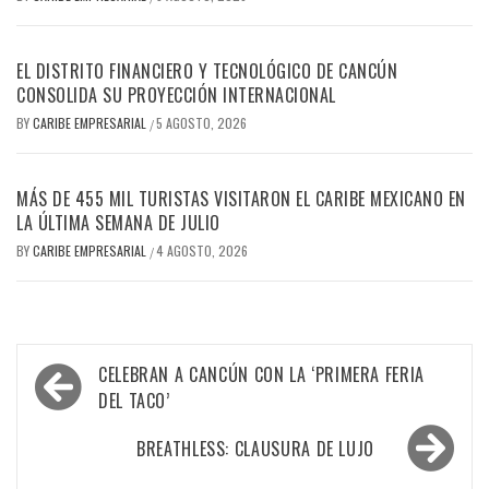
EL DISTRITO FINANCIERO Y TECNOLÓGICO DE CANCÚN
CONSOLIDA SU PROYECCIÓN INTERNACIONAL
BY
CARIBE EMPRESARIAL
5 AGOSTO, 2026
/
MÁS DE 455 MIL TURISTAS VISITARON EL CARIBE MEXICANO EN
LA ÚLTIMA SEMANA DE JULIO
BY
CARIBE EMPRESARIAL
4 AGOSTO, 2026
/
Navegación
CELEBRAN A CANCÚN CON LA ‘PRIMERA FERIA
de
DEL TACO’
entradas
BREATHLESS: CLAUSURA DE LUJO