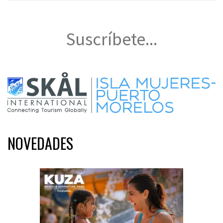
Suscríbete...
NOVEDADES