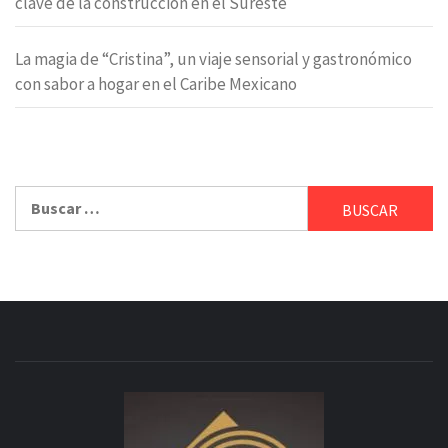
clave de la construcción en el Sureste
La magia de “Cristina”, un viaje sensorial y gastronómico
con sabor a hogar en el Caribe Mexicano
Buscar: