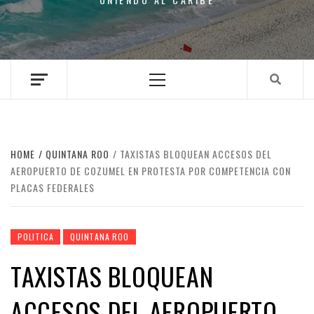
Primary
Menu
HOME
QUINTANA ROO
TAXISTAS BLOQUEAN ACCESOS DEL
AEROPUERTO DE COZUMEL EN PROTESTA POR COMPETENCIA CON
PLACAS FEDERALES
POLITICA
QUINTANA ROO
TAXISTAS BLOQUEAN
ACCESOS DEL AEROPUERTO