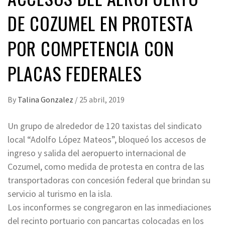
DE COZUMEL EN PROTESTA
POR COMPETENCIA CON
PLACAS FEDERALES
By
Talina Gonzalez
/
25 abril, 2019
Un grupo de alrededor de 120 taxistas del sindicato
local “Adolfo López Mateos”, bloqueó los accesos de
ingreso y salida del aeropuerto internacional de
Cozumel, como medida de protesta en contra de las
transportadoras con concesión federal que brindan su
servicio al turismo en la isla.
Los inconformes se congregaron en las inmediaciones
del recinto portuario con pancartas colocadas en los