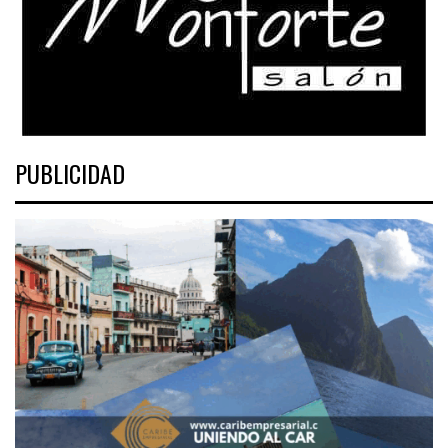
PUBLICIDAD