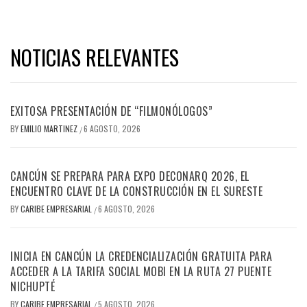
NOTICIAS RELEVANTES
EXITOSA PRESENTACIÓN DE “FILMONÓLOGOS”
BY
EMILIO MARTINEZ
6 AGOSTO, 2026
/
CANCÚN SE PREPARA PARA EXPO DECONARQ 2026, EL
ENCUENTRO CLAVE DE LA CONSTRUCCIÓN EN EL SURESTE
BY
CARIBE EMPRESARIAL
6 AGOSTO, 2026
/
INICIA EN CANCÚN LA CREDENCIALIZACIÓN GRATUITA PARA
ACCEDER A LA TARIFA SOCIAL MOBI EN LA RUTA 27 PUENTE
NICHUPTÉ
BY
CARIBE EMPRESARIAL
5 AGOSTO, 2026
/