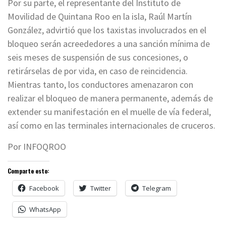
Por su parte, el representante del Instituto de
Movilidad de Quintana Roo en la isla, Raúl Martín
González, advirtió que los taxistas involucrados en el
bloqueo serán acreededores a una sanción mínima de
seis meses de suspensión de sus concesiones, o
retirárselas de por vida, en caso de reincidencia.
Mientras tanto, los conductores amenazaron con
realizar el bloqueo de manera permanente, además de
extender su manifestación en el muelle de vía federal,
así como en las terminales internacionales de cruceros.
Por INFOQROO
Comparte esto:
Facebook
Twitter
Telegram
WhatsApp