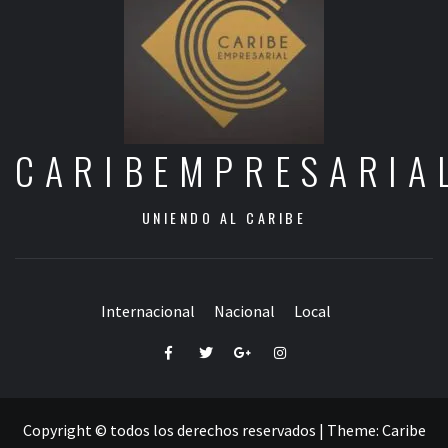
CARIBEMPRESARIA
UNIENDO AL CARIBE
Internacional
Nacional
Local
Facebook
Twitter
Google+
Instagram
Copyright © todos los derechos reservados
|
Theme:
Caribe