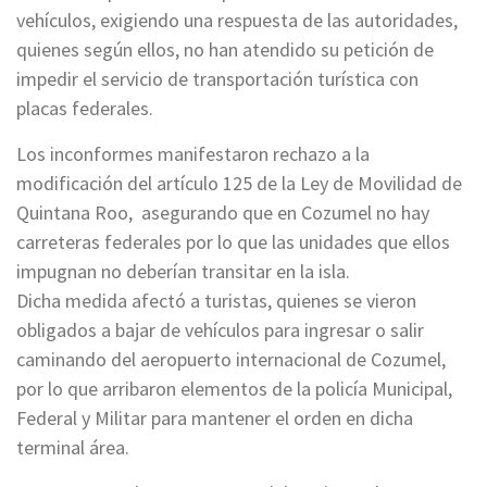
vehículos, exigiendo una respuesta de las autoridades,
quienes según ellos, no han atendido su petición de
impedir el servicio de transportación turística con
placas federales.
Los inconformes manifestaron rechazo a la
modificación del artículo 125 de la Ley de Movilidad de
Quintana Roo, asegurando que en Cozumel no hay
carreteras federales por lo que las unidades que ellos
impugnan no deberían transitar en la isla.
Dicha medida afectó a turistas, quienes se vieron
obligados a bajar de vehículos para ingresar o salir
caminando del aeropuerto internacional de Cozumel,
por lo que arribaron elementos de la policía Municipal,
Federal y Militar para mantener el orden en dicha
terminal área.