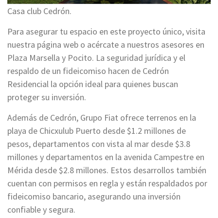
Casa club Cedrón.
Para asegurar tu espacio en este proyecto único, visita
nuestra página web o acércate a nuestros asesores en
Plaza Marsella y Pocito. La seguridad jurídica y el
respaldo de un fideicomiso hacen de Cedrón
Residencial la opción ideal para quienes buscan
proteger su inversión.
Además de Cedrón, Grupo Fiat ofrece terrenos en la
playa de Chicxulub Puerto desde $1.2 millones de
pesos, departamentos con vista al mar desde $3.8
millones y departamentos en la avenida Campestre en
Mérida desde $2.8 millones. Estos desarrollos también
cuentan con permisos en regla y están respaldados por
fideicomiso bancario, asegurando una inversión
confiable y segura.