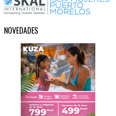
NOVEDADES