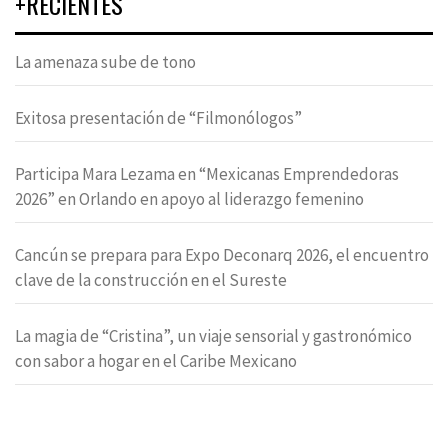
+RECIENTES
La amenaza sube de tono
Exitosa presentación de “Filmonólogos”
Participa Mara Lezama en “Mexicanas Emprendedoras
2026” en Orlando en apoyo al liderazgo femenino
Cancún se prepara para Expo Deconarq 2026, el encuentro
clave de la construcción en el Sureste
La magia de “Cristina”, un viaje sensorial y gastronómico
con sabor a hogar en el Caribe Mexicano