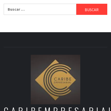
Buscar:
CARIBEMPRESARIA