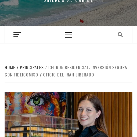
Primary
Menu
HOME
PRINCIPALES
CEDRÓN RESIDENCIAL: INVERSIÓN SEGURA
CON FIDEICOMISO Y OFICIO DEL INAH LIBERADO