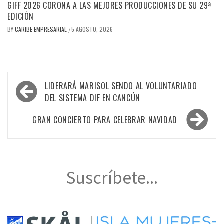
GIFF 2026 CORONA A LAS MEJORES PRODUCCIONES DE SU 29ª
EDICIÓN
BY
CARIBE EMPRESARIAL
5 AGOSTO, 2026
/
Navegación
LIDERARÁ MARISOL SENDO AL VOLUNTARIADO
de
DEL SISTEMA DIF EN CANCÚN
entradas
GRAN CONCIERTO PARA CELEBRAR NAVIDAD
Suscríbete...