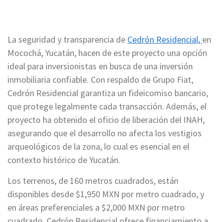
La seguridad y transparencia de
Cedrón Residencial,
en
Mocochá, Yucatán, hacen de este proyecto una opción
ideal para inversionistas en busca de una inversión
inmobiliaria confiable. Con respaldo de Grupo Fiat,
Cedrón Residencial garantiza un fideicomiso bancario,
que protege legalmente cada transacción. Además, el
proyecto ha obtenido el oficio de liberación del INAH,
asegurando que el desarrollo no afecta los vestigios
arqueológicos de la zona, lo cual es esencial en el
contexto histórico de Yucatán.
Los terrenos, de 160 metros cuadrados, están
disponibles desde $1,950 MXN por metro cuadrado, y
en áreas preferenciales a $2,000 MXN por metro
cuadrado. Cedrón Residencial ofrece financiamiento a