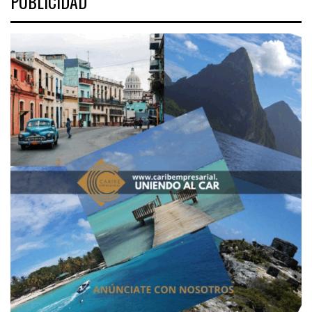
PUBLICIDAD