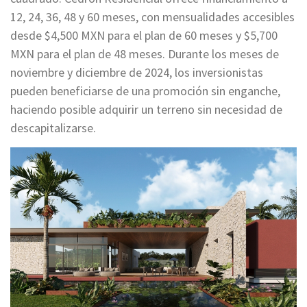
12, 24, 36, 48 y 60 meses, con mensualidades accesibles
desde $4,500 MXN para el plan de 60 meses y $5,700
MXN para el plan de 48 meses. Durante los meses de
noviembre y diciembre de 2024, los inversionistas
pueden beneficiarse de una promoción sin enganche,
haciendo posible adquirir un terreno sin necesidad de
descapitalizarse.