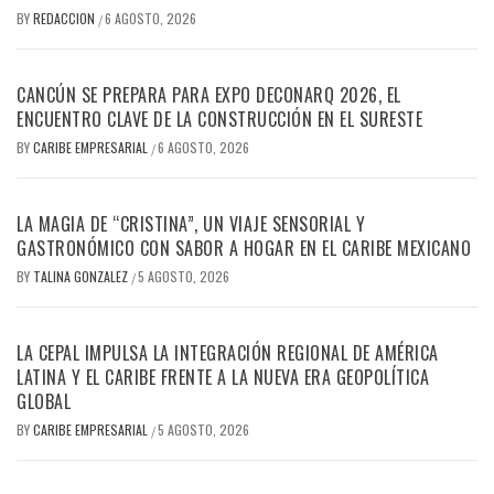
BY
REDACCION
6 AGOSTO, 2026
/
CANCÚN SE PREPARA PARA EXPO DECONARQ 2026, EL
ENCUENTRO CLAVE DE LA CONSTRUCCIÓN EN EL SURESTE
BY
CARIBE EMPRESARIAL
6 AGOSTO, 2026
/
LA MAGIA DE “CRISTINA”, UN VIAJE SENSORIAL Y
GASTRONÓMICO CON SABOR A HOGAR EN EL CARIBE MEXICANO
BY
TALINA GONZALEZ
5 AGOSTO, 2026
/
LA CEPAL IMPULSA LA INTEGRACIÓN REGIONAL DE AMÉRICA
LATINA Y EL CARIBE FRENTE A LA NUEVA ERA GEOPOLÍTICA
GLOBAL
BY
CARIBE EMPRESARIAL
5 AGOSTO, 2026
/