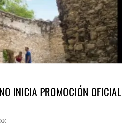
NO INICIA PROMOCIÓN OFICIAL
2020