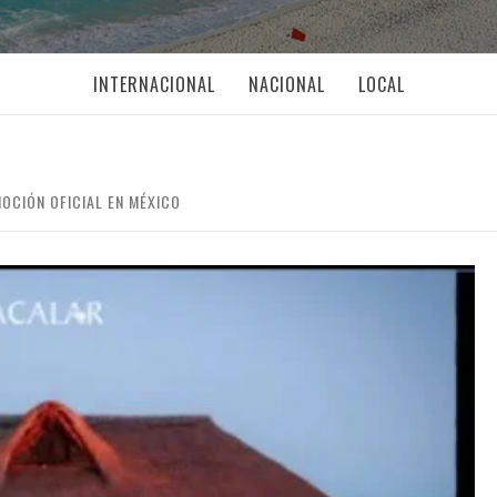
INTERNACIONAL
NACIONAL
LOCAL
MOCIÓN OFICIAL EN MÉXICO