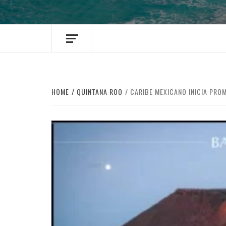
HOME
QUINTANA ROO
CARIBE MEXICANO INICIA PRO