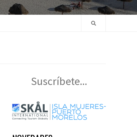
Suscríbete...