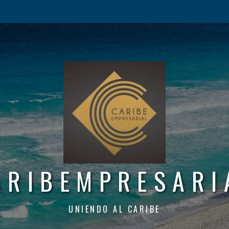
ARIBEMPRESARI
UNIENDO AL CARIBE