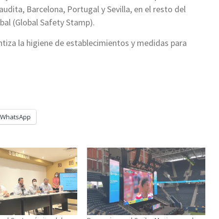
dita, Barcelona, Portugal y Sevilla, en el resto del
bal (Global Safety Stamp).
tiza la higiene de establecimientos y medidas para
WhatsApp