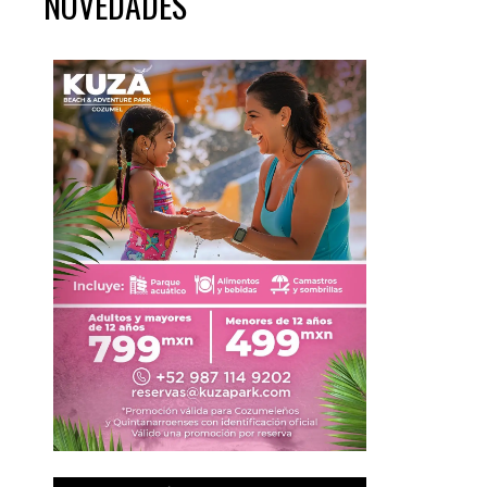
NOVEDADES