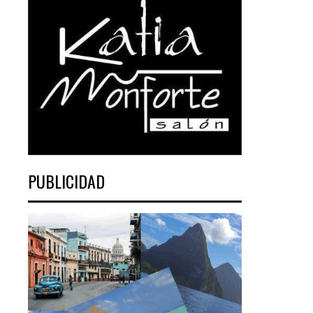
PUBLICIDAD