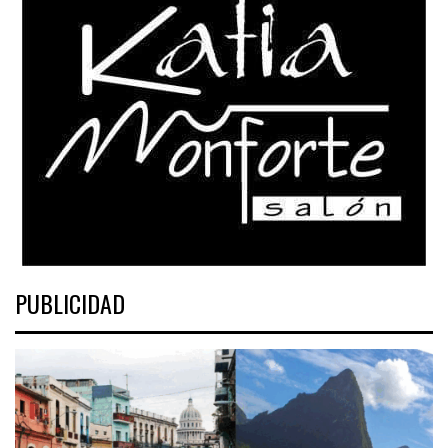
PUBLICIDAD