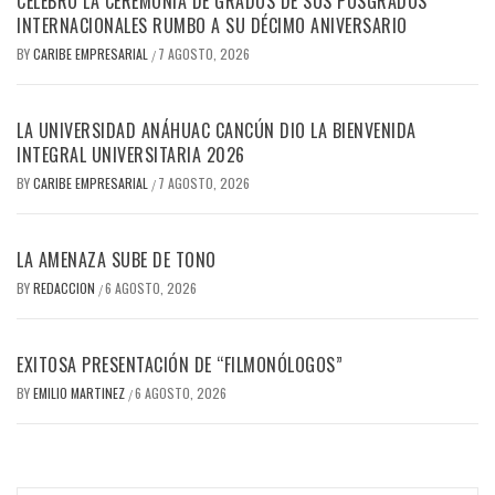
CELEBRÓ LA CEREMONIA DE GRADOS DE SUS POSGRADOS
INTERNACIONALES RUMBO A SU DÉCIMO ANIVERSARIO
BY
CARIBE EMPRESARIAL
7 AGOSTO, 2026
/
LA UNIVERSIDAD ANÁHUAC CANCÚN DIO LA BIENVENIDA
INTEGRAL UNIVERSITARIA 2026
BY
CARIBE EMPRESARIAL
7 AGOSTO, 2026
/
LA AMENAZA SUBE DE TONO
BY
REDACCION
6 AGOSTO, 2026
/
EXITOSA PRESENTACIÓN DE “FILMONÓLOGOS”
BY
EMILIO MARTINEZ
6 AGOSTO, 2026
/