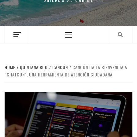
Primary
Menu
HOME
QUINTANA ROO
CANCÚN
CANCÚN DA LA BIENVENIDA A
“CHATCUN”, UNA HERRAMIENTA DE ATENCIÓN CIUDADANA