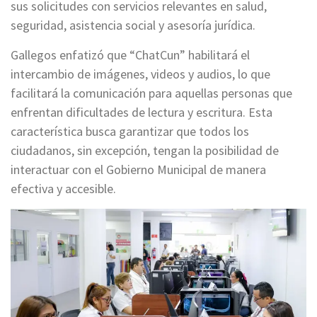
sus solicitudes con servicios relevantes en salud,
seguridad, asistencia social y asesoría jurídica.
Gallegos enfatizó que “ChatCun” habilitará el
intercambio de imágenes, videos y audios, lo que
facilitará la comunicación para aquellas personas que
enfrentan dificultades de lectura y escritura. Esta
característica busca garantizar que todos los
ciudadanos, sin excepción, tengan la posibilidad de
interactuar con el Gobierno Municipal de manera
efectiva y accesible.