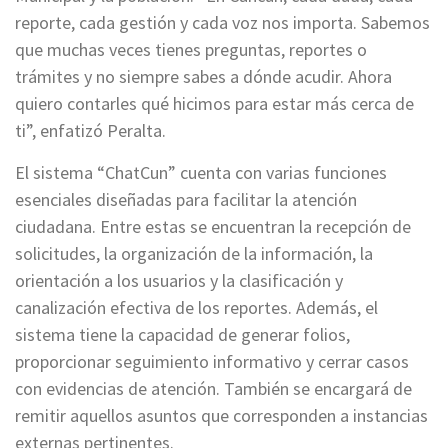
reporte, cada gestión y cada voz nos importa. Sabemos
que muchas veces tienes preguntas, reportes o
trámites y no siempre sabes a dónde acudir. Ahora
quiero contarles qué hicimos para estar más cerca de
ti”, enfatizó Peralta.
El sistema “ChatCun” cuenta con varias funciones
esenciales diseñadas para facilitar la atención
ciudadana. Entre estas se encuentran la recepción de
solicitudes, la organización de la información, la
orientación a los usuarios y la clasificación y
canalización efectiva de los reportes. Además, el
sistema tiene la capacidad de generar folios,
proporcionar seguimiento informativo y cerrar casos
con evidencias de atención. También se encargará de
remitir aquellos asuntos que corresponden a instancias
externas pertinentes.