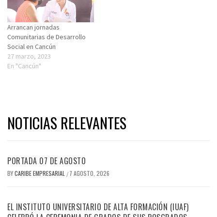
Arrancan jornadas
Comunitarias de Desarrollo
Social en Cancún
27 marzo, 2023
En "Cancún"
NOTICIAS RELEVANTES
PORTADA 07 DE AGOSTO
BY
CARIBE EMPRESARIAL
7 AGOSTO, 2026
/
EL INSTITUTO UNIVERSITARIO DE ALTA FORMACIÓN (IUAF)