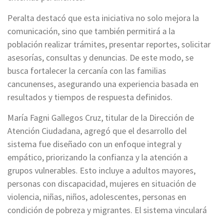
Peralta destacó que esta iniciativa no solo mejora la
comunicación, sino que también permitirá a la
población realizar trámites, presentar reportes, solicitar
asesorías, consultas y denuncias. De este modo, se
busca fortalecer la cercanía con las familias
cancunenses, asegurando una experiencia basada en
resultados y tiempos de respuesta definidos.
María Fagni Gallegos Cruz, titular de la Dirección de
Atención Ciudadana, agregó que el desarrollo del
sistema fue diseñado con un enfoque integral y
empático, priorizando la confianza y la atención a
grupos vulnerables. Esto incluye a adultos mayores,
personas con discapacidad, mujeres en situación de
violencia, niñas, niños, adolescentes, personas en
condición de pobreza y migrantes. El sistema vinculará