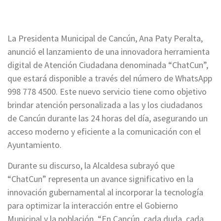
La Presidenta Municipal de Cancún, Ana Paty Peralta,
anunció el lanzamiento de una innovadora herramienta
digital de Atención Ciudadana denominada “ChatCun”,
que estará disponible a través del número de WhatsApp
998 778 4500. Este nuevo servicio tiene como objetivo
brindar atención personalizada a las y los ciudadanos
de Cancún durante las 24 horas del día, asegurando un
acceso moderno y eficiente a la comunicación con el
Ayuntamiento.
Durante su discurso, la Alcaldesa subrayó que
“ChatCun” representa un avance significativo en la
innovación gubernamental al incorporar la tecnología
para optimizar la interacción entre el Gobierno
Municipal y la población. “En Cancún, cada duda, cada