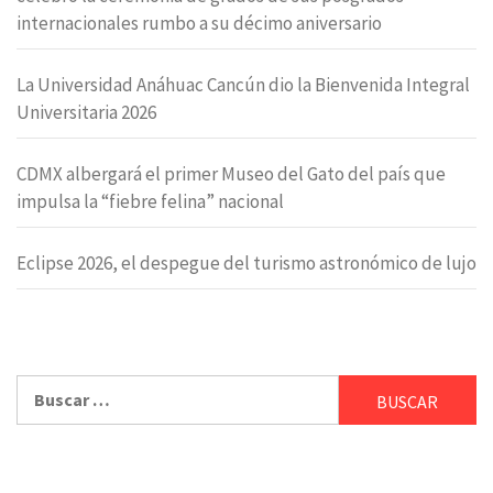
internacionales rumbo a su décimo aniversario
La Universidad Anáhuac Cancún dio la Bienvenida Integral
Universitaria 2026
CDMX albergará el primer Museo del Gato del país que
impulsa la “fiebre felina” nacional
Eclipse 2026, el despegue del turismo astronómico de lujo
Buscar: