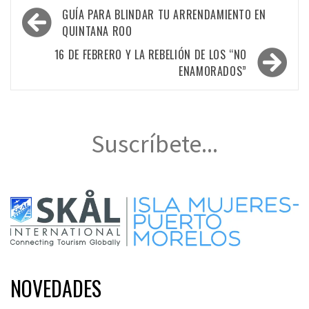
Navegación
GUÍA PARA BLINDAR TU ARRENDAMIENTO EN
de
QUINTANA ROO
entradas
16 DE FEBRERO Y LA REBELIÓN DE LOS “NO
ENAMORADOS”
Suscríbete...
NOVEDADES