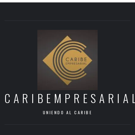
CARIBEMPRESARIA
UNIENDO AL CARIBE