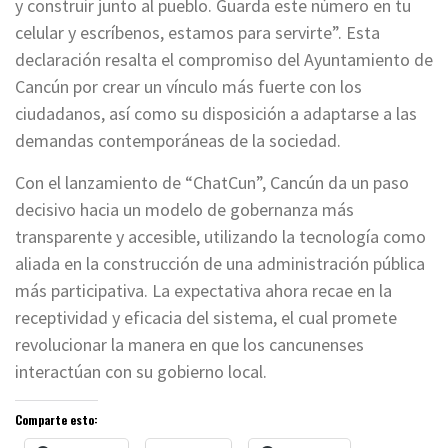
y construir junto al pueblo. Guarda este número en tu
celular y escríbenos, estamos para servirte”. Esta
declaración resalta el compromiso del Ayuntamiento de
Cancún por crear un vínculo más fuerte con los
ciudadanos, así como su disposición a adaptarse a las
demandas contemporáneas de la sociedad.
Con el lanzamiento de “ChatCun”, Cancún da un paso
decisivo hacia un modelo de gobernanza más
transparente y accesible, utilizando la tecnología como
aliada en la construcción de una administración pública
más participativa. La expectativa ahora recae en la
receptividad y eficacia del sistema, el cual promete
revolucionar la manera en que los cancunenses
interactúan con su gobierno local.
Comparte esto: