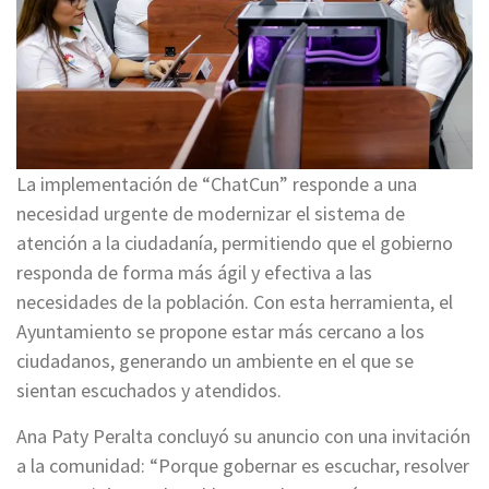
La implementación de “ChatCun” responde a una
necesidad urgente de modernizar el sistema de
atención a la ciudadanía, permitiendo que el gobierno
responda de forma más ágil y efectiva a las
necesidades de la población. Con esta herramienta, el
Ayuntamiento se propone estar más cercano a los
ciudadanos, generando un ambiente en el que se
sientan escuchados y atendidos.
Ana Paty Peralta concluyó su anuncio con una invitación
a la comunidad: “Porque gobernar es escuchar, resolver