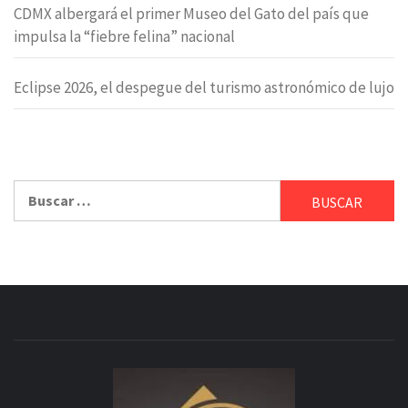
CDMX albergará el primer Museo del Gato del país que
impulsa la “fiebre felina” nacional
Eclipse 2026, el despegue del turismo astronómico de lujo
Buscar: