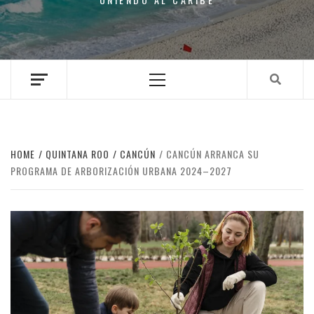
Primary
Menu
HOME
QUINTANA ROO
CANCÚN
CANCÚN ARRANCA SU
PROGRAMA DE ARBORIZACIÓN URBANA 2024–2027