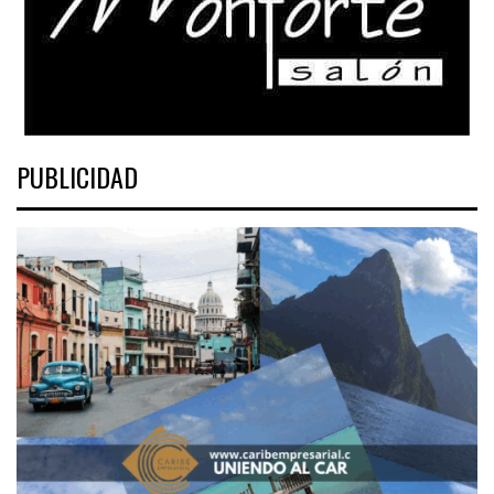
PUBLICIDAD