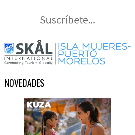
Suscríbete...
NOVEDADES