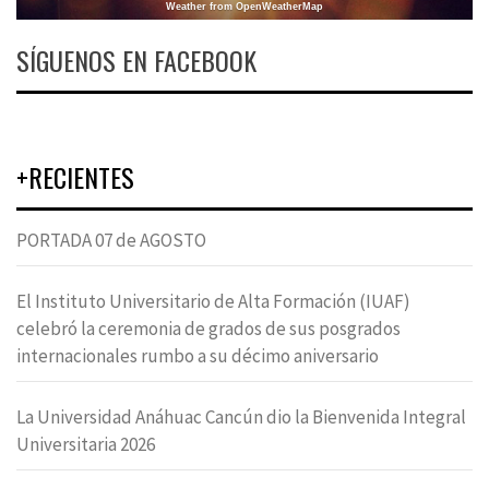
Weather from OpenWeatherMap
SÍGUENOS EN FACEBOOK
+RECIENTES
PORTADA 07 de AGOSTO
El Instituto Universitario de Alta Formación (IUAF)
celebró la ceremonia de grados de sus posgrados
internacionales rumbo a su décimo aniversario
La Universidad Anáhuac Cancún dio la Bienvenida Integral
Universitaria 2026