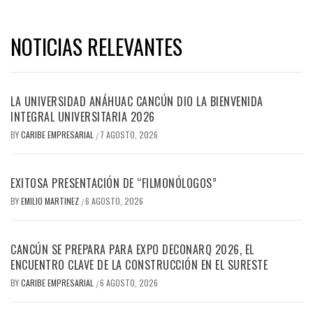
NOTICIAS RELEVANTES
LA UNIVERSIDAD ANÁHUAC CANCÚN DIO LA BIENVENIDA
INTEGRAL UNIVERSITARIA 2026
BY
CARIBE EMPRESARIAL
7 AGOSTO, 2026
/
EXITOSA PRESENTACIÓN DE “FILMONÓLOGOS”
BY
EMILIO MARTINEZ
6 AGOSTO, 2026
/
CANCÚN SE PREPARA PARA EXPO DECONARQ 2026, EL
ENCUENTRO CLAVE DE LA CONSTRUCCIÓN EN EL SURESTE
BY
CARIBE EMPRESARIAL
6 AGOSTO, 2026
/