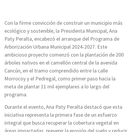
Con la firme convicción de construir un municipio más
ecológico y sostenible, la Presidenta Municipal, Ana
Paty Peralta, encabezó el arranque del Programa de
Arborización Urbana Municipal 2024-2027. Este
ambicioso proyecto comenzó con la plantación de 200
árboles nativos en el camellón central de la avenida
Cancún, en el tramo comprendido entre la calle
Morrocoy y el Pedregal, como primer paso hacia la
meta de plantar 11 mil ejemplares a lo largo del
programa.
Durante el evento, Ana Paty Peralta destacó que esta
iniciativa representa la primera fase de un esfuerzo
integral que busca recuperar la cobertura vegetal en
áreas impactadas, prevenir la erosión del suelo y reducir