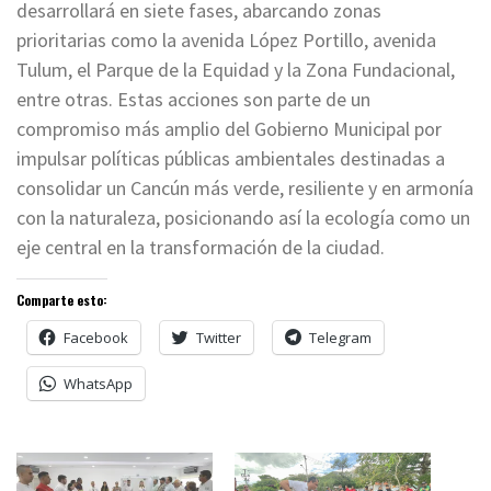
desarrollará en siete fases, abarcando zonas
prioritarias como la avenida López Portillo, avenida
Tulum, el Parque de la Equidad y la Zona Fundacional,
entre otras. Estas acciones son parte de un
compromiso más amplio del Gobierno Municipal por
impulsar políticas públicas ambientales destinadas a
consolidar un Cancún más verde, resiliente y en armonía
con la naturaleza, posicionando así la ecología como un
eje central en la transformación de la ciudad.
Comparte esto:
Facebook
Twitter
Telegram
WhatsApp