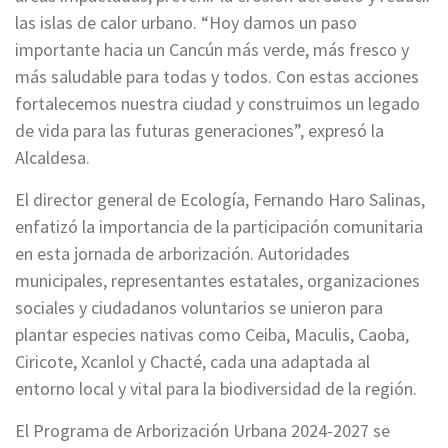
las islas de calor urbano. “Hoy damos un paso
importante hacia un Cancún más verde, más fresco y
más saludable para todas y todos. Con estas acciones
fortalecemos nuestra ciudad y construimos un legado
de vida para las futuras generaciones”, expresó la
Alcaldesa.
El director general de Ecología, Fernando Haro Salinas,
enfatizó la importancia de la participación comunitaria
en esta jornada de arborización. Autoridades
municipales, representantes estatales, organizaciones
sociales y ciudadanos voluntarios se unieron para
plantar especies nativas como Ceiba, Maculis, Caoba,
Ciricote, Xcanlol y Chacté, cada una adaptada al
entorno local y vital para la biodiversidad de la región.
El Programa de Arborización Urbana 2024-2027 se