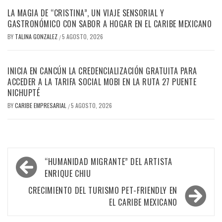
LA MAGIA DE “CRISTINA”, UN VIAJE SENSORIAL Y
GASTRONÓMICO CON SABOR A HOGAR EN EL CARIBE MEXICANO
BY
TALINA GONZALEZ
5 AGOSTO, 2026
/
INICIA EN CANCÚN LA CREDENCIALIZACIÓN GRATUITA PARA
ACCEDER A LA TARIFA SOCIAL MOBI EN LA RUTA 27 PUENTE
NICHUPTÉ
BY
CARIBE EMPRESARIAL
5 AGOSTO, 2026
/
Navegación
“HUMANIDAD MIGRANTE” DEL ARTISTA
de
ENRIQUE CHIU
entradas
CRECIMIENTO DEL TURISMO PET-FRIENDLY EN
EL CARIBE MEXICANO