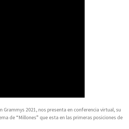
n Grammys 2021, nos presenta en conferencia virtual, su
ema de “Millones” que esta en las primeras posiciones de