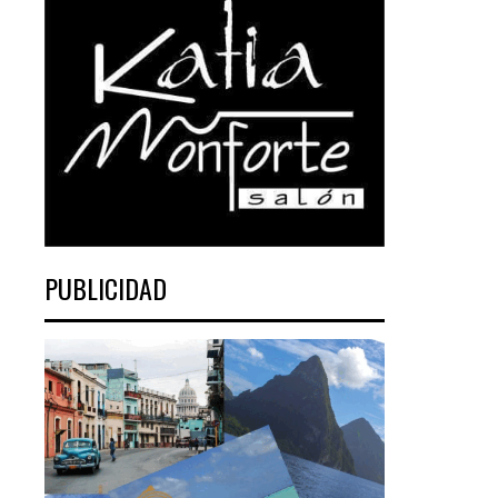
PUBLICIDAD