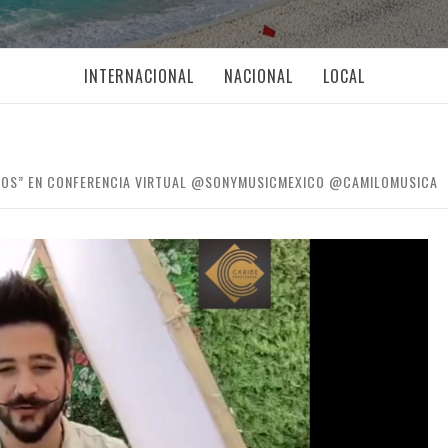
INTERNACIONAL
NACIONAL
LOCAL
ANOS” EN CONFERENCIA VIRTUAL @SONYMUSICMEXICO @CAMILOMUSICA