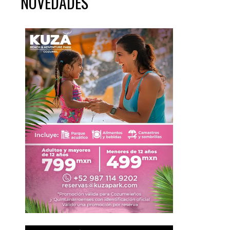
NOVEDADES