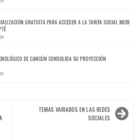
026
CIALIZACIÓN GRATUITA PARA ACCEDER A LA TARIFA SOCIAL MOBI
PTÉ
026
TECNOLÓGICO DE CANCÚN CONSOLIDA SU PROYECCIÓN
026
TEMAS VARIADOS EN LAS REDES
A
SOCIALES