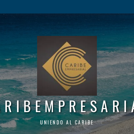
ARIBEMPRESARI
UNIENDO AL CARIBE