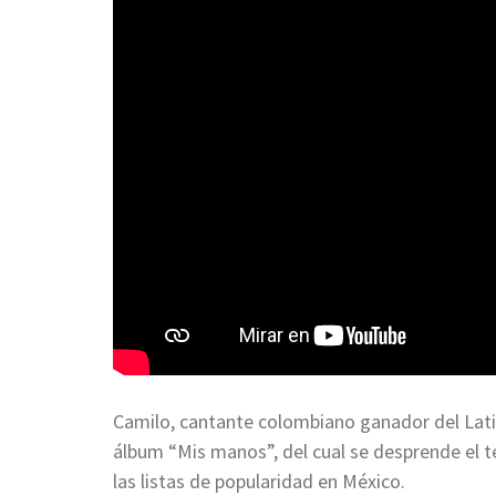
Camilo, cantante colombiano ganador del Lati
álbum “Mis manos”, del cual se desprende el t
las listas de popularidad en México.