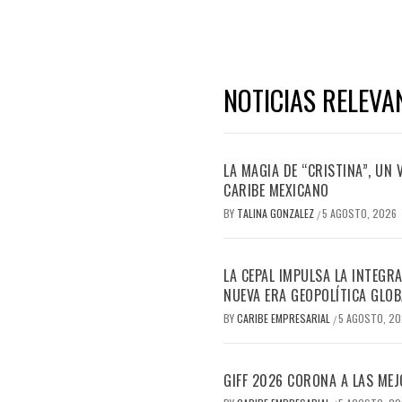
NOTICIAS RELEVA
LA MAGIA DE “CRISTINA”, UN
CARIBE MEXICANO
BY
TALINA GONZALEZ
5 AGOSTO, 2026
/
LA CEPAL IMPULSA LA INTEGRA
NUEVA ERA GEOPOLÍTICA GLOB
BY
CARIBE EMPRESARIAL
5 AGOSTO, 2
/
GIFF 2026 CORONA A LAS MEJ