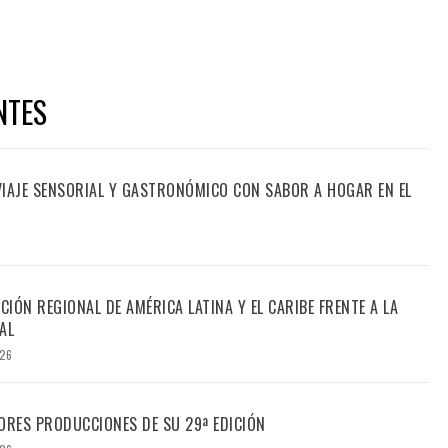
NTES
 VIAJE SENSORIAL Y GASTRONÓMICO CON SABOR A HOGAR EN EL
CIÓN REGIONAL DE AMÉRICA LATINA Y EL CARIBE FRENTE A LA
AL
026
ORES PRODUCCIONES DE SU 29ª EDICIÓN