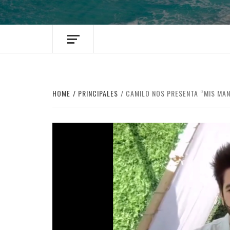
HOME
PRINCIPALES
CAMILO NOS PRESENTA “MIS M