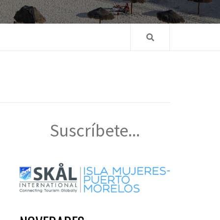
Suscríbete...