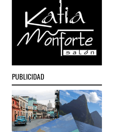
PUBLICIDAD