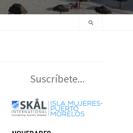
Suscríbete...