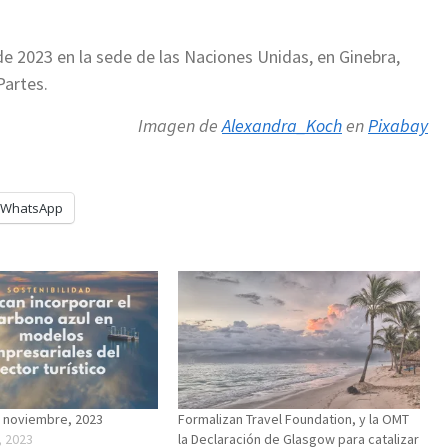
de 2023 en la sede de las Naciones Unidas, en Ginebra,
Partes.
Imagen de
Alexandra_Koch
en
Pixabay
WhatsApp
 noviembre, 2023
Formalizan Travel Foundation, y la OMT
, 2023
la Declaración de Glasgow para catalizar