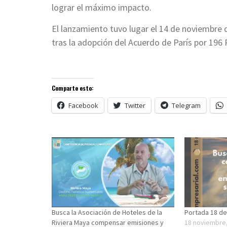
lograr el máximo impacto.
El lanzamiento tuvo lugar el 14 de noviembre 
tras la adopción del Acuerdo de París por 196 
Comparte esto:
Facebook
Twitter
Telegram
Busca la Asociación de Hoteles de la
Portada 18 de
Riviera Maya compensar emisiones y
18 noviembre