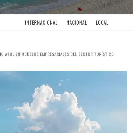
INTERNACIONAL
NACIONAL
LOCAL
O AZUL EN MODELOS EMPRESARIALES DEL SECTOR TURÍSTICO