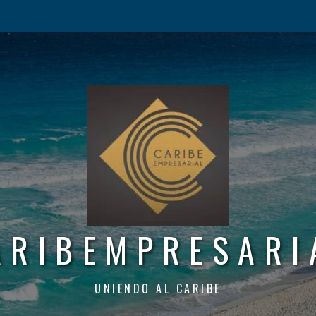
ARIBEMPRESARI
UNIENDO AL CARIBE