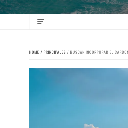
HOME
PRINCIPALES
BUSCAN INCORPORAR EL CARBON