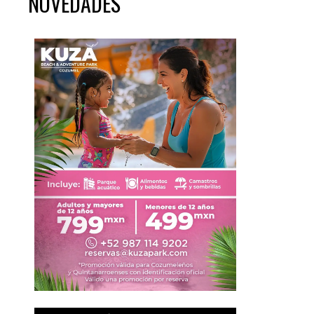
NOVEDADES