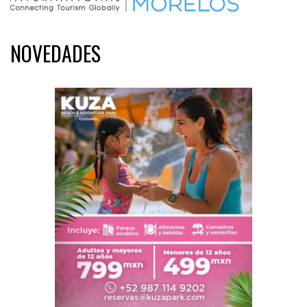
NOVEDADES