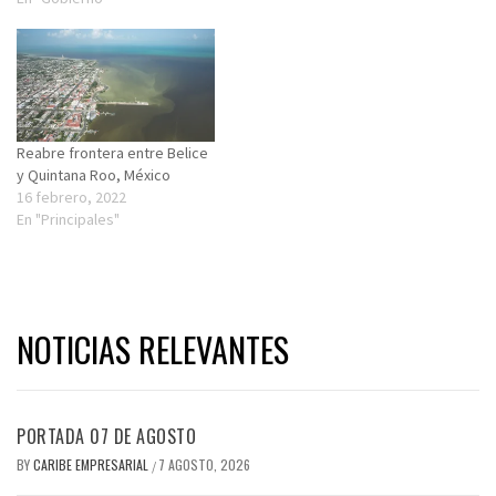
Reabre frontera entre Belice
y Quintana Roo, México
16 febrero, 2022
En "Principales"
NOTICIAS RELEVANTES
PORTADA 07 DE AGOSTO
BY
CARIBE EMPRESARIAL
7 AGOSTO, 2026
/