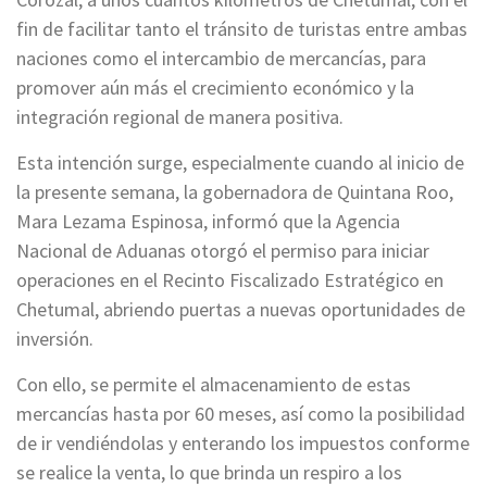
fin de facilitar tanto el tránsito de turistas entre ambas
naciones como el intercambio de mercancías, para
promover aún más el crecimiento económico y la
integración regional de manera positiva.
Esta intención surge, especialmente cuando al inicio de
la presente semana, la gobernadora de Quintana Roo,
Mara Lezama Espinosa, informó que la Agencia
Nacional de Aduanas otorgó el permiso para iniciar
operaciones en el Recinto Fiscalizado Estratégico en
Chetumal, abriendo puertas a nuevas oportunidades de
inversión.
Con ello, se permite el almacenamiento de estas
mercancías hasta por 60 meses, así como la posibilidad
de ir vendiéndolas y enterando los impuestos conforme
se realice la venta, lo que brinda un respiro a los