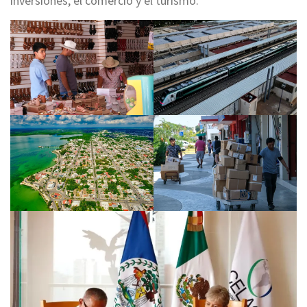
inversiones, el comercio y el turismo.