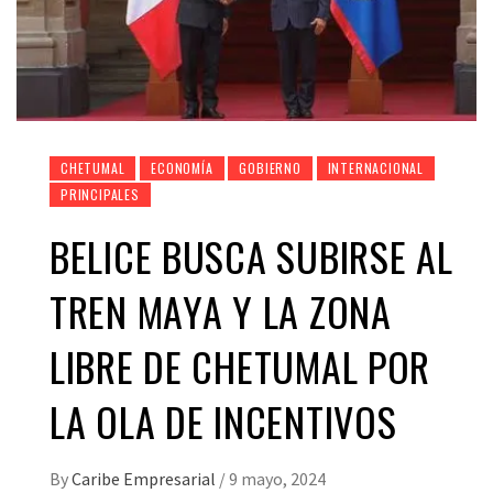
CHETUMAL
ECONOMÍA
GOBIERNO
INTERNACIONAL
PRINCIPALES
BELICE BUSCA SUBIRSE AL
TREN MAYA Y LA ZONA
LIBRE DE CHETUMAL POR
LA OLA DE INCENTIVOS
By
Caribe Empresarial
/
9 mayo, 2024