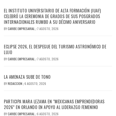
EL INSTITUTO UNIVERSITARIO DE ALTA FORMACIÓN (IUAF)
CELEBRÓ LA CEREMONIA DE GRADOS DE SUS POSGRADOS
INTERNACIONALES RUMBO A SU DÉCIMO ANIVERSARIO
BY
CARIBE EMPRESARIAL
7 AGOSTO, 2026
/
ECLIPSE 2026, EL DESPEGUE DEL TURISMO ASTRONÓMICO DE
LUJO
BY
CARIBE EMPRESARIAL
7 AGOSTO, 2026
/
LA AMENAZA SUBE DE TONO
BY
REDACCION
6 AGOSTO, 2026
/
PARTICIPA MARA LEZAMA EN “MEXICANAS EMPRENDEDORAS
2026” EN ORLANDO EN APOYO AL LIDERAZGO FEMENINO
BY
CARIBE EMPRESARIAL
6 AGOSTO, 2026
/