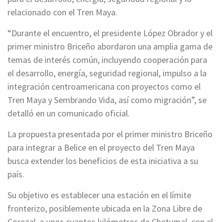
relacionado con el Tren Maya.
“Durante el encuentro, el presidente López Obrador y el
primer ministro Briceño abordaron una amplia gama de
temas de interés común, incluyendo cooperación para
el desarrollo, energía, seguridad regional, impulso a la
integración centroamericana con proyectos como el
Tren Maya y Sembrando Vida, así como migración”, se
detalló en un comunicado oficial.
La propuesta presentada por el primer ministro Briceño
para integrar a Belice en el proyecto del Tren Maya
busca extender los beneficios de esta iniciativa a su
país.
Su objetivo es establecer una estación en el límite
fronterizo, posiblemente ubicada en la Zona Libre de
Corozal, a unos cuantos kilómetros de Chetumal, con el