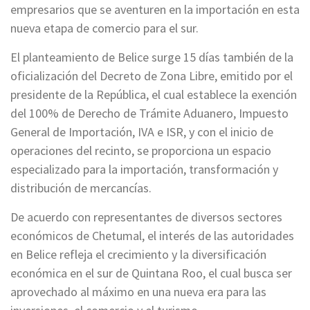
empresarios que se aventuren en la importación en esta
nueva etapa de comercio para el sur.
El planteamiento de Belice surge 15 días también de la
oficialización del Decreto de Zona Libre, emitido por el
presidente de la República, el cual establece la exención
del 100% de Derecho de Trámite Aduanero, Impuesto
General de Importación, IVA e ISR, y con el inicio de
operaciones del recinto, se proporciona un espacio
especializado para la importación, transformación y
distribución de mercancías.
De acuerdo con representantes de diversos sectores
económicos de Chetumal, el interés de las autoridades
en Belice refleja el crecimiento y la diversificación
económica en el sur de Quintana Roo, el cual busca ser
aprovechado al máximo en una nueva era para las