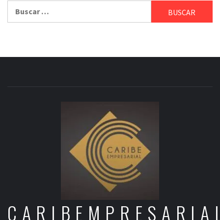
Buscar:
CARIBEMPRESARIA