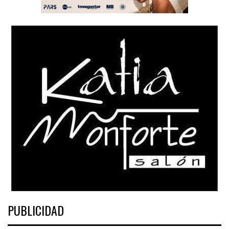
PUBLICIDAD