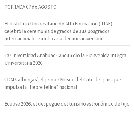
PORTADA 07 de AGOSTO
El Instituto Universitario de Alta Formación (IUAF)
celebró la ceremonia de grados de sus posgrados
internacionales rumbo a su décimo aniversario
La Universidad Anáhuac Cancún dio la Bienvenida Integral
Universitaria 2026
CDMX albergará el primer Museo del Gato del país que
impulsa la “fiebre felina” nacional
Eclipse 2026, el despegue del turismo astronómico de lujo