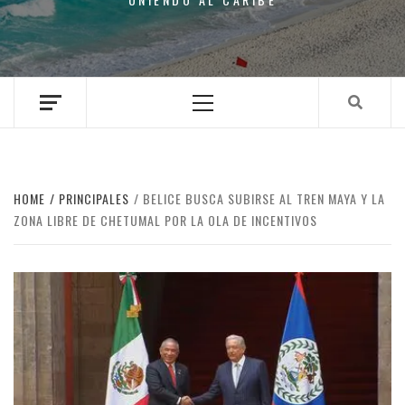
Primary
Menu
HOME
PRINCIPALES
BELICE BUSCA SUBIRSE AL TREN MAYA Y LA
ZONA LIBRE DE CHETUMAL POR LA OLA DE INCENTIVOS