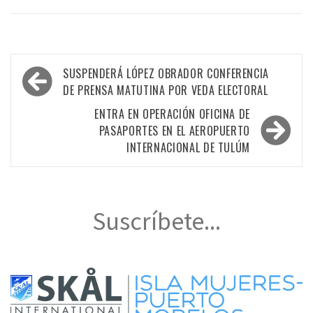
Navegación
SUSPENDERÁ LÓPEZ OBRADOR CONFERENCIA
de
DE PRENSA MATUTINA POR VEDA ELECTORAL
entradas
ENTRA EN OPERACIÓN OFICINA DE
PASAPORTES EN EL AEROPUERTO
INTERNACIONAL DE TULÚM
Suscríbete...