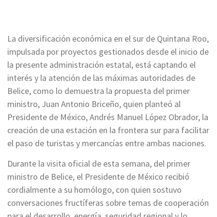
La diversificación económica en el sur de Quintana Roo,
impulsada por proyectos gestionados desde el inicio de
la presente administración estatal, está captando el
interés y la atención de las máximas autoridades de
Belice, como lo demuestra la propuesta del primer
ministro, Juan Antonio Briceño, quien planteó al
Presidente de México, Andrés Manuel López Obrador, la
creación de una estación en la frontera sur para facilitar
el paso de turistas y mercancías entre ambas naciones.
Durante la visita oficial de esta semana, del primer
ministro de Belice, el Presidente de México recibió
cordialmente a su homólogo, con quien sostuvo
conversaciones fructíferas sobre temas de cooperación
para el desarrollo, energía, seguridad regional y lo