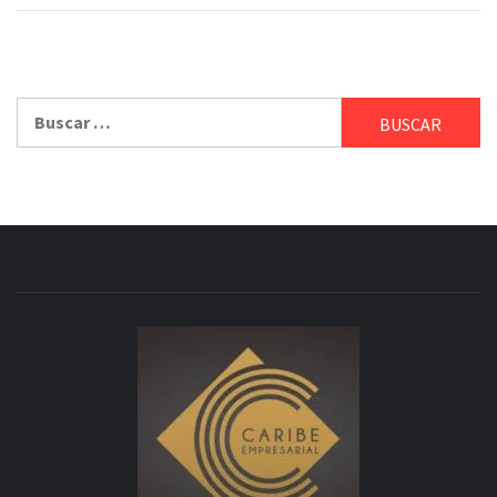
Buscar: