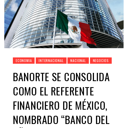
ECONOMIA
INTERNACIONAL
NACIONAL
NEGOCIOS
BANORTE SE CONSOLIDA
COMO EL REFERENTE
FINANCIERO DE MÉXICO,
NOMBRADO “BANCO DEL