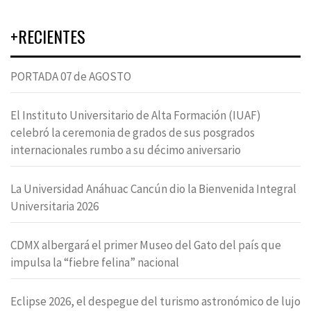
+RECIENTES
PORTADA 07 de AGOSTO
El Instituto Universitario de Alta Formación (IUAF)
celebró la ceremonia de grados de sus posgrados
internacionales rumbo a su décimo aniversario
La Universidad Anáhuac Cancún dio la Bienvenida Integral
Universitaria 2026
CDMX albergará el primer Museo del Gato del país que
impulsa la “fiebre felina” nacional
Eclipse 2026, el despegue del turismo astronómico de lujo