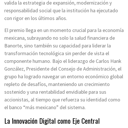
valida la estrategia de expansión, modernización y
responsabilidad social que la institución ha ejecutado
con rigor en los últimos años.
El premio llega en un momento crucial para la economía
mexicana, subrayando no solo la salud financiera de
Banorte, sino también su capacidad para liderar la
transformación tecnológica sin perder de vista el
componente humano. Bajo el liderazgo de Carlos Hank
González, Presidente del Consejo de Administración, el
grupo ha logrado navegar un entorno económico global
repleto de desafíos, manteniendo un crecimiento
sostenido y una rentabilidad envidiable para sus
accionistas, al tiempo que refuerza su identidad como
el banco “más mexicano” del sistema.
La Innovación Digital como Eje Central