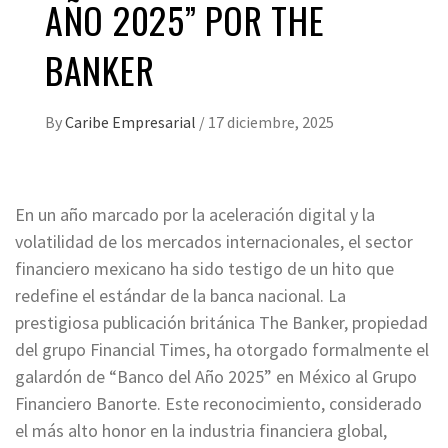
AÑO 2025” POR THE
BANKER
By
Caribe Empresarial
/
17 diciembre, 2025
En un año marcado por la aceleración digital y la
volatilidad de los mercados internacionales, el sector
financiero mexicano ha sido testigo de un hito que
redefine el estándar de la banca nacional. La
prestigiosa publicación británica The Banker, propiedad
del grupo Financial Times, ha otorgado formalmente el
galardón de “Banco del Año 2025” en México al Grupo
Financiero Banorte. Este reconocimiento, considerado
el más alto honor en la industria financiera global,