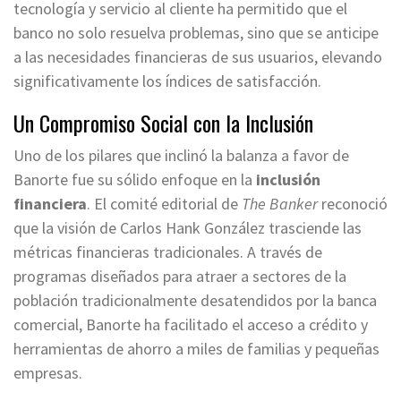
tecnología y servicio al cliente ha permitido que el
banco no solo resuelva problemas, sino que se anticipe
a las necesidades financieras de sus usuarios, elevando
significativamente los índices de satisfacción.
Un Compromiso Social con la Inclusión
Uno de los pilares que inclinó la balanza a favor de
Banorte fue su sólido enfoque en la
inclusión
financiera
. El comité editorial de
The Banker
reconoció
que la visión de Carlos Hank González trasciende las
métricas financieras tradicionales. A través de
programas diseñados para atraer a sectores de la
población tradicionalmente desatendidos por la banca
comercial, Banorte ha facilitado el acceso a crédito y
herramientas de ahorro a miles de familias y pequeñas
empresas.