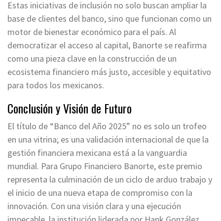
Estas iniciativas de inclusión no solo buscan ampliar la
base de clientes del banco, sino que funcionan como un
motor de bienestar económico para el país. Al
democratizar el acceso al capital, Banorte se reafirma
como una pieza clave en la construcción de un
ecosistema financiero más justo, accesible y equitativo
para todos los mexicanos.
Conclusión y Visión de Futuro
El título de “Banco del Año 2025” no es solo un trofeo
en una vitrina; es una validación internacional de que la
gestión financiera mexicana está a la vanguardia
mundial. Para Grupo Financiero Banorte, este premio
representa la culminación de un ciclo de arduo trabajo y
el inicio de una nueva etapa de compromiso con la
innovación. Con una visión clara y una ejecución
impecable, la institución liderada por Hank González