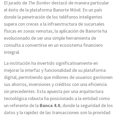
El jurado de
The Banker
destacó de manera particular
el éxito de la plataforma Banorte Móvil. En un país
donde la penetración de los teléfonos inteligentes
supera con creces a la infraestructura de sucursales
físicas en zonas remotas, la aplicación de Banorte ha
evolucionado de ser una simple herramienta de
consulta a convertirse en un ecosistema financiero
integral.
La institución ha invertido significativamente en
mejorar la interfaz y funcionalidad de su plataforma
digital, permitiendo que millones de usuarios gestionen
sus ahorros, inversiones y créditos con una eficiencia
sin precedentes. Esta apuesta por una arquitectura
tecnológica robusta ha posicionado a la entidad como
un referente de la
Banca 4.0
, donde la seguridad de los
datos y la rapidez de las transacciones son la prioridad