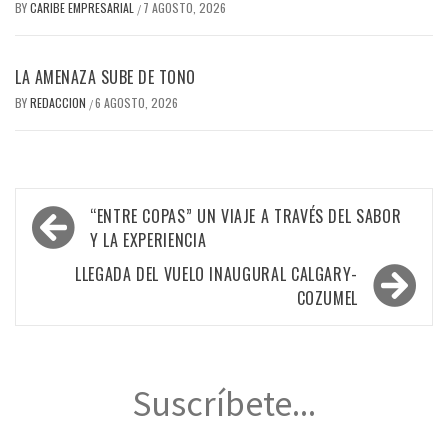
BY
CARIBE EMPRESARIAL
7 AGOSTO, 2026
/
LA AMENAZA SUBE DE TONO
BY
REDACCION
6 AGOSTO, 2026
/
Navegación
“ENTRE COPAS” UN VIAJE A TRAVÉS DEL SABOR
de
Y LA EXPERIENCIA
entradas
LLEGADA DEL VUELO INAUGURAL CALGARY-
COZUMEL
Suscríbete...