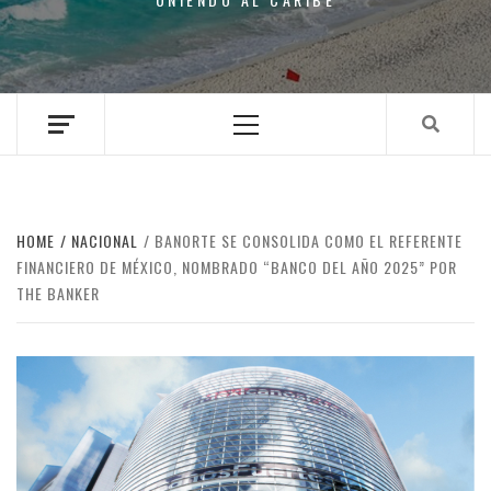
Primary
Menu
HOME
NACIONAL
BANORTE SE CONSOLIDA COMO EL REFERENTE
FINANCIERO DE MÉXICO, NOMBRADO “BANCO DEL AÑO 2025” POR
THE BANKER