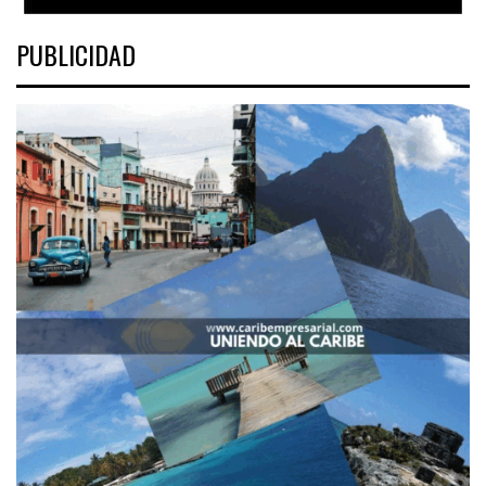
PUBLICIDAD