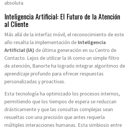
absoluta.
Inteligencia Artificial: El Futuro de la Atención
al Cliente
Más allá de la interfaz móvil, el reconocimiento de este
año resalta la implementación de
Inteligencia
Artificial (IA)
de última generación en su Centro de
Contacto. Lejos de utilizar la IA como un simple filtro
de atención, Banorte ha logrado integrar algoritmos de
aprendizaje profundo para ofrecer respuestas
personalizadas y proactivas.
Esta tecnología ha optimizado los procesos internos,
permitiendo que los tiempos de espera se reduzcan
drásticamente y que las consultas complejas sean
resueltas con una precisión que antes requería
múltiples interacciones humanas. Esta simbiosis entre