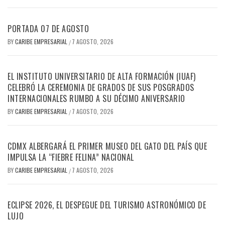
PORTADA 07 DE AGOSTO
BY
CARIBE EMPRESARIAL
7 AGOSTO, 2026
/
EL INSTITUTO UNIVERSITARIO DE ALTA FORMACIÓN (IUAF)
CELEBRÓ LA CEREMONIA DE GRADOS DE SUS POSGRADOS
INTERNACIONALES RUMBO A SU DÉCIMO ANIVERSARIO
BY
CARIBE EMPRESARIAL
7 AGOSTO, 2026
/
CDMX ALBERGARÁ EL PRIMER MUSEO DEL GATO DEL PAÍS QUE
IMPULSA LA “FIEBRE FELINA” NACIONAL
BY
CARIBE EMPRESARIAL
7 AGOSTO, 2026
/
ECLIPSE 2026, EL DESPEGUE DEL TURISMO ASTRONÓMICO DE
LUJO