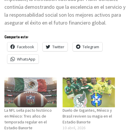
continúa demostrando que la excelencia en el servicio y
la responsabilidad social son los mejores activos para
asegurar el éxito en el futuro financiero global.
Comparte esto:
Facebook
Twitter
Telegram
WhatsApp
La NFL sella pacto histórico
Duelo de Gigantes, México y
en México: Tres años de
Brasil reviven su magia en el
temporada regular en el
Estadio Banorte
Estadio Banorte
10 abril, 2026