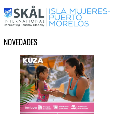
NOVEDADES