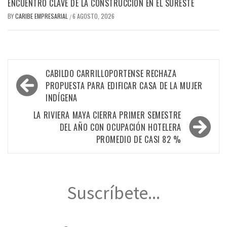
ENCUENTRO CLAVE DE LA CONSTRUCCIÓN EN EL SURESTE
BY
CARIBE EMPRESARIAL
6 AGOSTO, 2026
/
Navegación
CABILDO CARRILLOPORTENSE RECHAZA
de
PROPUESTA PARA EDIFICAR CASA DE LA MUJER
INDÍGENA
entradas
LA RIVIERA MAYA CIERRA PRIMER SEMESTRE
DEL AÑO CON OCUPACIÓN HOTELERA
PROMEDIO DE CASI 82 %
Suscríbete...