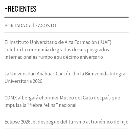
+RECIENTES
PORTADA 07 de AGOSTO
El Instituto Universitario de Alta Formación (IUAF)
celebró la ceremonia de grados de sus posgrados
internacionales rumbo a su décimo aniversario
La Universidad Anáhuac Cancún dio la Bienvenida Integral
Universitaria 2026
CDMX albergará el primer Museo del Gato del país que
impulsa la “fiebre felina” nacional
Eclipse 2026, el despegue del turismo astronómico de lujo