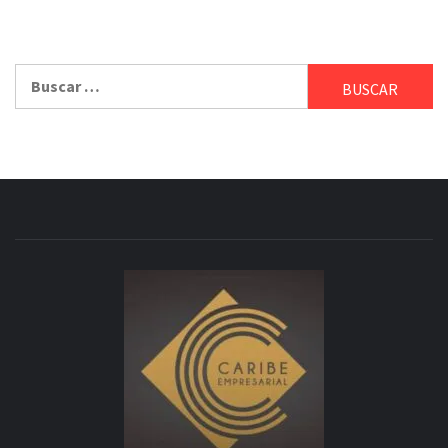
Buscar: