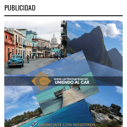
PUBLICIDAD