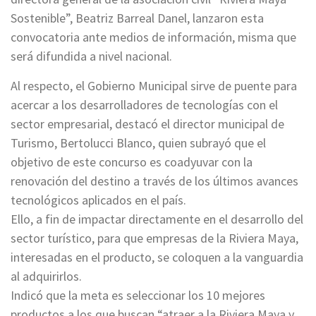
Sostenible”, Beatriz Barreal Danel, lanzaron esta
convocatoria ante medios de información, misma que
será difundida a nivel nacional.
Al respecto, el Gobierno Municipal sirve de puente para
acercar a los desarrolladores de tecnologías con el
sector empresarial, destacó el director municipal de
Turismo, Bertolucci Blanco, quien subrayó que el
objetivo de este concurso es coadyuvar con la
renovación del destino a través de los últimos avances
tecnológicos aplicados en el país.
Ello, a fin de impactar directamente en el desarrollo del
sector turístico, para que empresas de la Riviera Maya,
interesadas en el producto, se coloquen a la vanguardia
al adquirirlos.
Indicó que la meta es seleccionar los 10 mejores
productos a los que buscan “atraer a la Riviera Maya y