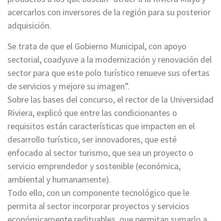
acercarlos con inversores de la región para su posterior
adquisición.
Se trata de que el Gobierno Municipal, con apoyo
sectorial, coadyuve a la modernización y renovación del
sector para que este polo turístico renueve sus ofertas
de servicios y mejore su imagen”.
Sobre las bases del concurso, el rector de la Universidad
Riviera, explicó que entre las condicionantes o
requisitos están características que impacten en el
desarrollo turístico, ser innovadores, que esté
enfocado al sector turismo, que sea un proyecto o
servicio emprendedor y sostenible (económica,
ambiental y humanamente).
Todo ello, con un componente tecnológico que le
permita al sector incorporar proyectos y servicios
económicamente redituables, que permitan sumarlo a