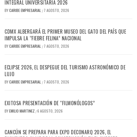
INTEGRAL UNIVERSITARIA 2026
BY
CARIBE EMPRESARIAL
7 AGOSTO, 2026
/
CDMX ALBERGARÁ EL PRIMER MUSEO DEL GATO DEL PAÍS QUE
IMPULSA LA “FIEBRE FELINA” NACIONAL
BY
CARIBE EMPRESARIAL
7 AGOSTO, 2026
/
ECLIPSE 2026, EL DESPEGUE DEL TURISMO ASTRONÓMICO DE
LUJO
BY
CARIBE EMPRESARIAL
7 AGOSTO, 2026
/
EXITOSA PRESENTACIÓN DE “FILMONÓLOGOS”
BY
EMILIO MARTINEZ
6 AGOSTO, 2026
/
CANCÚN SE PREPARA PARA EXPO DECONARQ 2026, EL