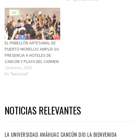
EL PABELLÓN ARTESANAL DE
PUERTO MORELOS AMPLÍA SU
PRESENCIA A HOTELES DE
CANCÚN Y PLAYA DEL CARMEN
29 enero, 2023
En "Nacional"
NOTICIAS RELEVANTES
LA UNIVERSIDAD ANÁHUAC CANCÚN DIO LA BIENVENIDA