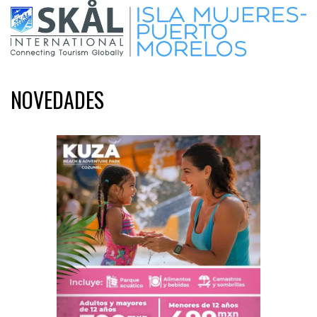
NOVEDADES