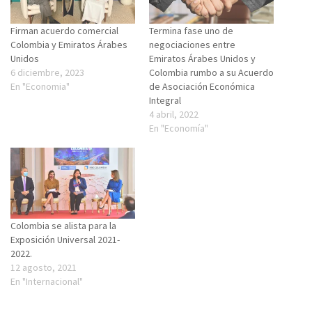
Firman acuerdo comercial
Termina fase uno de
Colombia y Emiratos Árabes
negociaciones entre
Unidos
Emiratos Árabes Unidos y
6 diciembre, 2023
Colombia rumbo a su Acuerdo
En "Economia"
de Asociación Económica
Integral
4 abril, 2022
En "Economía"
Colombia se alista para la
Exposición Universal 2021-
2022.
12 agosto, 2021
En "Internacional"