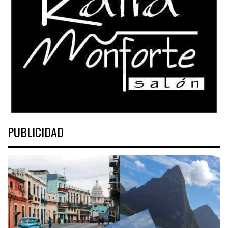
PUBLICIDAD