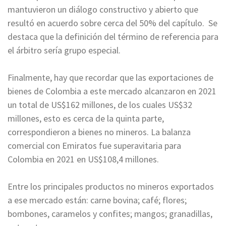
mantuvieron un diálogo constructivo y abierto que
resultó en acuerdo sobre cerca del 50% del capítulo. Se
destaca que la definición del término de referencia para
el árbitro sería grupo especial.
Finalmente, hay que recordar que las exportaciones de
bienes de Colombia a este mercado alcanzaron en 2021
un total de US$162 millones, de los cuales US$32
millones, esto es cerca de la quinta parte,
correspondieron a bienes no mineros. La balanza
comercial con Emiratos fue superavitaria para
Colombia en 2021 en US$108,4 millones.
Entre los principales productos no mineros exportados
a ese mercado están: carne bovina; café; flores;
bombones, caramelos y confites; mangos; granadillas,