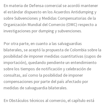
En materia de Defensa comercial se acordó mantener
el estándar dispuesto en los Acuerdos Antidumping y
sobre Subvenciones y Medidas Compensatorias de la
Organización Mundial del Comercio (OMC) respecto a
investigaciones por dumping y subvenciones.
Por otra parte, en cuanto a las salvaguardias
bilaterales, se aceptó la propuesta de Colombia sobre la
posibilidad de imponer medidas cuantitativas (cupos de
importación), quedando pendiente un entendimiento
sobre los tiempos de notificación y celebración de
consultas, así como la posibilidad de imponer
compensaciones por parte del país afectado por
medidas de salvaguardia bilaterales.
En Obstáculos técnicos al comercio, el capítulo está