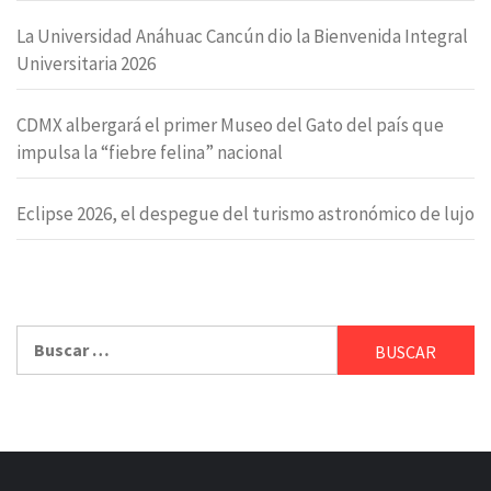
La Universidad Anáhuac Cancún dio la Bienvenida Integral
Universitaria 2026
CDMX albergará el primer Museo del Gato del país que
impulsa la “fiebre felina” nacional
Eclipse 2026, el despegue del turismo astronómico de lujo
Buscar: