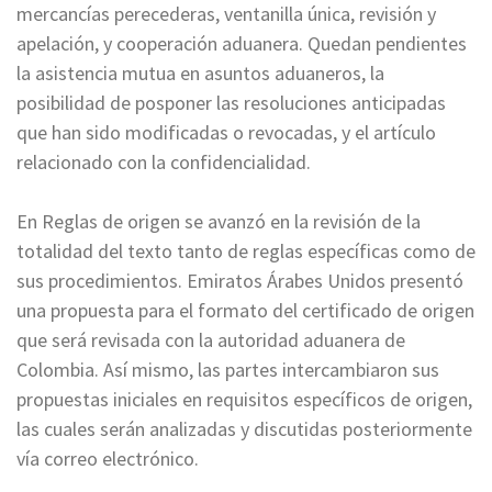
mercancías perecederas, ventanilla única, revisión y
apelación, y cooperación aduanera. Quedan pendientes
la asistencia mutua en asuntos aduaneros, la
posibilidad de posponer las resoluciones anticipadas
que han sido modificadas o revocadas, y el artículo
relacionado con la confidencialidad.
En Reglas de origen se avanzó en la revisión de la
totalidad del texto tanto de reglas específicas como de
sus procedimientos. Emiratos Árabes Unidos presentó
una propuesta para el formato del certificado de origen
que será revisada con la autoridad aduanera de
Colombia. Así mismo, las partes intercambiaron sus
propuestas iniciales en requisitos específicos de origen,
las cuales serán analizadas y discutidas posteriormente
vía correo electrónico.