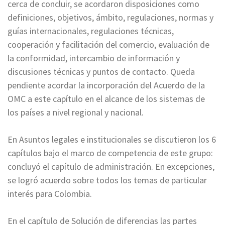
cerca de concluir, se acordaron disposiciones como
definiciones, objetivos, ámbito, regulaciones, normas y
guías internacionales, regulaciones técnicas,
cooperación y facilitación del comercio, evaluación de
la conformidad, intercambio de información y
discusiones técnicas y puntos de contacto. Queda
pendiente acordar la incorporación del Acuerdo de la
OMC a este capítulo en el alcance de los sistemas de
los países a nivel regional y nacional.
En Asuntos legales e institucionales se discutieron los 6
capítulos bajo el marco de competencia de este grupo:
concluyó el capítulo de administración. En excepciones,
se logró acuerdo sobre todos los temas de particular
interés para Colombia.
En el capítulo de Solución de diferencias las partes