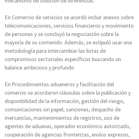
mecanismo de solución de diferencias.
En Comercio de servicios se acordó incluir anexos sobre
telecomunicaciones, servicios financieros y movimiento
de personas y se concluyó la negociación sobre la
mayoría de su contenido. Además, se estipuló usar una
metodología para intercambiar las listas de
compromisos sectoriales específicos buscando un
balance ambicioso y profundo
En Procedimientos aduaneros y facilitación del
comercio se acordaron cláusulas sobre la publicación y
disponibilidad de la información, gestión del riesgo,
comunicaciones sin papel, sanciones, despacho de
mercancías, mantenimientos de registros, uso de
agentes de aduanas, operador económico autorizado,
cooperación de agencias fronterizas, envíos expresos,