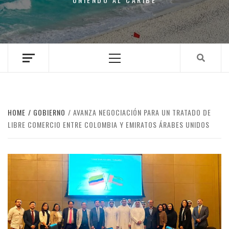
Primary
Menu
HOME
GOBIERNO
AVANZA NEGOCIACIÓN PARA UN TRATADO DE
LIBRE COMERCIO ENTRE COLOMBIA Y EMIRATOS ÁRABES UNIDOS