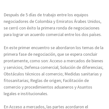
Después de 5 días de trabajo entre los equipos
negociadores de Colombia y Emiratos Árabes Unidos,
se cerró con éxito la primera ronda de negociaciones
para lograr un acuerdo comercial entre los dos países.
En este primer encuentro se abordaron los temas de la
primera fase de negociación, que se espera concluir
prontamente, como son: Acceso a mercados de bienes
y servicios; Defensa comercial; Solución de diferencias;
Obstáculos técnicos al comercio; Medidas sanitarias y
fitosanitarias; Reglas de origen; Facilitación de
comercio y procedimientos aduaneros y Asuntos
legales e institucionales.
En Acceso a mercados, las partes acordaron el