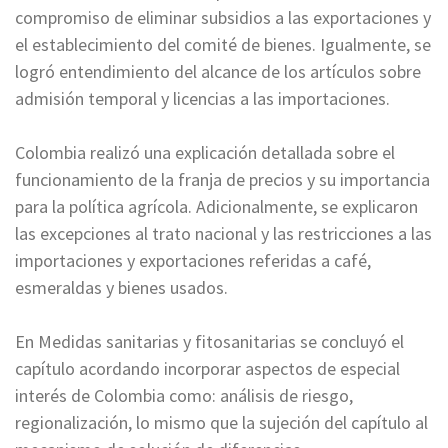
compromiso de eliminar subsidios a las exportaciones y
el establecimiento del comité de bienes. Igualmente, se
logró entendimiento del alcance de los artículos sobre
admisión temporal y licencias a las importaciones.
Colombia realizó una explicación detallada sobre el
funcionamiento de la franja de precios y su importancia
para la política agrícola. Adicionalmente, se explicaron
las excepciones al trato nacional y las restricciones a las
importaciones y exportaciones referidas a café,
esmeraldas y bienes usados.
En Medidas sanitarias y fitosanitarias se concluyó el
capítulo acordando incorporar aspectos de especial
interés de Colombia como: análisis de riesgo,
regionalización, lo mismo que la sujeción del capítulo al