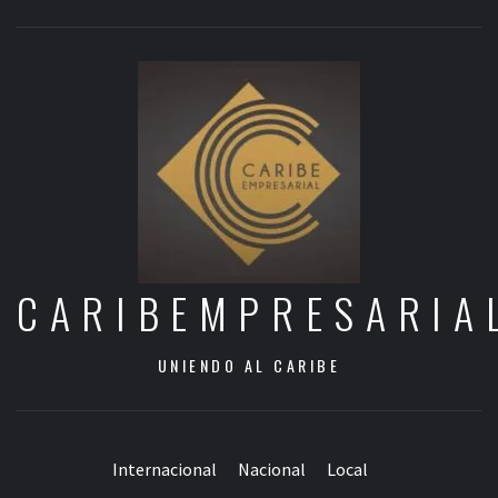
CARIBEMPRESARIA
UNIENDO AL CARIBE
Internacional
Nacional
Local