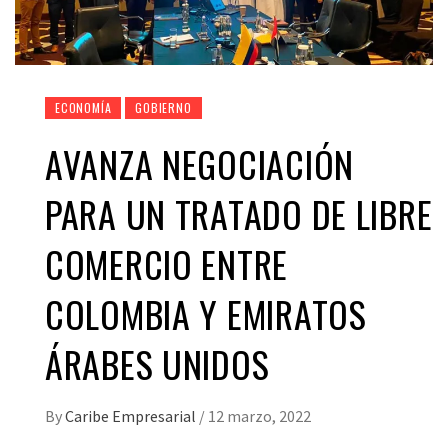
ECONOMÍA
GOBIERNO
AVANZA NEGOCIACIÓN
PARA UN TRATADO DE LIBRE
COMERCIO ENTRE
COLOMBIA Y EMIRATOS
ÁRABES UNIDOS
By
Caribe Empresarial
/
12 marzo, 2022