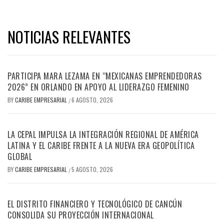
NOTICIAS RELEVANTES
PARTICIPA MARA LEZAMA EN “MEXICANAS EMPRENDEDORAS
2026” EN ORLANDO EN APOYO AL LIDERAZGO FEMENINO
BY
CARIBE EMPRESARIAL
6 AGOSTO, 2026
/
LA CEPAL IMPULSA LA INTEGRACIÓN REGIONAL DE AMÉRICA
LATINA Y EL CARIBE FRENTE A LA NUEVA ERA GEOPOLÍTICA
GLOBAL
BY
CARIBE EMPRESARIAL
5 AGOSTO, 2026
/
EL DISTRITO FINANCIERO Y TECNOLÓGICO DE CANCÚN
CONSOLIDA SU PROYECCIÓN INTERNACIONAL