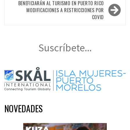
BENEFICIARÁN AL TURISMO EN PUERTO RICO
MODIFICACIONES A RESTRICCIONES POR
COVID
Suscríbete...
NOVEDADES