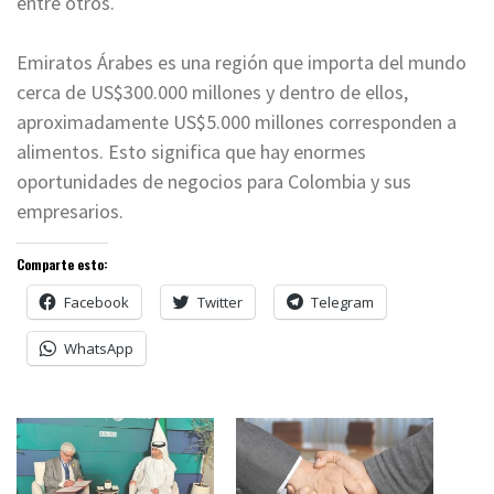
entre otros.
Emiratos Árabes es una región que importa del mundo
cerca de US$300.000 millones y dentro de ellos,
aproximadamente US$5.000 millones corresponden a
alimentos. Esto significa que hay enormes
oportunidades de negocios para Colombia y sus
empresarios.
Comparte esto:
Facebook
Twitter
Telegram
WhatsApp