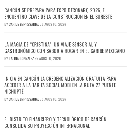
CANCÚN SE PREPARA PARA EXPO DECONARQ 2026, EL
ENCUENTRO CLAVE DE LA CONSTRUCCIÓN EN EL SURESTE
BY
CARIBE EMPRESARIAL
6 AGOSTO, 2026
/
LA MAGIA DE “CRISTINA”, UN VIAJE SENSORIAL Y
GASTRONÓMICO CON SABOR A HOGAR EN EL CARIBE MEXICANO
BY
TALINA GONZALEZ
5 AGOSTO, 2026
/
INICIA EN CANCÚN LA CREDENCIALIZACIÓN GRATUITA PARA
ACCEDER A LA TARIFA SOCIAL MOBI EN LA RUTA 27 PUENTE
NICHUPTÉ
BY
CARIBE EMPRESARIAL
5 AGOSTO, 2026
/
EL DISTRITO FINANCIERO Y TECNOLÓGICO DE CANCÚN
CONSOLIDA SU PROYECCIÓN INTERNACIONAL