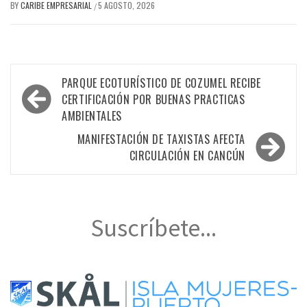
BY
CARIBE EMPRESARIAL
5 AGOSTO, 2026
/
Navegación
PARQUE ECOTURÍSTICO DE COZUMEL RECIBE
de
CERTIFICACIÓN POR BUENAS PRACTICAS
AMBIENTALES
entradas
MANIFESTACIÓN DE TAXISTAS AFECTA
CIRCULACIÓN EN CANCÚN
Suscríbete...