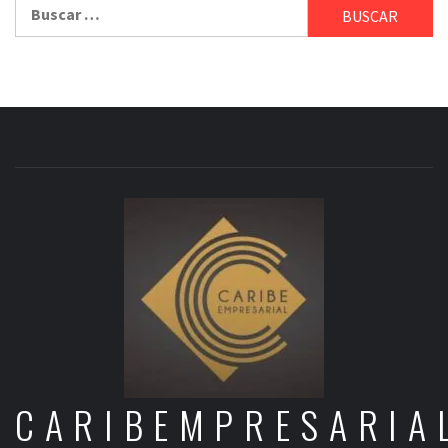
Buscar:
CARIBEMPRESARIA