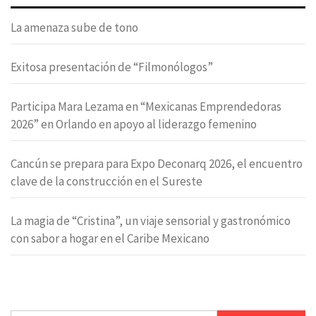
La amenaza sube de tono
Exitosa presentación de “Filmonólogos”
Participa Mara Lezama en “Mexicanas Emprendedoras
2026” en Orlando en apoyo al liderazgo femenino
Cancún se prepara para Expo Deconarq 2026, el encuentro
clave de la construcción en el Sureste
La magia de “Cristina”, un viaje sensorial y gastronómico
con sabor a hogar en el Caribe Mexicano