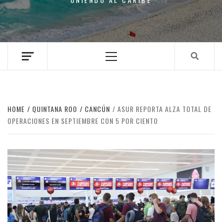
Primary
Menu
HOME
QUINTANA ROO
CANCÚN
ASUR REPORTA ALZA TOTAL DE
OPERACIONES EN SEPTIEMBRE CON 5 POR CIENTO