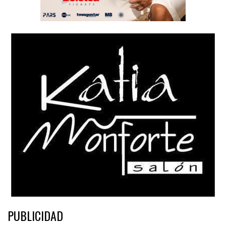
PUBLICIDAD