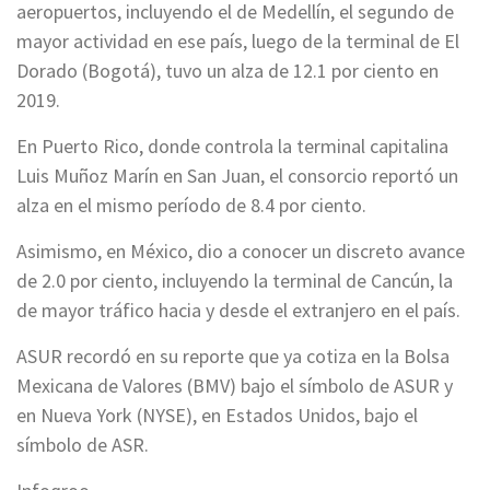
aeropuertos, incluyendo el de Medellín, el segundo de
mayor actividad en ese país, luego de la terminal de El
Dorado (Bogotá), tuvo un alza de 12.1 por ciento en
2019.
En Puerto Rico, donde controla la terminal capitalina
Luis Muñoz Marín en San Juan, el consorcio reportó un
alza en el mismo período de 8.4 por ciento.
Asimismo, en México, dio a conocer un discreto avance
de 2.0 por ciento, incluyendo la terminal de Cancún, la
de mayor tráfico hacia y desde el extranjero en el país.
ASUR recordó en su reporte que ya cotiza en la Bolsa
Mexicana de Valores (BMV) bajo el símbolo de ASUR y
en Nueva York (NYSE), en Estados Unidos, bajo el
símbolo de ASR.