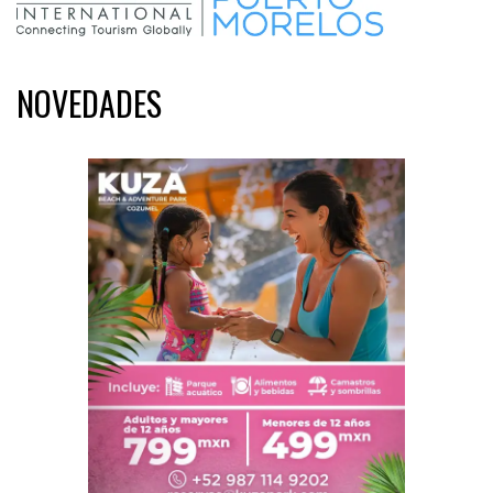
NOVEDADES