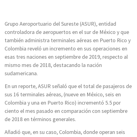
Grupo Aeroportuario del Sureste (ASUR), entidad
controladora de aeropuertos en el sur de México y que
también administra terminales aéreas en Puerto Rico y
Colombia reveló un incremento en sus operaciones en
esas tres naciones en septiembre de 2019, respecto al
mismo mes de 2018, destacando la nación
sudamericana.
En un reporte, ASUR señaló que el total de pasajeros de
sus 16 terminales aéreas, (nueve en México, seis en
Colombia y una en Puerto Rico) incrementó 5.5 por
ciento el mes pasado en comparación con septiembre
de 2018 en términos generales.
Añadió que, en su caso, Colombia, donde operan seis