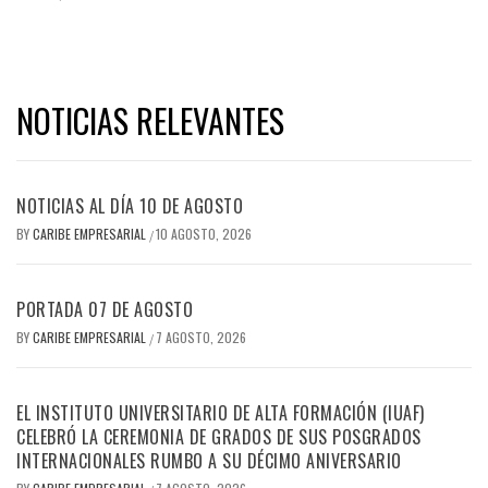
NOTICIAS RELEVANTES
NOTICIAS AL DÍA 10 DE AGOSTO
BY
CARIBE EMPRESARIAL
10 AGOSTO, 2026
/
PORTADA 07 DE AGOSTO
BY
CARIBE EMPRESARIAL
7 AGOSTO, 2026
/
EL INSTITUTO UNIVERSITARIO DE ALTA FORMACIÓN (IUAF)
CELEBRÓ LA CEREMONIA DE GRADOS DE SUS POSGRADOS
INTERNACIONALES RUMBO A SU DÉCIMO ANIVERSARIO