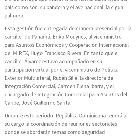
país como son: su bandera y el ave nacional, la cigua
palmera.
Esta gestión fue entregada de manera presencial por la
canciller de Panamá, Erika Mouynes, al viceministro
para Asuntos Económicos y Cooperación Internacional
del MIREX, Hugo Francisco Rivera. En tanto que el
canciller Álvarez estuvo acompañado en su
participación virtual por el viceministro de Política
Exterior Multilateral, Rubén Silié; la directora de
Integración Comercial, Carmen Elena Ibarra, y el
encargado de Integración Comercial para Asuntos del
Caribe, José Guillermo Sarita.
Durante este período, República Dominicana tendrá a
su cargo la coordinación de reuniones sectoriales
donde se abordarán temas como seguridad