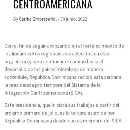
CENTROAMERICANA
By
Caribe Empresarial
/
30 junio, 2022
Con el fin de seguir avanzando en el fortalecimiento de
los lineamientos regionales establecidos en este
organismo y para continuar el camino hacia el
desarrollo de los países miembros de manera
sostenible, República Dominicana recibió esta semana
la presidencia pro tempore del Sistema de la
Integración Centroamericana (SICA).
Esta presidencia, que iniciará sus trabajos a partir del
próximo primero de julio, es la tercera asumida por
República Dominicana desde que es miembro del SICA.