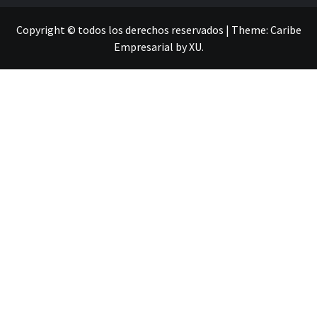
Copyright © todos los derechos reservados
|
Theme:
Caribe
Empresarial
by
XU
.