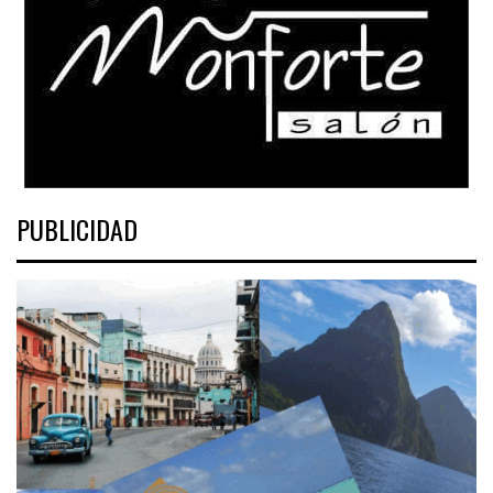
PUBLICIDAD