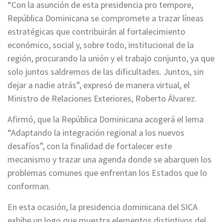
“Con la asunción de esta presidencia pro tempore,
República Dominicana se compromete a trazar líneas
estratégicas que contribuirán al fortalecimiento
económico, social y, sobre todo, institucional de la
región, procurando la unión y el trabajo conjunto, ya que
solo juntos saldremos de las dificultades. Juntos, sin
dejar a nadie atrás”, expresó de manera virtual, el
Ministro de Relaciones Exteriores, Roberto Álvarez.
Afirmó, que la República Dominicana acogerá el lema
“Adaptando la integración regional a los nuevos
desafíos”, con la finalidad de fortalecer este
mecanismo y trazar una agenda donde se abarquen los
problemas comunes que enfrentan los Estados que lo
conforman.
En esta ocasión, la presidencia dominicana del SICA
exhibe un logo que muestra elementos distintivos del