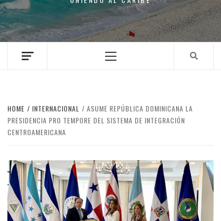
Primary
Menu
HOME
INTERNACIONAL
ASUME REPÚBLICA DOMINICANA LA
PRESIDENCIA PRO TEMPORE DEL SISTEMA DE INTEGRACIÓN
CENTROAMERICANA