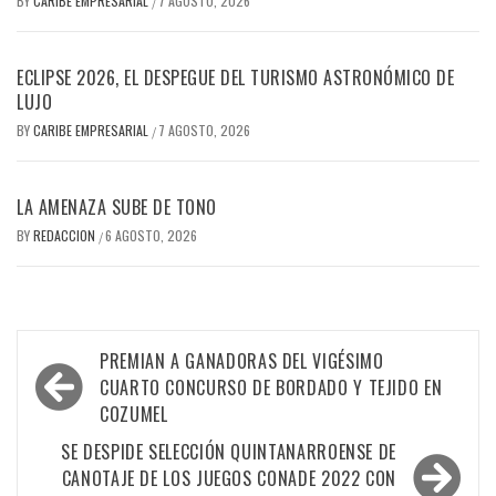
BY
CARIBE EMPRESARIAL
7 AGOSTO, 2026
/
ECLIPSE 2026, EL DESPEGUE DEL TURISMO ASTRONÓMICO DE
LUJO
BY
CARIBE EMPRESARIAL
7 AGOSTO, 2026
/
LA AMENAZA SUBE DE TONO
BY
REDACCION
6 AGOSTO, 2026
/
Navegación
PREMIAN A GANADORAS DEL VIGÉSIMO
de
CUARTO CONCURSO DE BORDADO Y TEJIDO EN
COZUMEL
entradas
SE DESPIDE SELECCIÓN QUINTANARROENSE DE
CANOTAJE DE LOS JUEGOS CONADE 2022 CON