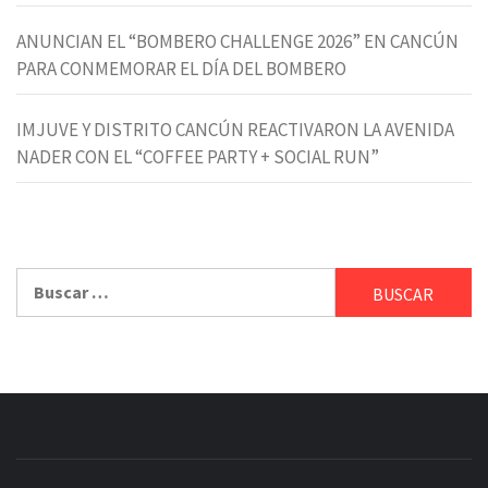
ANUNCIAN EL “BOMBERO CHALLENGE 2026” EN CANCÚN
PARA CONMEMORAR EL DÍA DEL BOMBERO
IMJUVE Y DISTRITO CANCÚN REACTIVARON LA AVENIDA
NADER CON EL “COFFEE PARTY + SOCIAL RUN”
Buscar: