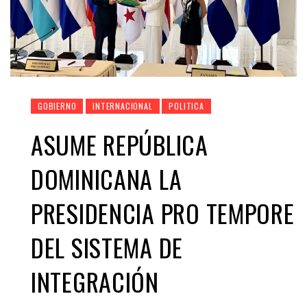
GOBIERNO
INTERNACIONAL
POLITICA
ASUME REPÚBLICA
DOMINICANA LA
PRESIDENCIA PRO TEMPORE
DEL SISTEMA DE
INTEGRACIÓN