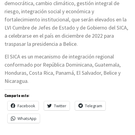
democrática, cambio climático, gestión integral de
riesgo, integración social y económica y
fortalecimiento institucional, que serán elevados en la
LVI Cumbre de Jefes de Estado y de Gobierno del SICA,
a celebrarse en el país en diciembre de 2022 para
traspasar la presidencia a Belice.
El SICA es un mecanismo de integración regional
conformado por República Dominicana, Guatemala,
Honduras, Costa Rica, Panamá, El Salvador, Belice y
Nicaragua.
Comparte esto:
Facebook
Twitter
Telegram
WhatsApp