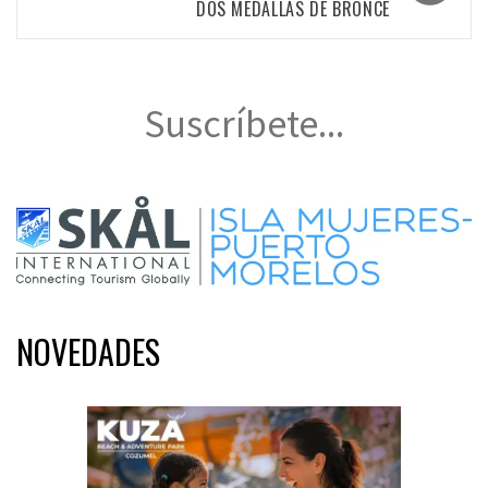
DOS MEDALLAS DE BRONCE
Suscríbete...
NOVEDADES