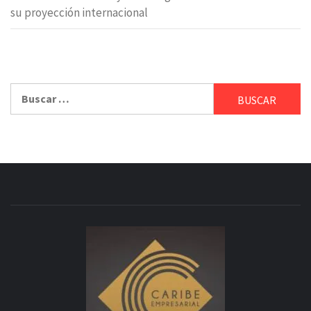
su proyección internacional
Buscar: