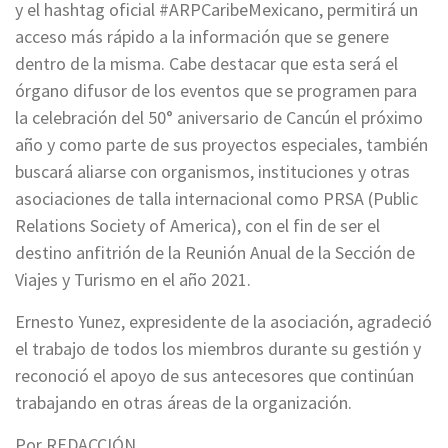
y el hashtag oficial #ARPCaribeMexicano, permitirá un
acceso más rápido a la información que se genere
dentro de la misma. Cabe destacar que esta será el
órgano difusor de los eventos que se programen para
la celebración del 50° aniversario de Cancún el próximo
año y como parte de sus proyectos especiales, también
buscará aliarse con organismos, instituciones y otras
asociaciones de talla internacional como PRSA (Public
Relations Society of America), con el fin de ser el
destino anfitrión de la Reunión Anual de la Sección de
Viajes y Turismo en el año 2021.
Ernesto Yunez, expresidente de la asociación, agradeció
el trabajo de todos los miembros durante su gestión y
reconoció el apoyo de sus antecesores que continúan
trabajando en otras áreas de la organización.
Por REDACCIÓN