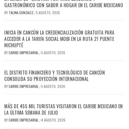
GASTRONÓMICO CON SABOR A HOGAR EN EL CARIBE MEXICANO
BY
TALINA GONZALEZ
5 AGOSTO, 2026
/
INICIA EN CANCÚN LA CREDENCIALIZACIÓN GRATUITA PARA
ACCEDER A LA TARIFA SOCIAL MOBI EN LA RUTA 27 PUENTE
NICHUPTÉ
BY
CARIBE EMPRESARIAL
5 AGOSTO, 2026
/
EL DISTRITO FINANCIERO Y TECNOLÓGICO DE CANCÚN
CONSOLIDA SU PROYECCIÓN INTERNACIONAL
BY
CARIBE EMPRESARIAL
5 AGOSTO, 2026
/
MÁS DE 455 MIL TURISTAS VISITARON EL CARIBE MEXICANO EN
LA ÚLTIMA SEMANA DE JULIO
BY
CARIBE EMPRESARIAL
4 AGOSTO, 2026
/