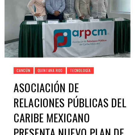
CANCÚN
QUINTANA ROO
TECNOLOGÍA
ASOCIACIÓN DE
RELACIONES PÚBLICAS DEL
CARIBE MEXICANO
PRESENTA NUEVO PLAN DE