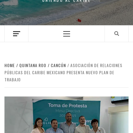
Primary
Menu
HOME
QUINTANA ROO
CANCÚN
ASOCIACIÓN DE RELACIONES
PÚBLICAS DEL CARIBE MEXICANO PRESENTA NUEVO PLAN DE
TRABAJO