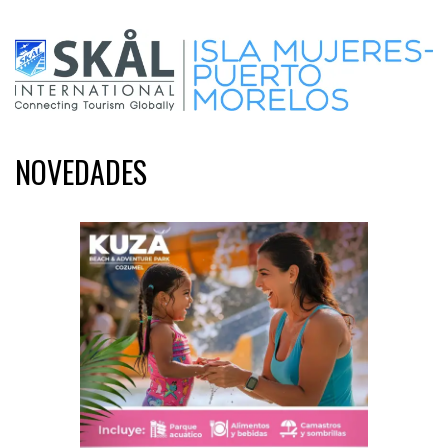
NOVEDADES