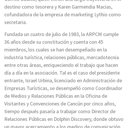
destino como tesorera y Karen Garmendia Macias,
cofundadora de la empresa de marketing Lythio como
secretaria.
Fundada un cuatro de julio de 1983, la ARPCM cumple
36 años desde su constitución y cuenta con 45
miembros, los cuales se han desempeñado en la
industria turística, relaciones públicas, mercadotecnia
entre otras áreas, enriqueciendo el trabajo que hacen
día a día en la asociación. Tal es el caso del presidente
entrante, Israel Urbina, licenciado en Administración de
Empresas Turísticas, se desempeñó como Coordinador
de Medios y Relaciones Públicas en la Oficina de
Visitantes y Convenciones de Cancún por cinco años,
tiempo después pasaría a trabajar como Director de
Relaciones Públicas en Dolphin Discovery, donde obtuvo
un mayor acercamiento a los medios de comunicación,