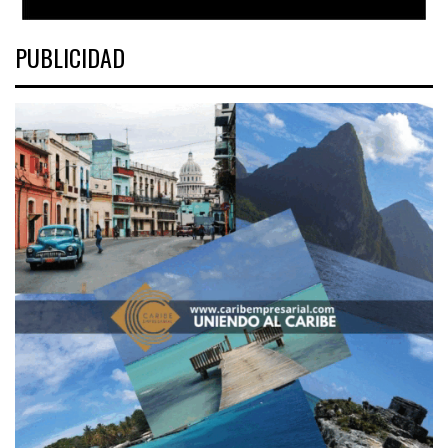
PUBLICIDAD