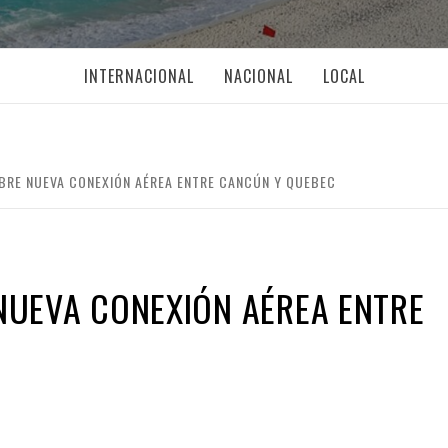
INTERNACIONAL
NACIONAL
LOCAL
MBRE NUEVA CONEXIÓN AÉREA ENTRE CANCÚN Y QUEBEC
 NUEVA CONEXIÓN AÉREA ENTRE