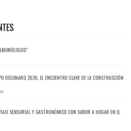
NTES
FILMONÓLOGOS”
PO DECONARQ 2026, EL ENCUENTRO CLAVE DE LA CONSTRUCCIÓN
026
 VIAJE SENSORIAL Y GASTRONÓMICO CON SABOR A HOGAR EN EL