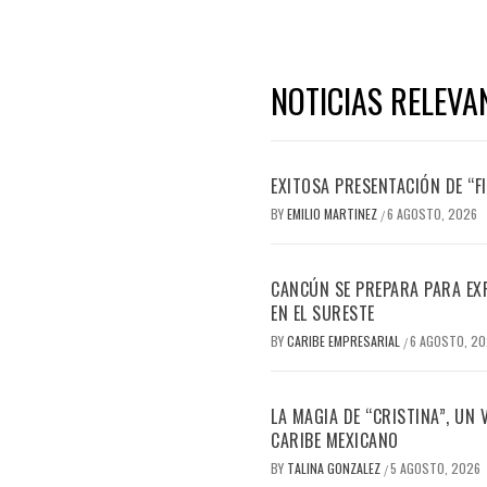
NOTICIAS RELEVA
EXITOSA PRESENTACIÓN DE “
BY
EMILIO MARTINEZ
6 AGOSTO, 2026
/
CANCÚN SE PREPARA PARA EX
EN EL SURESTE
BY
CARIBE EMPRESARIAL
6 AGOSTO, 2
/
LA MAGIA DE “CRISTINA”, UN
CARIBE MEXICANO
BY
TALINA GONZALEZ
5 AGOSTO, 2026
/