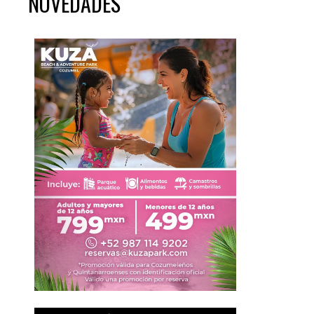
NOVEDADES