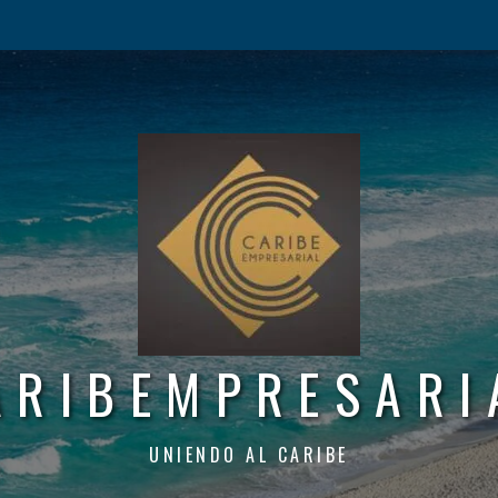
ARIBEMPRESARI
UNIENDO AL CARIBE