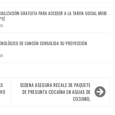
CIALIZACIÓN GRATUITA PARA ACCEDER A LA TARIFA SOCIAL MOBI
PTÉ
026
TECNOLÓGICO DE CANCÚN CONSOLIDA SU PROYECCIÓN
026
AS
SEDENA ASEGURA RECALE DE PAQUETE
EVO
DE PRESUNTA COCAÍNA EN AGUAS DE
COZUMEL