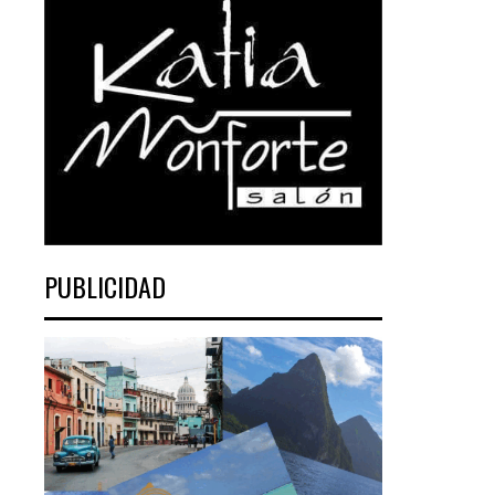
PUBLICIDAD