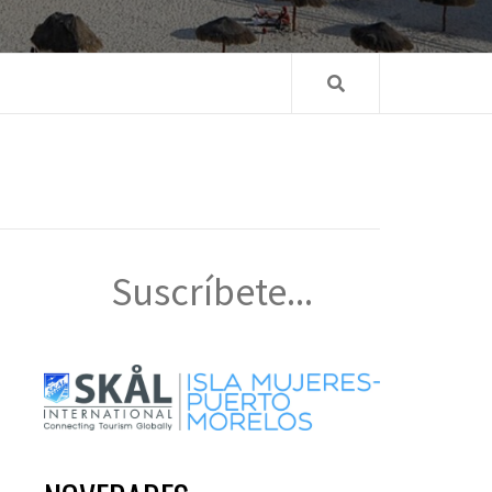
Suscríbete...