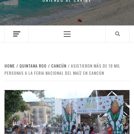
Primary
Menu
HOME
QUINTANA ROO
CANCÚN
ASISTIERON MÁS DE 18 MIL
PERSONAS A LA FERIA NACIONAL DEL MAÍZ EN CANCÚN