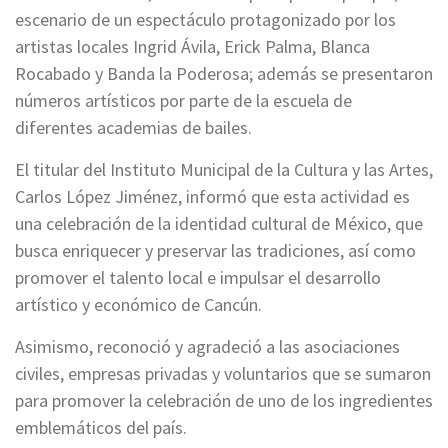
escenario de un espectáculo protagonizado por los
artistas locales Ingrid Ávila, Erick Palma, Blanca
Rocabado y Banda la Poderosa; además se presentaron
números artísticos por parte de la escuela de
diferentes academias de bailes.
El titular del Instituto Municipal de la Cultura y las Artes,
Carlos López Jiménez, informó que esta actividad es
una celebración de la identidad cultural de México, que
busca enriquecer y preservar las tradiciones, así como
promover el talento local e impulsar el desarrollo
artístico y económico de Cancún.
Asimismo, reconoció y agradeció a las asociaciones
civiles, empresas privadas y voluntarios que se sumaron
para promover la celebración de uno de los ingredientes
emblemáticos del país.