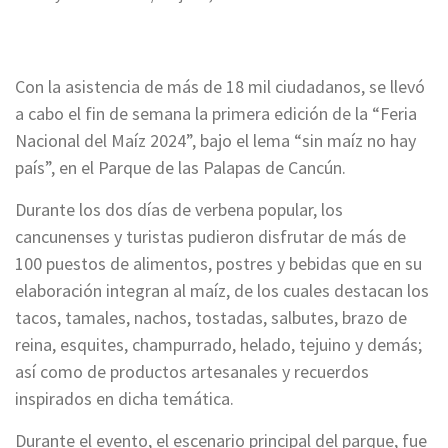
Con la asistencia de más de 18 mil ciudadanos, se llevó
a cabo el fin de semana la primera edición de la “Feria
Nacional del Maíz 2024”, bajo el lema “sin maíz no hay
país”, en el Parque de las Palapas de Cancún.
Durante los dos días de verbena popular, los
cancunenses y turistas pudieron disfrutar de más de
100 puestos de alimentos, postres y bebidas que en su
elaboración integran al maíz, de los cuales destacan los
tacos, tamales, nachos, tostadas, salbutes, brazo de
reina, esquites, champurrado, helado, tejuino y demás;
así como de productos artesanales y recuerdos
inspirados en dicha temática.
Durante el evento, el escenario principal del parque, fue