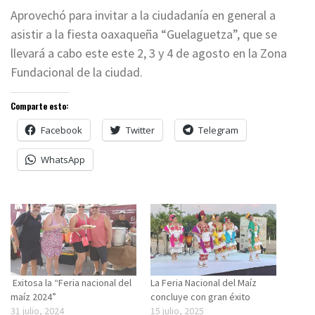
Aprovechó para invitar a la ciudadanía en general a
asistir a la fiesta oaxaqueña “Guelaguetza”, que se
llevará a cabo este este 2, 3 y 4 de agosto en la Zona
Fundacional de la ciudad.
Comparte esto:
Facebook
Twitter
Telegram
WhatsApp
Exitosa la “Feria nacional del
La Feria Nacional del Maíz
maíz 2024”
concluye con gran éxito
31 julio, 2024
15 julio, 2025