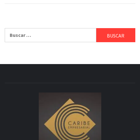
Buscar: