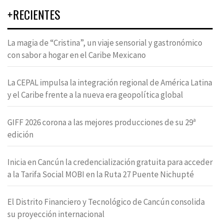
+RECIENTES
La magia de “Cristina”, un viaje sensorial y gastronómico
con sabor a hogar en el Caribe Mexicano
La CEPAL impulsa la integración regional de América Latina
y el Caribe frente a la nueva era geopolítica global
GIFF 2026 corona a las mejores producciones de su 29ª
edición
Inicia en Cancún la credencialización gratuita para acceder
a la Tarifa Social MOBI en la Ruta 27 Puente Nichupté
El Distrito Financiero y Tecnológico de Cancún consolida
su proyección internacional