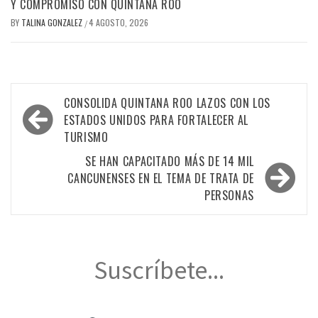
Y COMPROMISO CON QUINTANA ROO
BY
TALINA GONZALEZ
4 AGOSTO, 2026
/
Navegación
CONSOLIDA QUINTANA ROO LAZOS CON LOS
de
ESTADOS UNIDOS PARA FORTALECER AL
TURISMO
entradas
SE HAN CAPACITADO MÁS DE 14 MIL
CANCUNENSES EN EL TEMA DE TRATA DE
PERSONAS
Suscríbete...