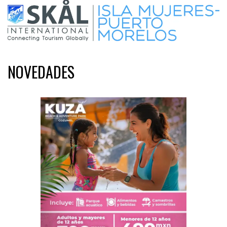
NOVEDADES