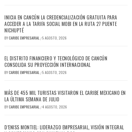
INICIA EN CANCÚN LA CREDENCIALIZACIÓN GRATUITA PARA
ACCEDER A LA TARIFA SOCIAL MOBI EN LA RUTA 27 PUENTE
NICHUPTÉ
BY
CARIBE EMPRESARIAL
5 AGOSTO, 2026
/
EL DISTRITO FINANCIERO Y TECNOLÓGICO DE CANCÚN
CONSOLIDA SU PROYECCIÓN INTERNACIONAL
BY
CARIBE EMPRESARIAL
5 AGOSTO, 2026
/
MÁS DE 455 MIL TURISTAS VISITARON EL CARIBE MEXICANO EN
LA ÚLTIMA SEMANA DE JULIO
BY
CARIBE EMPRESARIAL
4 AGOSTO, 2026
/
D’ENISS MONTIEL: LIDERAZGO EMPRESARIAL, VISIÓN INTEGRAL