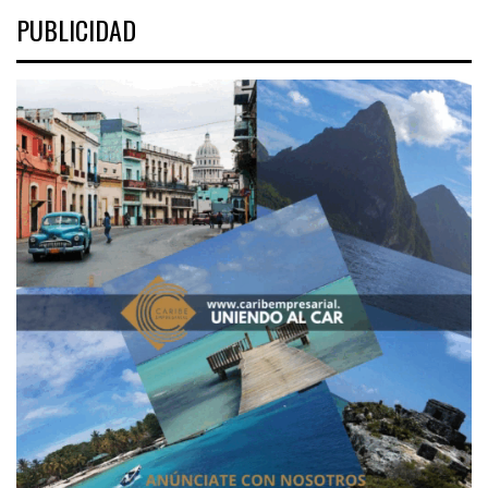
PUBLICIDAD