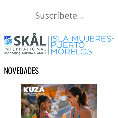
Suscríbete...
NOVEDADES