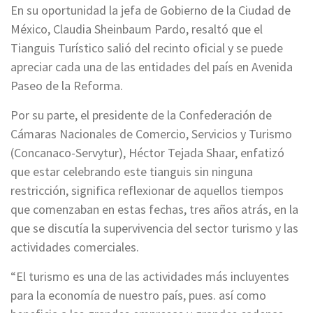
En su oportunidad la jefa de Gobierno de la Ciudad de
México, Claudia Sheinbaum Pardo, resaltó que el
Tianguis Turístico salió del recinto oficial y se puede
apreciar cada una de las entidades del país en Avenida
Paseo de la Reforma.
Por su parte, el presidente de la Confederación de
Cámaras Nacionales de Comercio, Servicios y Turismo
(Concanaco-Servytur), Héctor Tejada Shaar, enfatizó
que estar celebrando este tianguis sin ninguna
restricción, significa reflexionar de aquellos tiempos
que comenzaban en estas fechas, tres años atrás, en la
que se discutía la supervivencia del sector turismo y las
actividades comerciales.
“El turismo es una de las actividades más incluyentes
para la economía de nuestro país, pues. así como