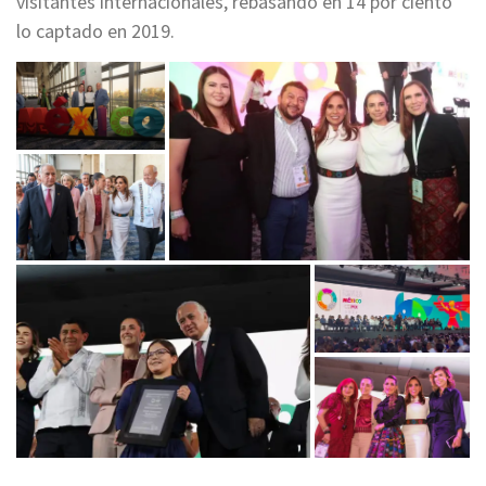
visitantes internacionales, rebasando en 14 por ciento
lo captado en 2019.