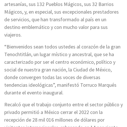
artesanías, sus 132 Pueblos Mágicos, sus 32 Barrios
Mágicos, y, en especial, sus excepcionales prestadores
de servicios, que han transformado al país en un
destino emblemático y con mucho valor para sus
viajeros.
“Bienvenidos sean todos ustedes al corazón de la gran
Tenochtitlán, un lugar místico y ancestral, que se ha
caracterizado por ser el centro económico, político y
social de nuestra gran nación, la Ciudad de México,
donde convergen todas las voces de diversas
tendencias ideológicas”, manifestó Torruco Marqués
durante el evento inaugural.
Recalcó que el trabajo conjunto entre el sector público y
privado permitió a México cerrar el 2022 con la
recepción de 28 mil 016 millones de dólares por