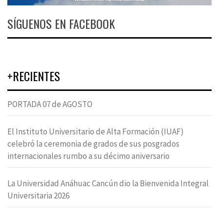
SÍGUENOS EN FACEBOOK
+RECIENTES
PORTADA 07 de AGOSTO
El Instituto Universitario de Alta Formación (IUAF)
celebró la ceremonia de grados de sus posgrados
internacionales rumbo a su décimo aniversario
La Universidad Anáhuac Cancún dio la Bienvenida Integral
Universitaria 2026