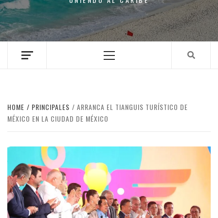
Primary
Menu
HOME
PRINCIPALES
ARRANCA EL TIANGUIS TURÍSTICO DE
MÉXICO EN LA CIUDAD DE MÉXICO