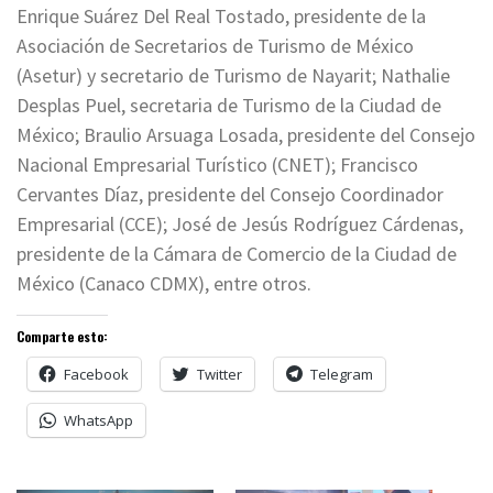
Enrique Suárez Del Real Tostado, presidente de la
Asociación de Secretarios de Turismo de México
(Asetur) y secretario de Turismo de Nayarit; Nathalie
Desplas Puel, secretaria de Turismo de la Ciudad de
México; Braulio Arsuaga Losada, presidente del Consejo
Nacional Empresarial Turístico (CNET); Francisco
Cervantes Díaz, presidente del Consejo Coordinador
Empresarial (CCE); José de Jesús Rodríguez Cárdenas,
presidente de la Cámara de Comercio de la Ciudad de
México (Canaco CDMX), entre otros.
Comparte esto:
Facebook
Twitter
Telegram
WhatsApp