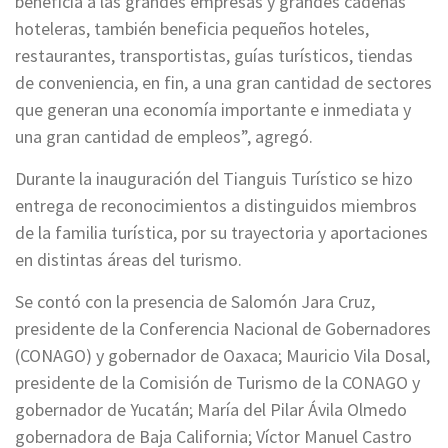
beneficia a las grandes empresas y grandes cadenas
hoteleras, también beneficia pequeños hoteles,
restaurantes, transportistas, guías turísticos, tiendas
de conveniencia, en fin, a una gran cantidad de sectores
que generan una economía importante e inmediata y
una gran cantidad de empleos”, agregó.
Durante la inauguración del Tianguis Turístico se hizo
entrega de reconocimientos a distinguidos miembros
de la familia turística, por su trayectoria y aportaciones
en distintas áreas del turismo.
Se contó con la presencia de Salomón Jara Cruz,
presidente de la Conferencia Nacional de Gobernadores
(CONAGO) y gobernador de Oaxaca; Mauricio Vila Dosal,
presidente de la Comisión de Turismo de la CONAGO y
gobernador de Yucatán; María del Pilar Ávila Olmedo
gobernadora de Baja California; Víctor Manuel Castro