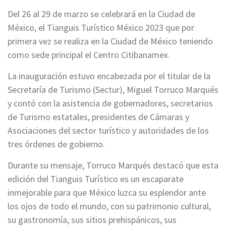
Del 26 al 29 de marzo se celebrará en la Ciudad de
México, el Tianguis Turístico México 2023 que por
primera vez se realiza en la Ciudad de México teniendo
como sede principal el Centro Citibanamex.
La inauguración estuvo encabezada por el titular de la
Secretaría de Turismo (Sectur), Miguel Torruco Marqués
y contó con la asistencia de gobernadores, secretarios
de Turismo estatales, presidentes de Cámaras y
Asociaciones del sector turístico y autoridades de los
tres órdenes de gobierno.
Durante su mensaje, Torruco Marqués destacó que esta
edición del Tianguis Turístico es un escaparate
inmejorable para que México luzca su esplendor ante
los ojos de todo el mundo, con su patrimonio cultural,
su gastronomía, sus sitios prehispánicos, sus