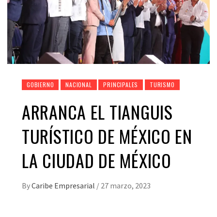
GOBIERNO
NACIONAL
PRINCIPALES
TURISMO
ARRANCA EL TIANGUIS
TURÍSTICO DE MÉXICO EN
LA CIUDAD DE MÉXICO
By
Caribe Empresarial
/
27 marzo, 2023