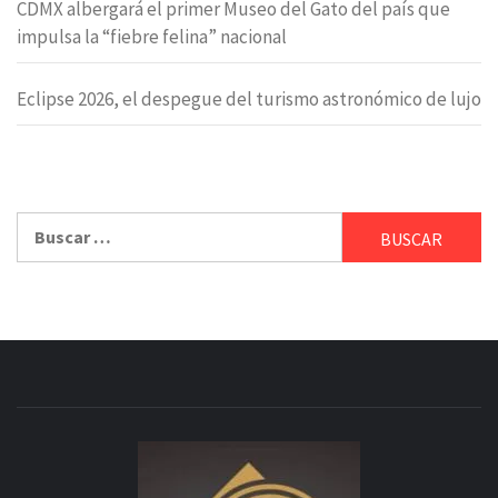
CDMX albergará el primer Museo del Gato del país que
impulsa la “fiebre felina” nacional
Eclipse 2026, el despegue del turismo astronómico de lujo
Buscar: