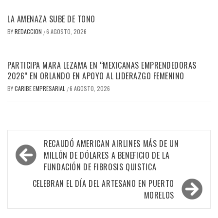
LA AMENAZA SUBE DE TONO
BY
REDACCION
6 AGOSTO, 2026
/
PARTICIPA MARA LEZAMA EN “MEXICANAS EMPRENDEDORAS
2026” EN ORLANDO EN APOYO AL LIDERAZGO FEMENINO
BY
CARIBE EMPRESARIAL
6 AGOSTO, 2026
/
Navegación
RECAUDÓ AMERICAN AIRLINES MÁS DE UN
de
MILLÓN DE DÓLARES A BENEFICIO DE LA
FUNDACIÓN DE FIBROSIS QUISTICA
entradas
CELEBRAN EL DÍA DEL ARTESANO EN PUERTO
MORELOS