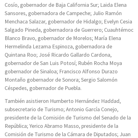
Cosío, gobernador de Baja California Sur; Laida Elena
Sansores, gobernadora de Campeche; Julio Ramón
Menchaca Salazar, gobernador de Hidalgo; Evelyn Cesia
Salgado Pineda, gobernadora de Guerrero; Cuauhtémoc
Blanco Bravo, gobernador de Morelos; María Elena
Hermelinda Lezama Espinoza, gobernadora de
Quintana Roo; José Ricardo Gallardo Cardona,
gobernador de San Luis Potosí; Rubén Rocha Moya
gobernador de Sinaloa; Francisco Alfonso Durazo
Montaño gobernador de Sonora; Sergio Salomón
Céspedes, gobernador de Puebla.
También asistieron Humberto Hernández Haddad,
subsecretario de Turismo; Antonio García Conejo,
presidente de la Comisión de Turismo del Senado de la
República; Yerico Abramo Masso, presidente de la
Comisión de Turismo de la Cámara de Diputados; Juan