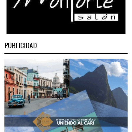
PUBLICIDAD