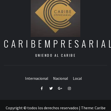
CARIBEMPRESARIA
UNIENDO AL CARIBE
Internacional
Nacional
Local
Facebook
Twitter
Google+
Instagram
Copyright © todos los derechos reservados
|
Theme:
Caribe