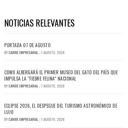
NOTICIAS RELEVANTES
PORTADA 07 DE AGOSTO
BY
CARIBE EMPRESARIAL
7 AGOSTO, 2026
/
CDMX ALBERGARÁ EL PRIMER MUSEO DEL GATO DEL PAÍS QUE
IMPULSA LA “FIEBRE FELINA” NACIONAL
BY
CARIBE EMPRESARIAL
7 AGOSTO, 2026
/
ECLIPSE 2026, EL DESPEGUE DEL TURISMO ASTRONÓMICO DE
LUJO
BY
CARIBE EMPRESARIAL
7 AGOSTO, 2026
/