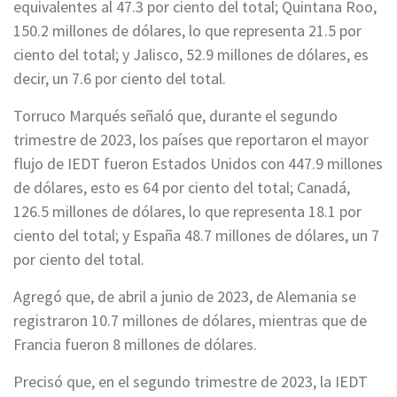
equivalentes al 47.3 por ciento del total; Quintana Roo,
150.2 millones de dólares, lo que representa 21.5 por
ciento del total; y Jalisco, 52.9 millones de dólares, es
decir, un 7.6 por ciento del total.
Torruco Marqués señaló que, durante el segundo
trimestre de 2023, los países que reportaron el mayor
flujo de IEDT fueron Estados Unidos con 447.9 millones
de dólares, esto es 64 por ciento del total; Canadá,
126.5 millones de dólares, lo que representa 18.1 por
ciento del total; y España 48.7 millones de dólares, un 7
por ciento del total.
Agregó que, de abril a junio de 2023, de Alemania se
registraron 10.7 millones de dólares, mientras que de
Francia fueron 8 millones de dólares.
Precisó que, en el segundo trimestre de 2023, la IEDT