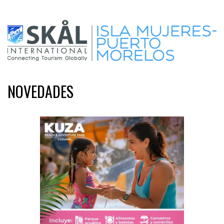
NOVEDADES