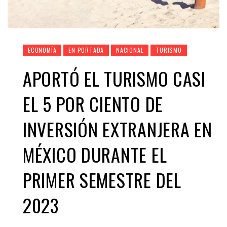
ECONOMÍA
EN PORTADA
NACIONAL
TURISMO
APORTÓ EL TURISMO CASI
EL 5 POR CIENTO DE
INVERSIÓN EXTRANJERA EN
MÉXICO DURANTE EL
PRIMER SEMESTRE DEL
2023