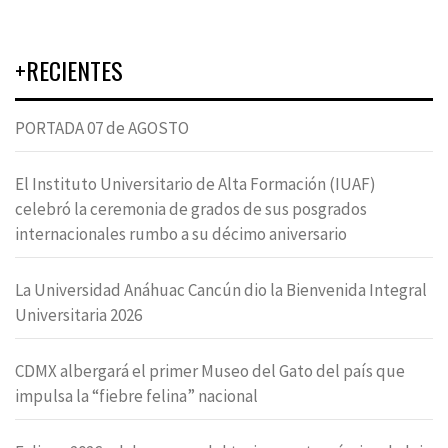
+RECIENTES
PORTADA 07 de AGOSTO
El Instituto Universitario de Alta Formación (IUAF)
celebró la ceremonia de grados de sus posgrados
internacionales rumbo a su décimo aniversario
La Universidad Anáhuac Cancún dio la Bienvenida Integral
Universitaria 2026
CDMX albergará el primer Museo del Gato del país que
impulsa la “fiebre felina” nacional