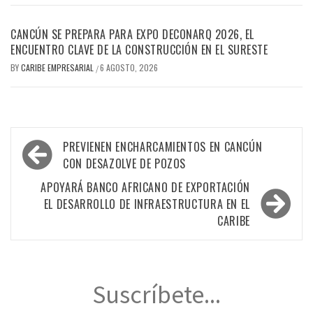
CANCÚN SE PREPARA PARA EXPO DECONARQ 2026, EL
ENCUENTRO CLAVE DE LA CONSTRUCCIÓN EN EL SURESTE
BY
CARIBE EMPRESARIAL
6 AGOSTO, 2026
/
Navegación
PREVIENEN ENCHARCAMIENTOS EN CANCÚN
de
CON DESAZOLVE DE POZOS
entradas
APOYARÁ BANCO AFRICANO DE EXPORTACIÓN
EL DESARROLLO DE INFRAESTRUCTURA EN EL
CARIBE
Suscríbete...