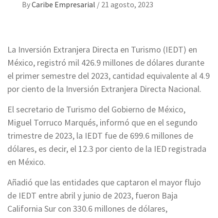
By
Caribe Empresarial
/
21 agosto, 2023
La Inversión Extranjera Directa en Turismo (IEDT) en
México, registró mil 426.9 millones de dólares durante
el primer semestre del 2023, cantidad equivalente al 4.9
por ciento de la Inversión Extranjera Directa Nacional.
El secretario de Turismo del Gobierno de México,
Miguel Torruco Marqués, informó que en el segundo
trimestre de 2023, la IEDT fue de 699.6 millones de
dólares, es decir, el 12.3 por ciento de la IED registrada
en México.
Añadió que las entidades que captaron el mayor flujo
de IEDT entre abril y junio de 2023, fueron Baja
California Sur con 330.6 millones de dólares,