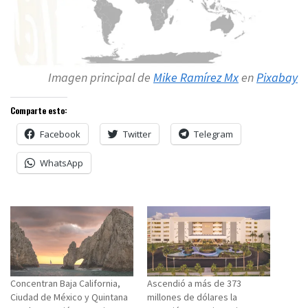
Imagen principal de
Mike Ramírez Mx
en
Pixabay
Comparte esto:
Facebook
Twitter
Telegram
WhatsApp
Concentran Baja California,
Ascendió a más de 373
Ciudad de México y Quintana
millones de dólares la