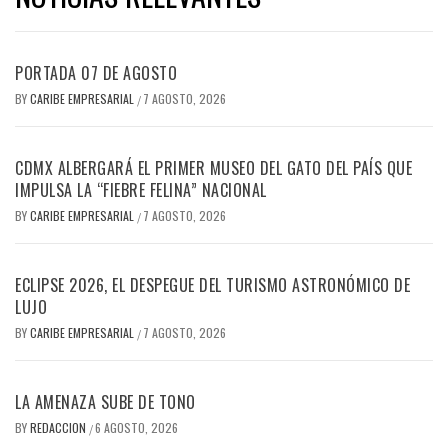
PORTADA 07 DE AGOSTO
BY
CARIBE EMPRESARIAL
7 AGOSTO, 2026
/
CDMX ALBERGARÁ EL PRIMER MUSEO DEL GATO DEL PAÍS QUE
IMPULSA LA “FIEBRE FELINA” NACIONAL
BY
CARIBE EMPRESARIAL
7 AGOSTO, 2026
/
ECLIPSE 2026, EL DESPEGUE DEL TURISMO ASTRONÓMICO DE
LUJO
BY
CARIBE EMPRESARIAL
7 AGOSTO, 2026
/
LA AMENAZA SUBE DE TONO
BY
REDACCION
6 AGOSTO, 2026
/