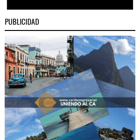
PUBLICIDAD