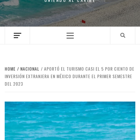
Primary
Menu
HOME
NACIONAL
APORTÓ EL TURISMO CASI EL 5 POR CIENTO DE
INVERSIÓN EXTRANJERA EN MÉXICO DURANTE EL PRIMER SEMESTRE
DEL 2023