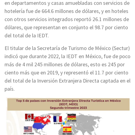
en departamentos y casas amuebladas con servicios de
hotelería fue de 664.6 millones de dólares, y en hoteles
con otros servicios integrados reportó 26.1 millones de
dólares, que representan en conjunto el 98.7 por ciento
del total de la IEDT.
El titular de la Secretaría de Turismo de México (Sectur)
indicó que durante 2022, la IEDT en México, fue de poco
más de 4 mil 245 millones de dólares, esto es 245 por
ciento más que en 2019, y representó el 11.7 por ciento
del total de la Inversión Extranjera Directa captada en el
país.