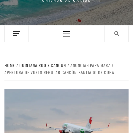
Primary
Menu
HOME
QUINTANA ROO
CANCÚN
ANUNCIAN PARA MARZO
APERTURA DE VUELO REGULAR CANCÚN-SANTIAGO DE CUBA