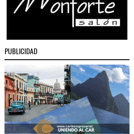
PUBLICIDAD