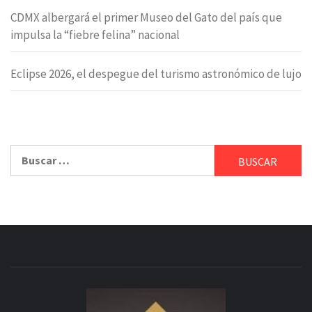
CDMX albergará el primer Museo del Gato del país que
impulsa la “fiebre felina” nacional
Eclipse 2026, el despegue del turismo astronómico de lujo
Buscar: