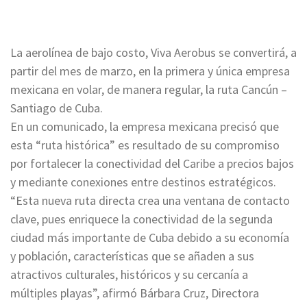
La aerolínea de bajo costo, Viva Aerobus se convertirá, a
partir del mes de marzo, en la primera y única empresa
mexicana en volar, de manera regular, la ruta Cancún –
Santiago de Cuba.
En un comunicado, la empresa mexicana precisó que
esta “ruta histórica” es resultado de su compromiso
por fortalecer la conectividad del Caribe a precios bajos
y mediante conexiones entre destinos estratégicos.
“Esta nueva ruta directa crea una ventana de contacto
clave, pues enriquece la conectividad de la segunda
ciudad más importante de Cuba debido a su economía
y población, características que se añaden a sus
atractivos culturales, históricos y su cercanía a
múltiples playas”, afirmó Bárbara Cruz, Directora