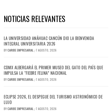
NOTICIAS RELEVANTES
LA UNIVERSIDAD ANÁHUAC CANCÚN DIO LA BIENVENIDA
INTEGRAL UNIVERSITARIA 2026
BY
CARIBE EMPRESARIAL
7 AGOSTO, 2026
/
CDMX ALBERGARÁ EL PRIMER MUSEO DEL GATO DEL PAÍS QUE
IMPULSA LA “FIEBRE FELINA” NACIONAL
BY
CARIBE EMPRESARIAL
7 AGOSTO, 2026
/
ECLIPSE 2026, EL DESPEGUE DEL TURISMO ASTRONÓMICO DE
LUJO
BY
CARIBE EMPRESARIAL
7 AGOSTO, 2026
/