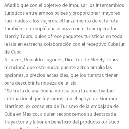
Añadió que con el objetivo de impulsar los intercambios
turísticos entre ambos países y proporcionar mayores
facilidades a los viajeros, el lanzamiento de esta ruta
también contempló una alianza con el tour operador
Merely Tours, quien ofrece paquetes turísticos en toda
la isla en estrecha colaboración con el receptivo Cubatur
de Cuba.
A su vez, Reinaldo Lugones, Director de Merely Tours
mencionó que este nuevo puente aéreo amplía las
opciones, a precios accesibles, que los turistas tienen
para descubrir la riqueza de la isla.
“Se trata de una buena noticia para la conectividad
internacional que logramos con el apoyo de Xiomara
Martínez, ex consejera de Turismo de la embajada de
Cuba en México, a quien reconocemos su destacada
trayectoria y labor en beneficio del producto turístico