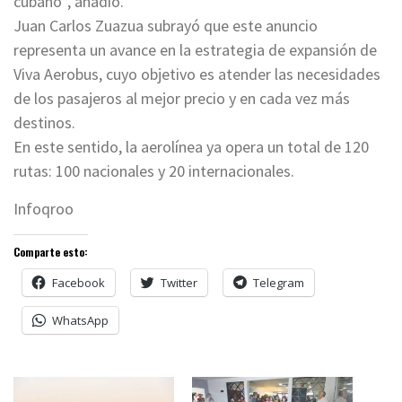
cubano”, añadió.
Juan Carlos Zuazua subrayó que este anuncio
representa un avance en la estrategia de expansión de
Viva Aerobus, cuyo objetivo es atender las necesidades
de los pasajeros al mejor precio y en cada vez más
destinos.
En este sentido, la aerolínea ya opera un total de 120
rutas: 100 nacionales y 20 internacionales.
Infoqroo
Comparte esto:
Facebook
Twitter
Telegram
WhatsApp