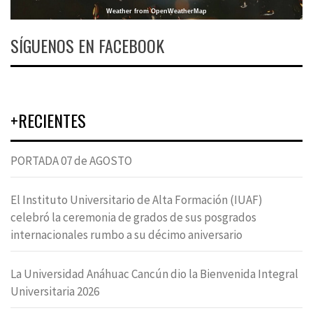
Weather from OpenWeatherMap
SÍGUENOS EN FACEBOOK
+RECIENTES
PORTADA 07 de AGOSTO
El Instituto Universitario de Alta Formación (IUAF)
celebró la ceremonia de grados de sus posgrados
internacionales rumbo a su décimo aniversario
La Universidad Anáhuac Cancún dio la Bienvenida Integral
Universitaria 2026