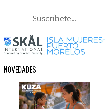
Suscríbete...
NOVEDADES