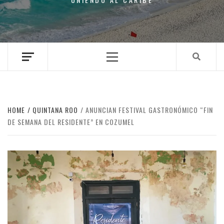
Primary
Menu
HOME
QUINTANA ROO
ANUNCIAN FESTIVAL GASTRONÓMICO “FIN
DE SEMANA DEL RESIDENTE” EN COZUMEL