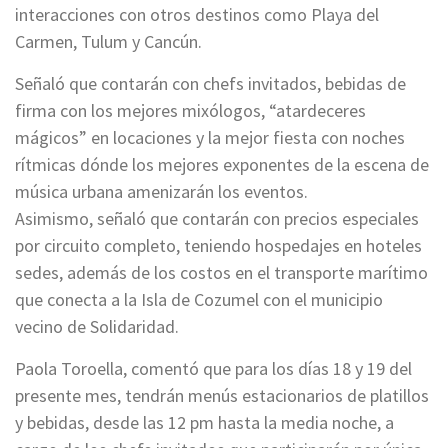
interacciones con otros destinos como Playa del
Carmen, Tulum y Cancún.
Señaló que contarán con chefs invitados, bebidas de
firma con los mejores mixólogos, “atardeceres
mágicos” en locaciones y la mejor fiesta con noches
rítmicas dónde los mejores exponentes de la escena de
música urbana amenizarán los eventos.
Asimismo, señaló que contarán con precios especiales
por circuito completo, teniendo hospedajes en hoteles
sedes, además de los costos en el transporte marítimo
que conecta a la Isla de Cozumel con el municipio
vecino de Solidaridad.
Paola Toroella, comentó que para los días 18 y 19 del
presente mes, tendrán menús estacionarios de platillos
y bebidas, desde las 12 pm hasta la media noche, a