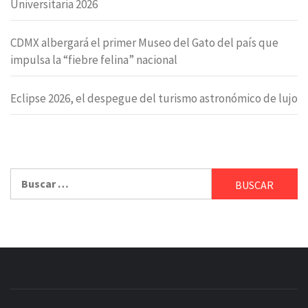
Universitaria 2026
CDMX albergará el primer Museo del Gato del país que
impulsa la “fiebre felina” nacional
Eclipse 2026, el despegue del turismo astronómico de lujo
Buscar: