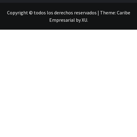
Copyright © todos los derechos reservados
|
Theme:
Caribe
Empresarial
by
XU
.