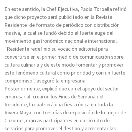
En este sentido, la Chef Ejecutiva, Paola Toroella refirió
que dicho proyecto será publicitado en la Revista
Residente de formato de periódico con distribución
masiva, la cual se fundó debido al fuerte auge del
movimiento gastronómico nacional e internacional.
“Residente redefinió su vocación editorial para
convertirse en el primer medio de comunicación sobre
cultura culinaria y de este modo fomentar y promover
este fenómeno cultural como prioridad y con un fuerte
compromiso”, aseguró la empresaria.
Posteriormente, explicó que con el apoyo del sector
empresarial crearon los Fines de Semana del
Residente, la cual será una fiesta única en toda la
Rivera Maya, con tres días de exposición de lo mejor de
Cozumel, marcas participantes en un circuito de
servicios para promover el destino y acrecentar las