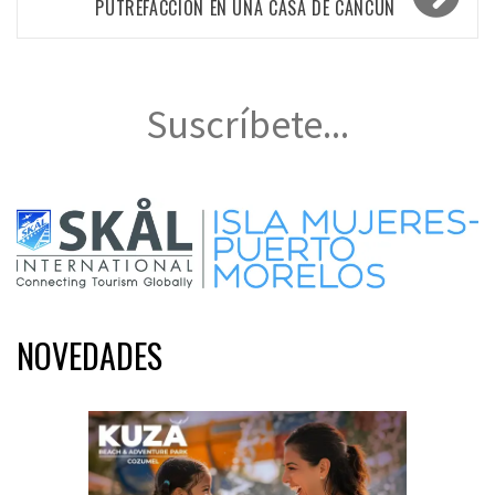
PUTREFACCIÓN EN UNA CASA DE CANCÚN
Suscríbete...
NOVEDADES