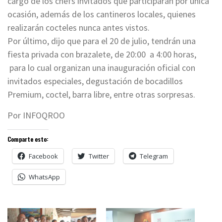
cargo de los chefs invitados que participarán por única
ocasión, además de los cantineros locales, quienes
realizarán cocteles nunca antes vistos.
Por último, dijo que para el 20 de julio, tendrán una
fiesta privada con brazalete, de 20:00 a 4:00 horas,
para lo cual organizan una inauguración oficial con
invitados especiales, degustación de bocadillos
Premium, coctel, barra libre, entre otras sorpresas.
Por INFOQROO
Comparte esto:
Facebook
Twitter
Telegram
WhatsApp