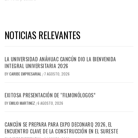
NOTICIAS RELEVANTES
LA UNIVERSIDAD ANÁHUAC CANCÚN DIO LA BIENVENIDA
INTEGRAL UNIVERSITARIA 2026
BY
CARIBE EMPRESARIAL
7 AGOSTO, 2026
/
EXITOSA PRESENTACIÓN DE “FILMONÓLOGOS”
BY
EMILIO MARTINEZ
6 AGOSTO, 2026
/
CANCÚN SE PREPARA PARA EXPO DECONARQ 2026, EL
ENCUENTRO CLAVE DE LA CONSTRUCCIÓN EN EL SURESTE