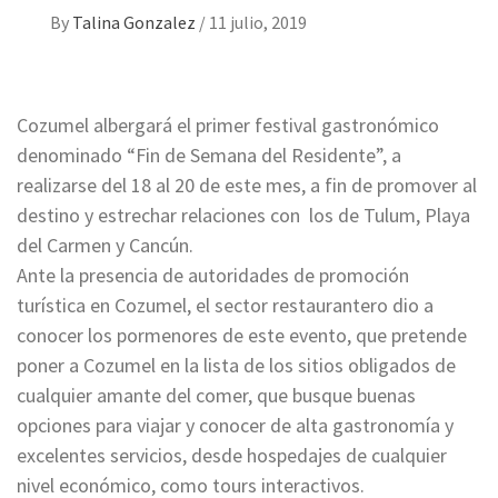
By
Talina Gonzalez
/
11 julio, 2019
Cozumel albergará el primer festival gastronómico
denominado “Fin de Semana del Residente”, a
realizarse del 18 al 20 de este mes, a fin de promover al
destino y estrechar relaciones con los de Tulum, Playa
del Carmen y Cancún.
Ante la presencia de autoridades de promoción
turística en Cozumel, el sector restaurantero dio a
conocer los pormenores de este evento, que pretende
poner a Cozumel en la lista de los sitios obligados de
cualquier amante del comer, que busque buenas
opciones para viajar y conocer de alta gastronomía y
excelentes servicios, desde hospedajes de cualquier
nivel económico, como tours interactivos.