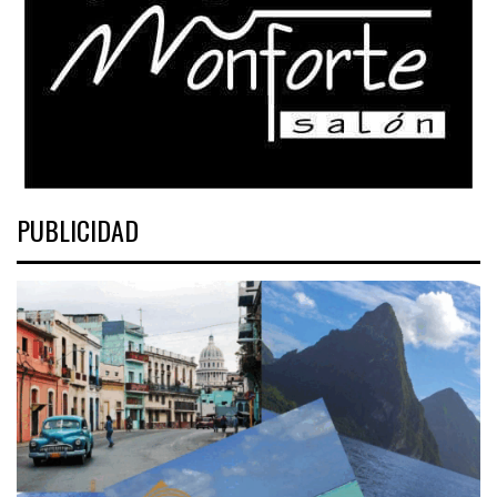
PUBLICIDAD