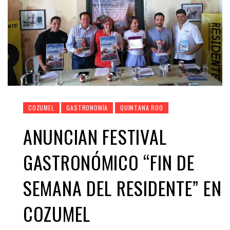
COZUMEL
GASTRONOMÍA
QUINTANA ROO
ANUNCIAN FESTIVAL
GASTRONÓMICO “FIN DE
SEMANA DEL RESIDENTE” EN
COZUMEL