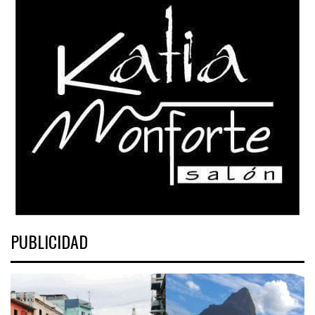
PUBLICIDAD