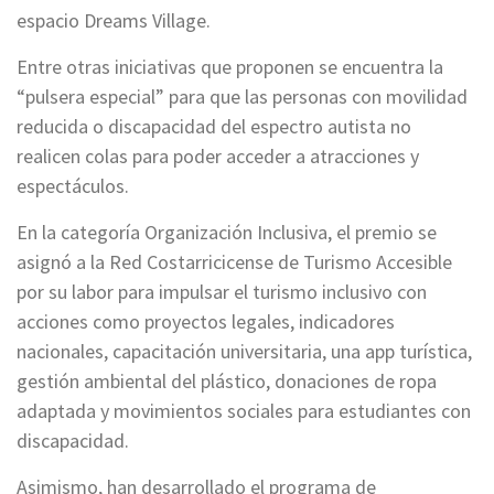
espacio Dreams Village.
Entre otras iniciativas que proponen se encuentra la
“pulsera especial” para que las personas con movilidad
reducida o discapacidad del espectro autista no
realicen colas para poder acceder a atracciones y
espectáculos.
En la categoría Organización Inclusiva, el premio se
asignó a la Red Costarricicense de Turismo Accesible
por su labor para impulsar el turismo inclusivo con
acciones como proyectos legales, indicadores
nacionales, capacitación universitaria, una app turística,
gestión ambiental del plástico, donaciones de ropa
adaptada y movimientos sociales para estudiantes con
discapacidad.
Asimismo, han desarrollado el programa de