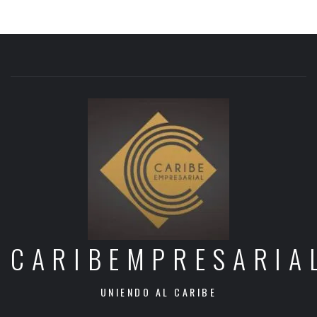
CARIBEMPRESARIA
UNIENDO AL CARIBE