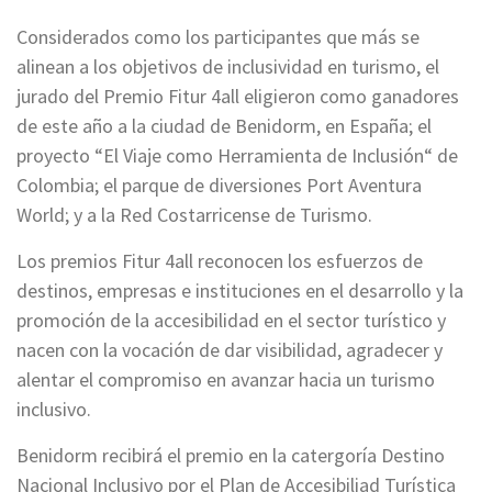
Considerados como los participantes que más se
alinean a los objetivos de inclusividad en turismo, el
jurado del Premio Fitur 4all eligieron como ganadores
de este año a la ciudad de Benidorm, en España; el
proyecto “El Viaje como Herramienta de Inclusión“ de
Colombia; el parque de diversiones Port Aventura
World; y a la Red Costarricense de Turismo.
Los premios Fitur 4all reconocen los esfuerzos de
destinos, empresas e instituciones en el desarrollo y la
promoción de la accesibilidad en el sector turístico y
nacen con la vocación de dar visibilidad, agradecer y
alentar el compromiso en avanzar hacia un turismo
inclusivo.
Benidorm recibirá el premio en la catergoría Destino
Nacional Inclusivo por el Plan de Accesibiliad Turística