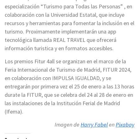
especialización “Turismo para Todas las Personas” , en
colaboración con la Universidad Estatal, que incluye
recursos y herramientas para fomentar la inclusión en el
turismo. Proximamente implementarán una app
tecnológica llamada REAL TRAVEL que ofrecerá
información turistica y en formatos accesibles.
Los premios Fitur 4all se organizan en el marco de la
Feria Internacional de Turismo de Madrid, FITUR 2024,
en colaboración con IMPULSA IGUALDAD, y se
entregarán por primera vez el 25 de enero a las 13 horas
durate la FITUR, que se celebra del 24 al 28 de enero en
las instalaciones de la Institución Ferial de Madrid
(Ifema).
Imagen de
Harry Fabel
en
Pixabay