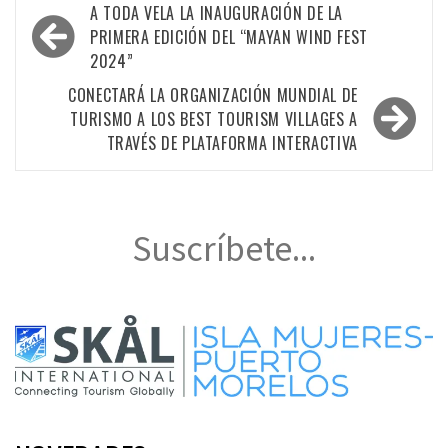
Navegación
A TODA VELA LA INAUGURACIÓN DE LA
de
PRIMERA EDICIÓN DEL “MAYAN WIND FEST
2024”
entradas
CONECTARÁ LA ORGANIZACIÓN MUNDIAL DE
TURISMO A LOS BEST TOURISM VILLAGES A
TRAVÉS DE PLATAFORMA INTERACTIVA
Suscríbete...