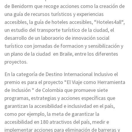
de Benidorm que recoge acciones como la creación de
una guía de recursos turísticos y experiencias
accesibles, la guía de hoteles accesibles, “Hoteles4all“,
un estudio del transporte turístico de la ciudad, el
desarrollo de un laboraorio de innovación social
turístico con jornadas de formacion y sensibilización y
un plano de la ciudad en Braile, entre los diferentes
proyectos.
En la categoría de Destino Internacional Inclusivo el
premio es para el proyecto “El Viaje como Herramienta
de Inclusión “ de Colombia que promueve siete
programas, estrategias y acciones específicas que
garantizan la accesibilidad e inclusivdad en el país,
como por ejemplo, la meta de garantizar la
accesibilidad en 180 atractivos del país, medir e
implementar acciones para eliminación de barreras y