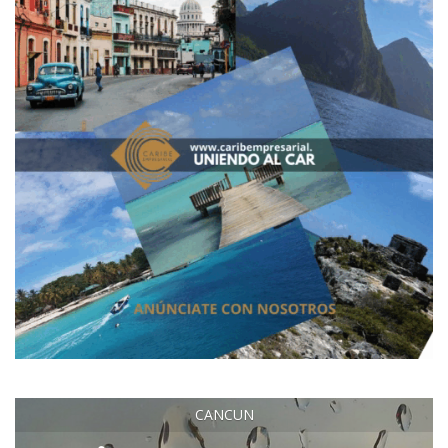
CANCUN