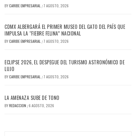
BY
CARIBE EMPRESARIAL
7 AGOSTO, 2026
/
CDMX ALBERGARÁ EL PRIMER MUSEO DEL GATO DEL PAÍS QUE
IMPULSA LA “FIEBRE FELINA” NACIONAL
BY
CARIBE EMPRESARIAL
7 AGOSTO, 2026
/
ECLIPSE 2026, EL DESPEGUE DEL TURISMO ASTRONÓMICO DE
LUJO
BY
CARIBE EMPRESARIAL
7 AGOSTO, 2026
/
LA AMENAZA SUBE DE TONO
BY
REDACCION
6 AGOSTO, 2026
/