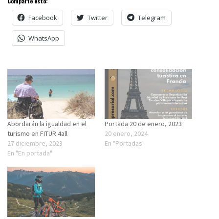
Comparte esto:
Facebook
Twitter
Telegram
WhatsApp
Abordarán la igualdad en el
Portada 20 de enero, 2023
turismo en FITUR 4all
20 enero, 2024
27 diciembre, 2023
En "Portadas"
En "En portada"