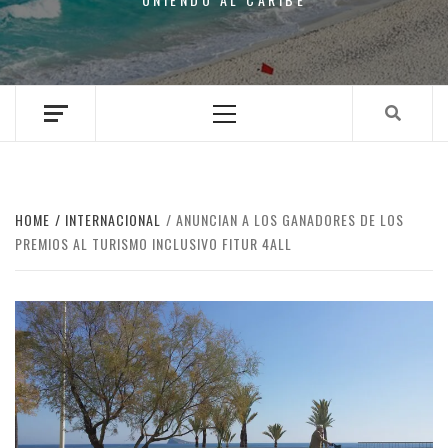
Primary
Menu
HOME
INTERNACIONAL
ANUNCIAN A LOS GANADORES DE LOS
PREMIOS AL TURISMO INCLUSIVO FITUR 4ALL