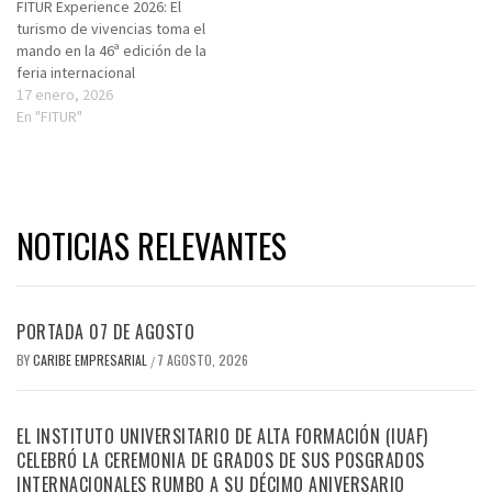
FITUR Experience 2026: El
turismo de vivencias toma el
mando en la 46ª edición de la
feria internacional
17 enero, 2026
En "FITUR"
NOTICIAS RELEVANTES
PORTADA 07 DE AGOSTO
BY
CARIBE EMPRESARIAL
7 AGOSTO, 2026
/
EL INSTITUTO UNIVERSITARIO DE ALTA FORMACIÓN (IUAF)
CELEBRÓ LA CEREMONIA DE GRADOS DE SUS POSGRADOS
INTERNACIONALES RUMBO A SU DÉCIMO ANIVERSARIO