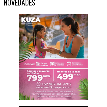
NOVEDADES