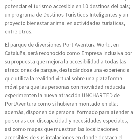
potenciar el turismo accesible en 10 destinos del país;
un programa de Destinos Turísticos Inteligentes y un
proyecto bienestar animal en actividades turísticas,
entre otros.
El parque de diversiones Port Aventura World, en
Cataluña, será reconocido como Empresa Inclusiva por
su propuesta que mejora la accesibilidad a todas las
atracciones de parque, destacándose una experiencia
que utiliza la realidad virtual sobre una plataforma
móvil para que las personas con movilidad reducida
experimenten la nueva atracción UNCHARTED de
PortAventura como si hubieran montado en ella;
además, disponen de personal formado para atender a
personas con discapacidad y necesidades especiales,
así como mapas que muestran las localizaciones
accesibles de sus intalaciones en donde destaca el