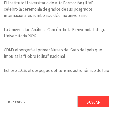
El Instituto Universitario de Alta Formación (IUAF)
celebró la ceremonia de grados de sus posgrados
internacionales rumbo a su décimo aniversario
La Universidad Anáhuac Cancún dio la Bienvenida Integral
Universitaria 2026
CDMX albergará el primer Museo del Gato del país que
impulsa la “fiebre felina” nacional
Eclipse 2026, el despegue del turismo astronómico de lujo
Buscar: