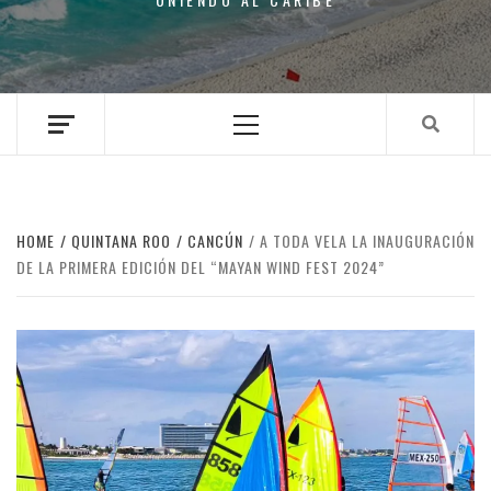
Primary
Menu
HOME
QUINTANA ROO
CANCÚN
A TODA VELA LA INAUGURACIÓN
DE LA PRIMERA EDICIÓN DEL “MAYAN WIND FEST 2024”