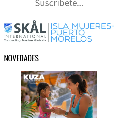
Suscríbete...
NOVEDADES