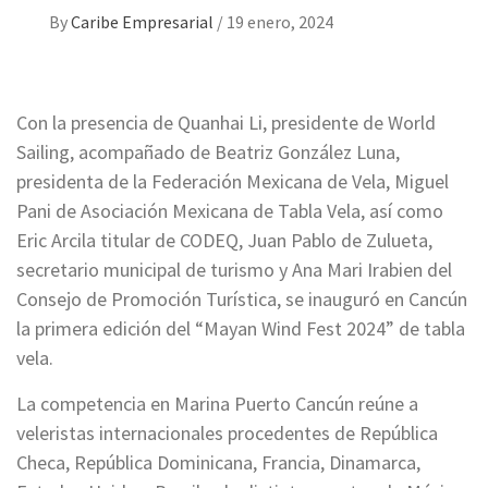
By
Caribe Empresarial
/
19 enero, 2024
Con la presencia de Quanhai Li, presidente de World
Sailing, acompañado de Beatriz González Luna,
presidenta de la Federación Mexicana de Vela, Miguel
Pani de Asociación Mexicana de Tabla Vela, así como
Eric Arcila titular de CODEQ, Juan Pablo de Zulueta,
secretario municipal de turismo y Ana Mari Irabien del
Consejo de Promoción Turística, se inauguró en Cancún
la primera edición del “Mayan Wind Fest 2024” de tabla
vela.
La competencia en Marina Puerto Cancún reúne a
veleristas internacionales procedentes de República
Checa, República Dominicana, Francia, Dinamarca,