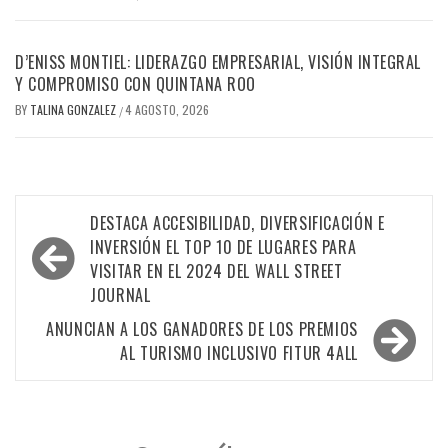
D’ENISS MONTIEL: LIDERAZGO EMPRESARIAL, VISIÓN INTEGRAL
Y COMPROMISO CON QUINTANA ROO
BY
TALINA GONZALEZ
4 AGOSTO, 2026
/
Navegación
DESTACA ACCESIBILIDAD, DIVERSIFICACIÓN E
de
INVERSIÓN EL TOP 10 DE LUGARES PARA
VISITAR EN EL 2024 DEL WALL STREET
entradas
JOURNAL
ANUNCIAN A LOS GANADORES DE LOS PREMIOS
AL TURISMO INCLUSIVO FITUR 4ALL