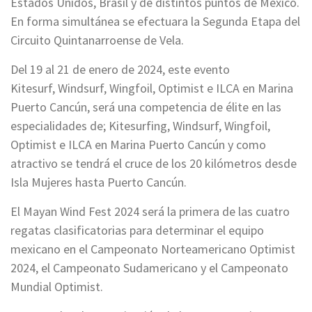
Estados Unidos, Brasil y de distintos puntos de México.
En forma simultánea se efectuara la Segunda Etapa del
Circuito Quintanarroense de Vela.
Del 19 al 21 de enero de 2024, este evento
Kitesurf, Windsurf, Wingfoil, Optimist e ILCA en Marina
Puerto Cancún, será una competencia de élite en las
especialidades de; Kitesurfing, Windsurf, Wingfoil,
Optimist e ILCA en Marina Puerto Cancún y como
atractivo se tendrá el cruce de los 20 kilómetros desde
Isla Mujeres hasta Puerto Cancún.
El Mayan Wind Fest 2024 será la primera de las cuatro
regatas clasificatorias para determinar el equipo
mexicano en el Campeonato Norteamericano Optimist
2024, el Campeonato Sudamericano y el Campeonato
Mundial Optimist.