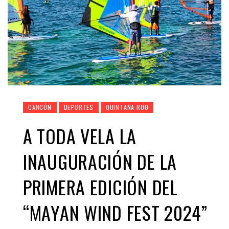
CANCÚN
DEPORTES
QUINTANA ROO
A TODA VELA LA
INAUGURACIÓN DE LA
PRIMERA EDICIÓN DEL
“MAYAN WIND FEST 2024”