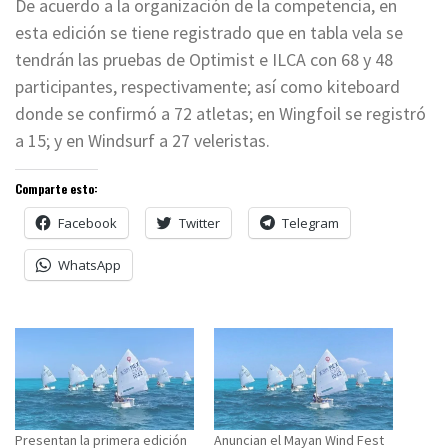
De acuerdo a la organización de la competencia, en
esta edición se tiene registrado que en tabla vela se
tendrán las pruebas de Optimist e ILCA con 68 y 48
participantes, respectivamente; así como kiteboard
donde se confirmó a 72 atletas; en Wingfoil se registró
a 15; y en Windsurf a 27 veleristas.
Comparte esto:
Facebook
Twitter
Telegram
WhatsApp
Presentan la primera edición
Anuncian el Mayan Wind Fest