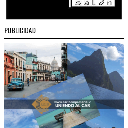
PUBLICIDAD