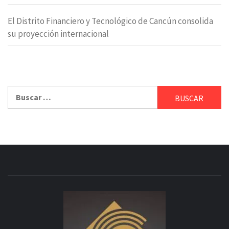
El Distrito Financiero y Tecnológico de Cancún consolida
su proyección internacional
Buscar: