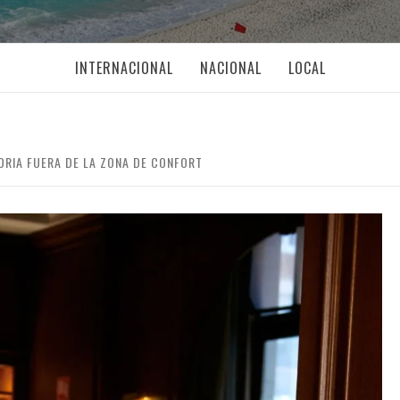
INTERNACIONAL
NACIONAL
LOCAL
ORIA FUERA DE LA ZONA DE CONFORT