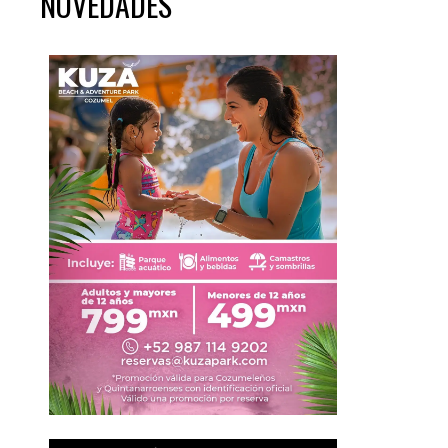
NOVEDADES