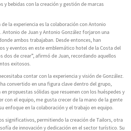
os y bebidas con la creación y gestión de marcas
de la experiencia es la colaboración con Antonio
g. Antonio de Juan y Antonio González forjaron una
 donde ambos trabajaban. Desde entonces, han
os y eventos en este emblemático hotel de la Costa del
s dos de crear”, afirmó de Juan, recordando aquellos
ntos exitosos.
ecesitaba contar con la experiencia y visión de González.
 ha convertido en una figura clave dentro del grupo,
n en propuestas sólidas que resuenen con los huéspedes y
r con el equipo, me gusta crecer de la mano de la gente
su enfoque en la colaboración y el trabajo en equipo.
 significativos, permitiendo la creación de Tailors, otra
osofía de innovación y dedicación en el sector turístico. Su