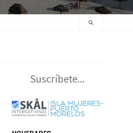
Suscríbete...