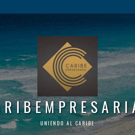
ARIBEMPRESARI
UNIENDO AL CARIBE