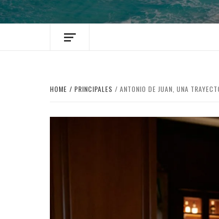
HOME
PRINCIPALES
ANTONIO DE JUAN, UNA TRAYECT