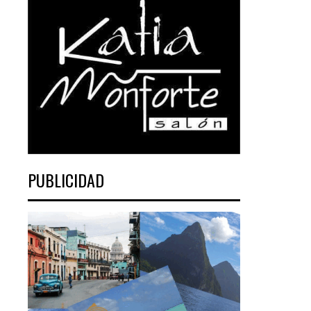
PUBLICIDAD