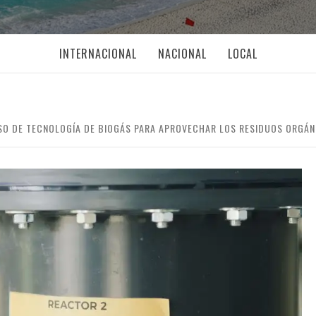
INTERNACIONAL
NACIONAL
LOCAL
USO DE TECNOLOGÍA DE BIOGÁS PARA APROVECHAR LOS RESIDUOS ORGÁN