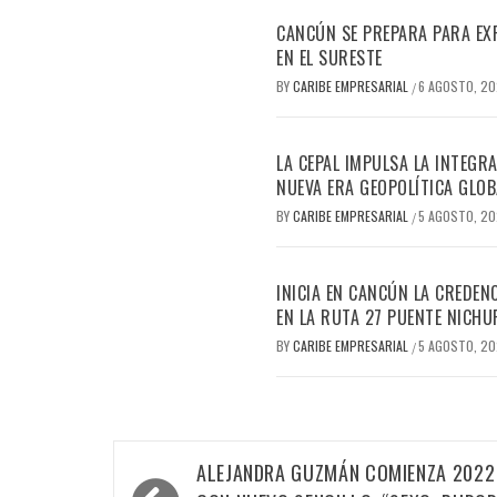
CANCÚN SE PREPARA PARA EX
EN EL SURESTE
BY
CARIBE EMPRESARIAL
6 AGOSTO, 2
/
LA CEPAL IMPULSA LA INTEGRA
NUEVA ERA GEOPOLÍTICA GLOB
BY
CARIBE EMPRESARIAL
5 AGOSTO, 2
/
INICIA EN CANCÚN LA CREDEN
EN LA RUTA 27 PUENTE NICHU
BY
CARIBE EMPRESARIAL
5 AGOSTO, 2
/
Navegación
ALEJANDRA GUZMÁN COMIENZA 2022