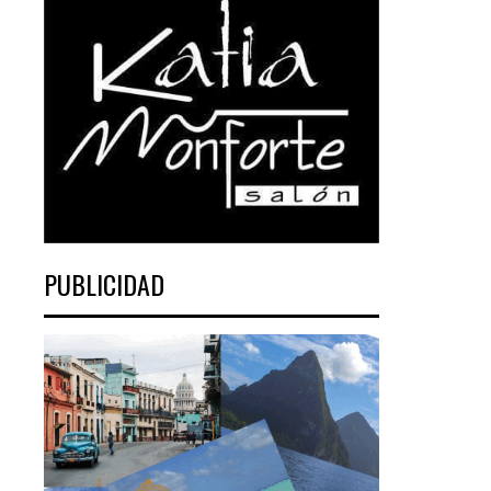
PUBLICIDAD