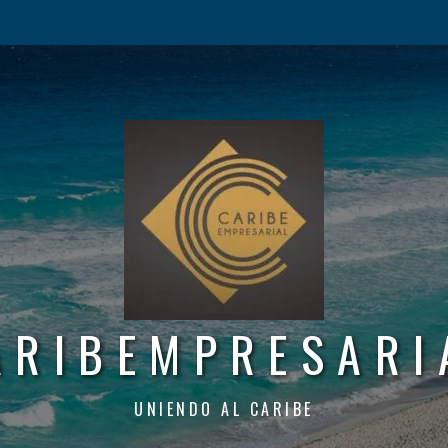
ARIBEMPRESARI
UNIENDO AL CARIBE