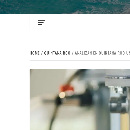
HOME
QUINTANA ROO
ANALIZAN EN QUINTANA ROO 